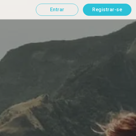
Entrar
Registrar-se