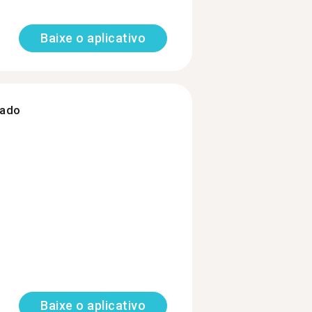
Baixe o aplicativo
zado
Baixe o aplicativo