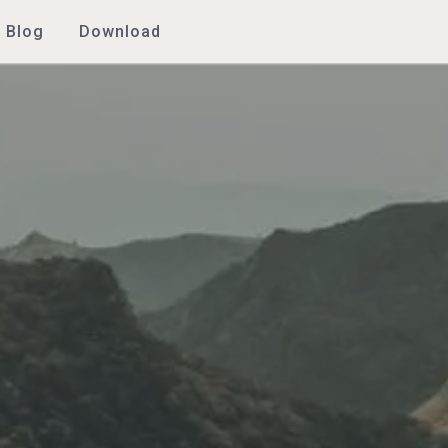
Blog
Download