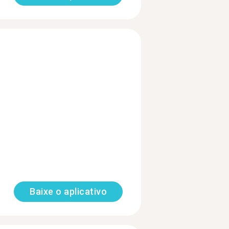
Baixe o aplicativo