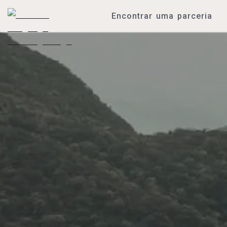
Encontrar uma parceria