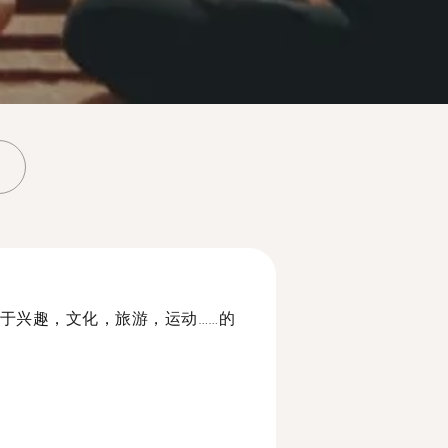
于兴趣，文化，旅游，运动……的