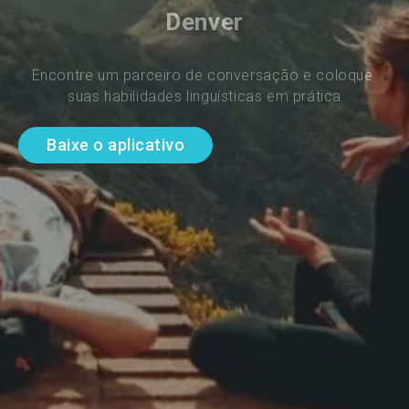
Denver
Encontre um parceiro de conversação e coloque 
suas habilidades linguísticas em prática
Baixe o aplicativo