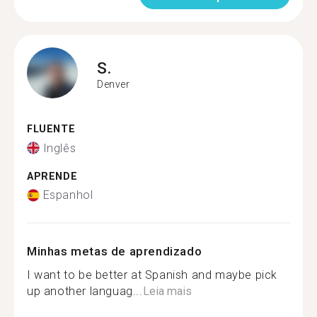
S.
Denver
FLUENTE
Inglês
APRENDE
Espanhol
Minhas metas de aprendizado
I want to be better at Spanish and maybe pick
up another languag...
Leia mais