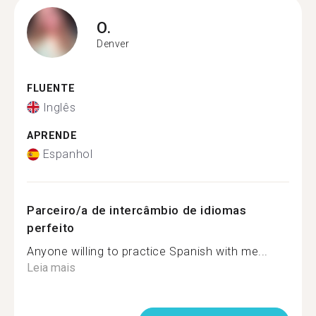
O.
Denver
FLUENTE
Inglês
APRENDE
Espanhol
Parceiro/a de intercâmbio de idiomas
perfeito
Anyone willing to practice Spanish with me...
Leia mais