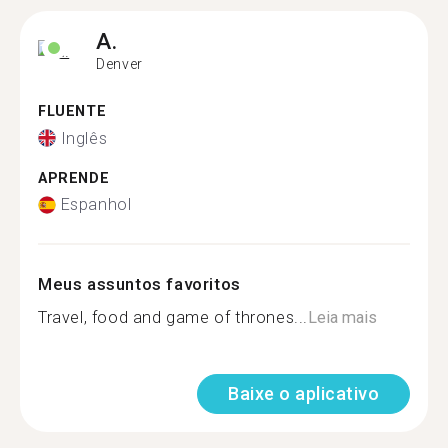
A.
Denver
FLUENTE
Inglês
APRENDE
Espanhol
Meus assuntos favoritos
Travel, food and game of thrones...
Leia mais
Baixe o aplicativo