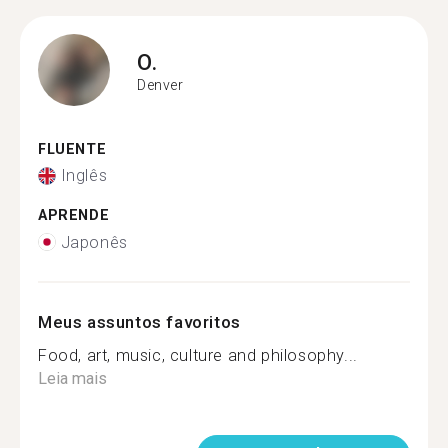
O.
Denver
FLUENTE
Inglês
APRENDE
Japonês
Meus assuntos favoritos
Food, art, music, culture and philosophy...
Leia mais