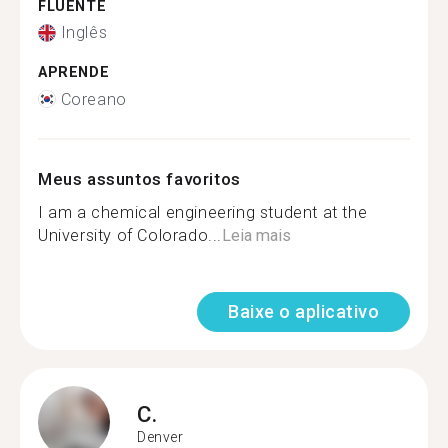
FLUENTE
Inglês
APRENDE
Coreano
Meus assuntos favoritos
I am a chemical engineering student at the
University of Colorado...
Leia mais
Baixe o aplicativo
C.
Denver