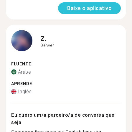
Baixe o aplicativo
Z.
Denver
FLUENTE
Árabe
APRENDE
Inglês
Eu quero um/a parceiro/a de conversa que
seja