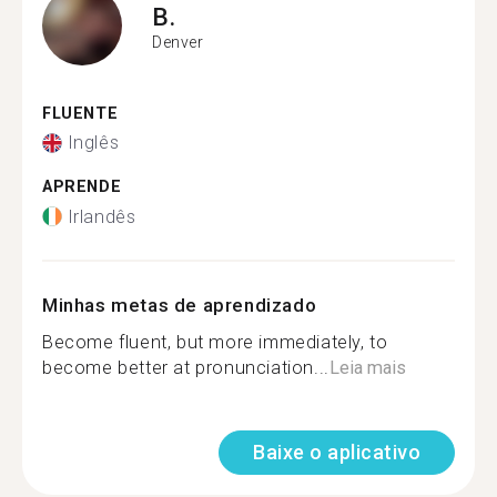
B.
Denver
FLUENTE
Inglês
APRENDE
Irlandês
Minhas metas de aprendizado
Become fluent, but more immediately, to
become better at pronunciation...
Leia mais
Baixe o aplicativo