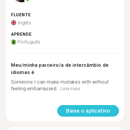
FLUENTE
Inglês
APRENDE
Português
Meu/minha parceiro/a de intercâmbio de
idiomas é
Someone I can make mistakes with without
feeling embarrassed...
Leia mais
Baixe o aplicativo