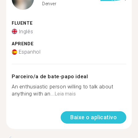
Denver
FLUENTE
Inglês
APRENDE
Espanhol
Parceiro/a de bate-papo ideal
An enthusiastic person willing to talk about
anything with an...
Leia mais
Baixe o aplicativo