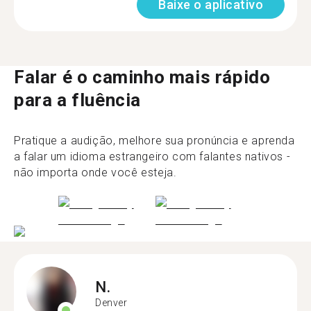
Baixe o aplicativo
Falar é o caminho mais rápido
para a fluência
Pratique a audição, melhore sua pronúncia e aprenda
a falar um idioma estrangeiro com falantes nativos -
não importa onde você esteja.
N.
Denver