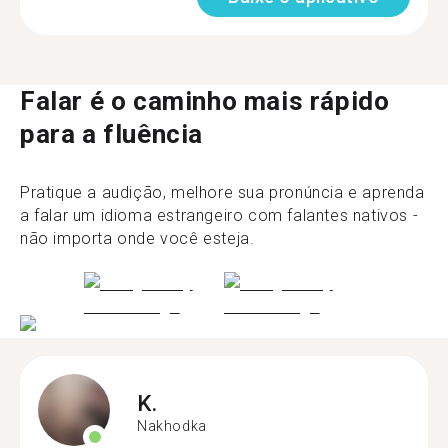
Falar é o caminho mais rápido
para a fluência
Pratique a audição, melhore sua pronúncia e aprenda
a falar um idioma estrangeiro com falantes nativos -
não importa onde você esteja.
K.
Nakhodka