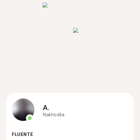
A.
Nakhodka
FLUENTE