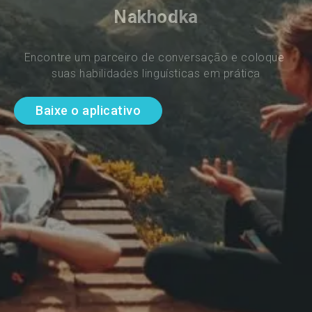
Nakhodka
Encontre um parceiro de conversação e coloque 
suas habilidades linguísticas em prática
Baixe o aplicativo