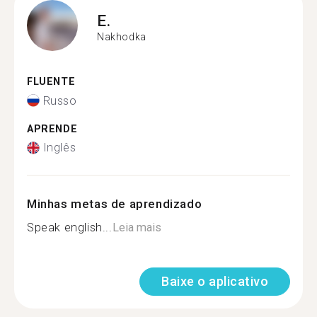
E.
Nakhodka
FLUENTE
Russo
APRENDE
Inglês
Minhas metas de aprendizado
Speak english...
Leia mais
Baixe o aplicativo