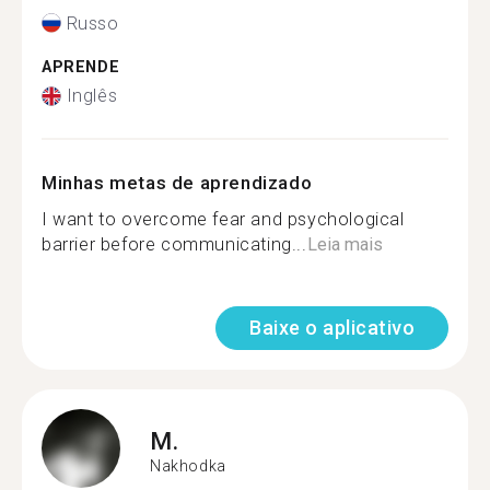
Russo
APRENDE
Inglês
Minhas metas de aprendizado
I want to overcome fear and psychological
barrier before communicating...
Leia mais
Baixe o aplicativo
M.
Nakhodka