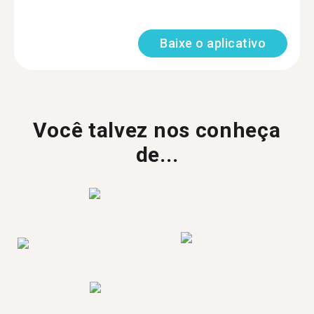
Baixe o aplicativo
Você talvez nos conheça
de...