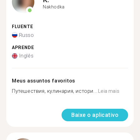
Nakhodka
FLUENTE
Russo
APRENDE
Inglês
Meus assuntos favoritos
Путешествия, кулинария, истори...
Leia mais
Baixe o aplicativo