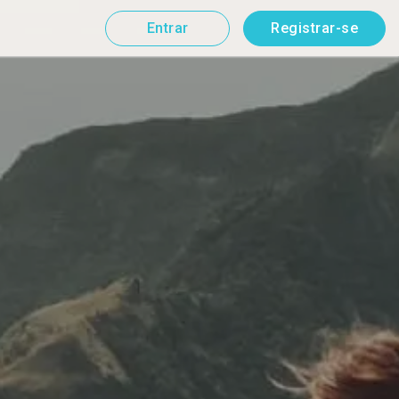
Entrar
Registrar-se