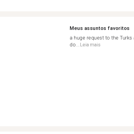
Meus assuntos favoritos
a huge request to the Turks 
do...
Leia mais