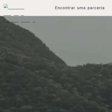
Encontrar uma parceria