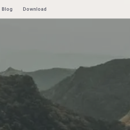
Blog
Download