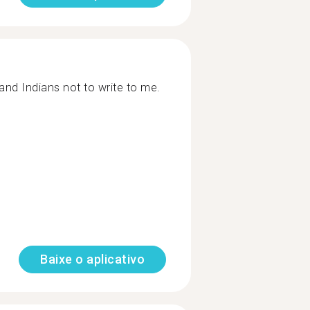
and Indians not to write to me.
Baixe o aplicativo