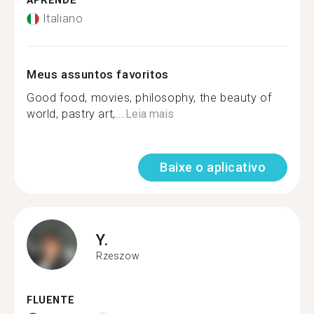
APRENDE
Italiano
Meus assuntos favoritos
Good food, movies, philosophy, the beauty of
world, pastry art,...
Leia mais
Baixe o aplicativo
Y.
Rzeszow
FLUENTE