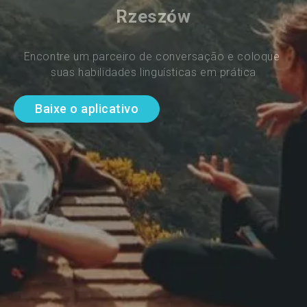
Rzeszów
Encontre um parceiro de conversação e coloque 
suas habilidades linguísticas em prática
Baixe o aplicativo