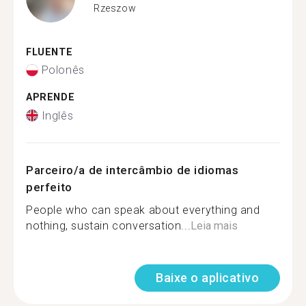
Rzeszow
FLUENTE
Polonês
APRENDE
Inglês
Parceiro/a de intercâmbio de idiomas
perfeito
People who can speak about everything and
nothing, sustain conversation...
Leia mais
Baixe o aplicativo