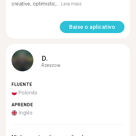
creative, optimistic,...
Leia mais
Baixe o aplicativo
D.
Rzeszow
FLUENTE
Polonês
APRENDE
Inglês