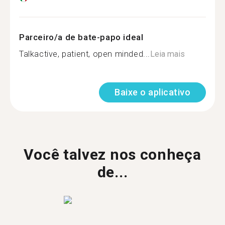
Parceiro/a de bate-papo ideal
Talkactive, patient, open minded...
Leia mais
Baixe o aplicativo
Você talvez nos conheça
de...