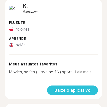
K.
Rzeszow
FLUENTE
Polonês
APRENDE
Inglês
Meus assuntos favoritos
Movies, series (I love netflix) sport...
Leia mais
Baixe o aplicativo