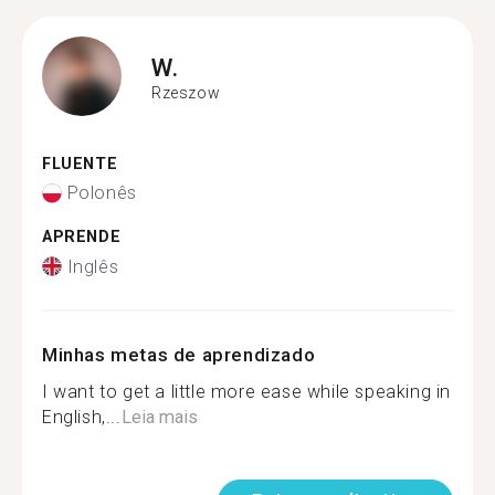
W.
Rzeszow
FLUENTE
Polonês
APRENDE
Inglês
Minhas metas de aprendizado
I want to get a little more ease while speaking in
English,...
Leia mais