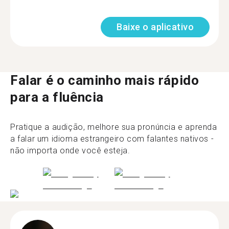
Baixe o aplicativo
Falar é o caminho mais rápido
para a fluência
Pratique a audição, melhore sua pronúncia e aprenda
a falar um idioma estrangeiro com falantes nativos -
não importa onde você esteja.