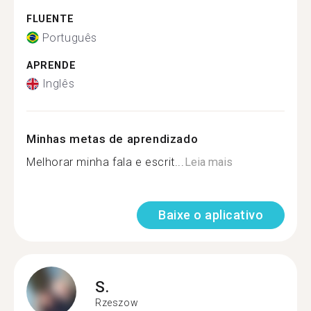
FLUENTE
Português
APRENDE
Inglês
Minhas metas de aprendizado
Melhorar minha fala e escrit...
Leia mais
Baixe o aplicativo
S.
Rzeszow