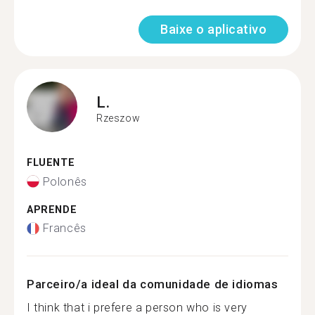
Baixe o aplicativo
L.
Rzeszow
FLUENTE
Polonês
APRENDE
Francês
Parceiro/a ideal da comunidade de idiomas
I think that i prefere a person who is very