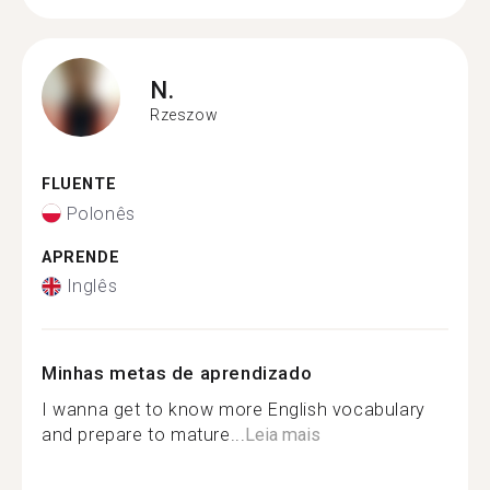
N.
Rzeszow
FLUENTE
Polonês
APRENDE
Inglês
Minhas metas de aprendizado
I wanna get to know more English vocabulary
and prepare to mature...
Leia mais