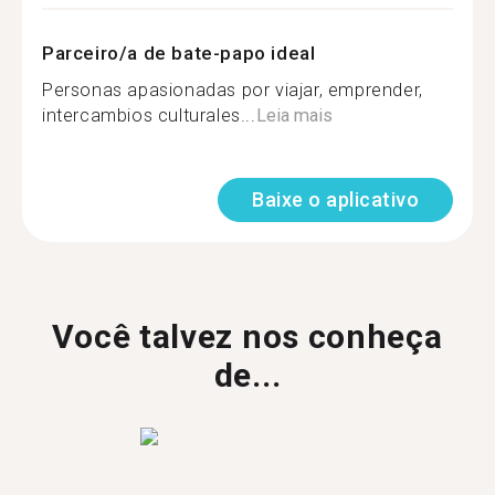
Parceiro/a de bate-papo ideal
Personas apasionadas por viajar, emprender,
intercambios culturales...
Leia mais
Baixe o aplicativo
Você talvez nos conheça
de...