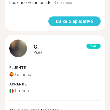
haciendo voluntariado...
Leia mais
Baixe o aplicativo
G.
NEW
Piura
FLUENTE
Espanhol
APRENDE
Italiano