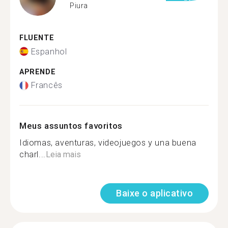
Piura
FLUENTE
Espanhol
APRENDE
Francês
Meus assuntos favoritos
Idiomas, aventuras, videojuegos y una buena
charl...
Leia mais
Baixe o aplicativo