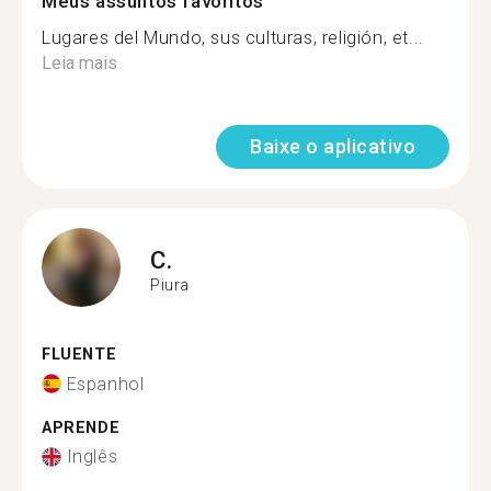
Meus assuntos favoritos
Lugares del Mundo, sus culturas, religión, et...
Leia mais
Baixe o aplicativo
C.
Piura
FLUENTE
Espanhol
APRENDE
Inglês