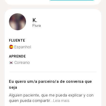
K.
Piura
FLUENTE
Espanhol
APRENDE
Coreano
Eu quero um/a parceiro/a de conversa que
seja
Alguien paciente, que me pueda explicar y con
quien pueda compartir...
Leia mais