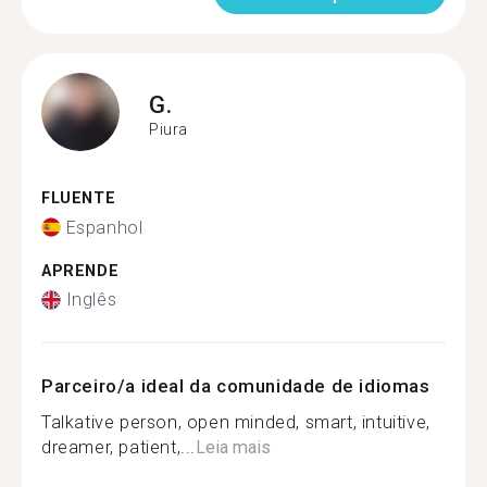
G.
Piura
FLUENTE
Espanhol
APRENDE
Inglês
Parceiro/a ideal da comunidade de idiomas
Talkative person, open minded, smart, intuitive,
dreamer, patient,...
Leia mais