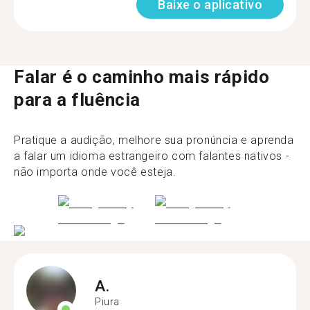
Baixe o aplicativo
Falar é o caminho mais rápido
para a fluência
Pratique a audição, melhore sua pronúncia e aprenda
a falar um idioma estrangeiro com falantes nativos -
não importa onde você esteja.
A.
Piura