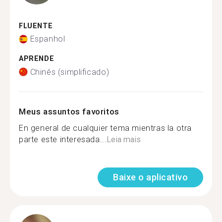
FLUENTE
Espanhol
APRENDE
Chinês (simplificado)
Meus assuntos favoritos
En general de cualquier tema mientras la otra
parte este interesada...
Leia mais
Baixe o aplicativo