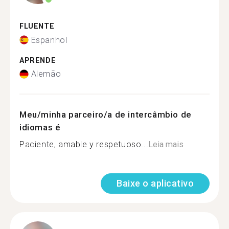
FLUENTE
Espanhol
APRENDE
Alemão
Meu/minha parceiro/a de intercâmbio de
idiomas é
Paciente, amable y respetuoso...
Leia mais
Baixe o aplicativo