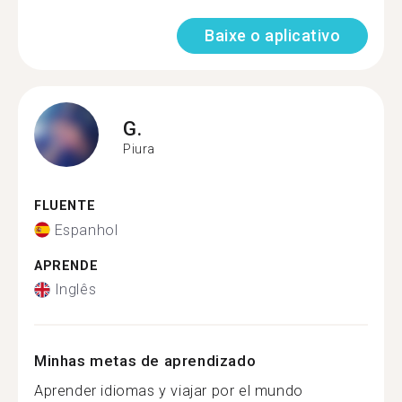
Baixe o aplicativo
G.
Piura
FLUENTE
Espanhol
APRENDE
Inglês
Minhas metas de aprendizado
Aprender idiomas y viajar por el mundo