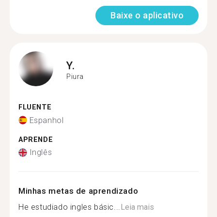
Baixe o aplicativo
Y.
Piura
FLUENTE
Espanhol
APRENDE
Inglês
Minhas metas de aprendizado
He estudiado ingles básic...
Leia mais