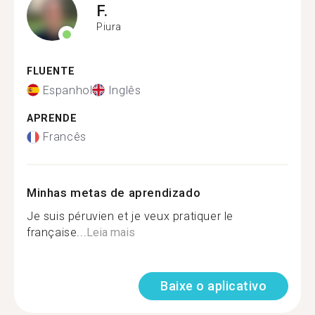
F.
Piura
FLUENTE
Espanhol
Inglês
APRENDE
Francês
Minhas metas de aprendizado
Je suis péruvien et je veux pratiquer le
française...
Leia mais
Baixe o aplicativo