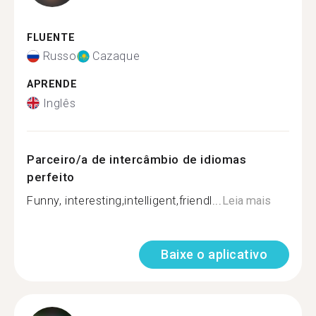
FLUENTE
Russo
Cazaque
APRENDE
Inglês
Parceiro/a de intercâmbio de idiomas
perfeito
Funny, interesting,intelligent,friendl...
Leia mais
Baixe o aplicativo