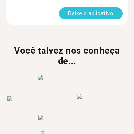
Baixe o aplicativo
Você talvez nos conheça
de...