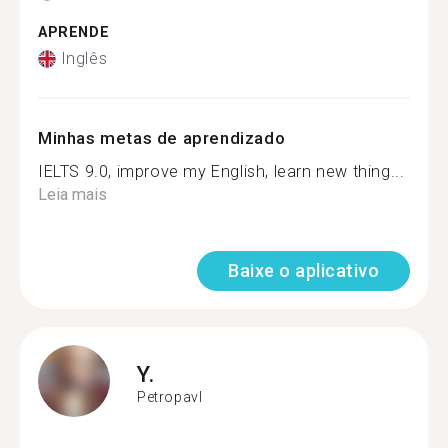
APRENDE
Inglês
Minhas metas de aprendizado
IELTS 9.0, improve my English, learn new thing...
Leia mais
Baixe o aplicativo
Y.
Petropavl