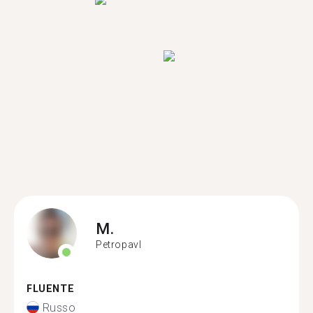
M.
Petropavl
FLUENTE
Russo