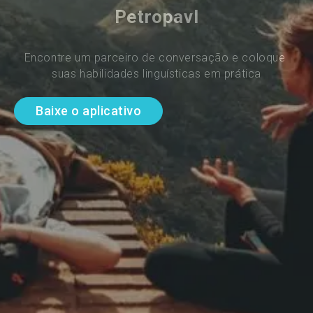
Petropavl
Encontre um parceiro de conversação e coloque 
suas habilidades linguísticas em prática
Baixe o aplicativo