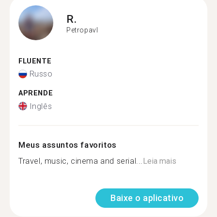
R.
Petropavl
FLUENTE
Russo
APRENDE
Inglês
Meus assuntos favoritos
Travel, music, cinema and serial...
Leia mais
Baixe o aplicativo