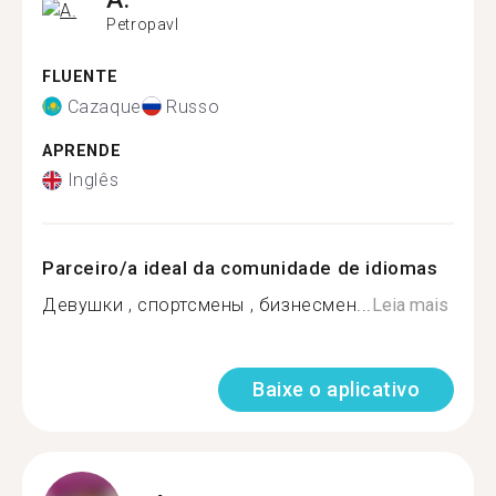
Petropavl
FLUENTE
Cazaque
Russo
APRENDE
Inglês
Parceiro/a ideal da comunidade de idiomas
Девушки , спортсмены , бизнесмен...
Leia mais
Baixe o aplicativo