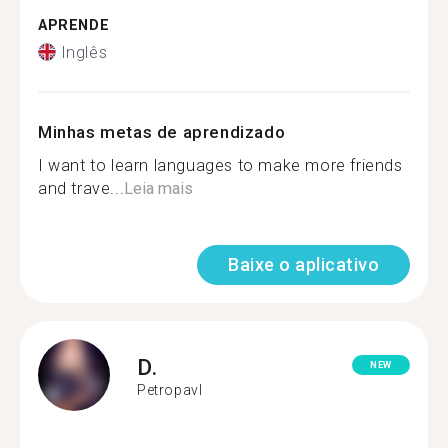
APRENDE
Inglês
Minhas metas de aprendizado
I want to learn languages to make more friends
and trave...
Leia mais
Baixe o aplicativo
D.
NEW
Petropavl