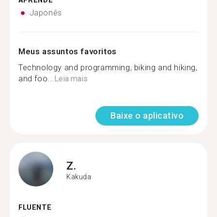
APRENDE
Japonês
Meus assuntos favoritos
Technology and programming, biking and hiking,
and foo...
Leia mais
Baixe o aplicativo
Z.
Kakuda
FLUENTE