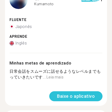
1
format_quote
Kumamoto
FLUENTE
Japonês
APRENDE
Inglês
Minhas metas de aprendizado
日常会話をスムーズに話せるようなレベルまでも
っていきたいです...
Leia mais
Baixe o aplicativo