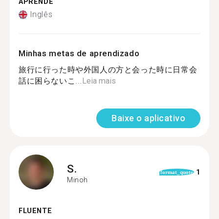
APRENDE
Inglês
Minhas metas de aprendizado
旅行に行った時や外国人の方と会った時に日常会
話に困らないこ...
Leia mais
Baixe o aplicativo
S.
1
format_quote
Minoh
FLUENTE