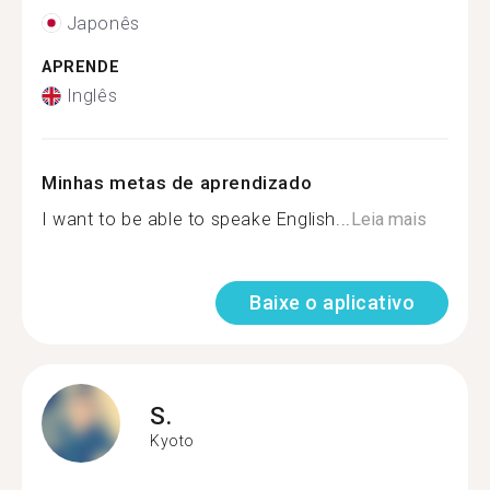
Japonês
APRENDE
Inglês
Minhas metas de aprendizado
I want to be able to speake English...
Leia mais
Baixe o aplicativo
S.
Kyoto