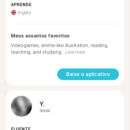
APRENDE
Inglês
Meus assuntos favoritos
Videogames, anime-like illustration, reading,
teaching, and studying...
Leia mais
Baixe o aplicativo
Y.
Ikeda
FLUENTE