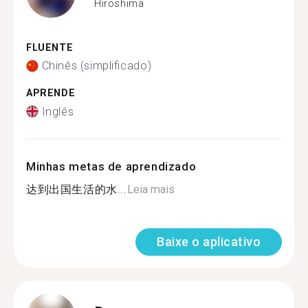
Hiroshima
FLUENTE
Chinês (simplificado)
APRENDE
Inglês
Minhas metas de aprendizado
达到出国生活的水...
Leia mais
Baixe o aplicativo