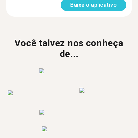
Baixe o aplicativo
Você talvez nos conheça
de...