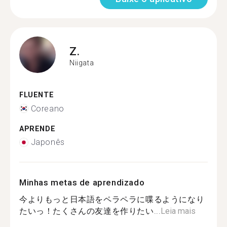
Z.
Niigata
FLUENTE
Coreano
APRENDE
Japonês
Minhas metas de aprendizado
今よりもっと日本語をペラペラに喋るようになり
たいっ！たくさんの友達を作りたい...
Leia mais