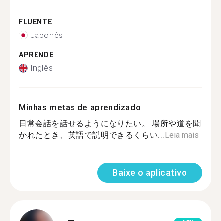
FLUENTE
Japonês
APRENDE
Inglês
Minhas metas de aprendizado
日常会話を話せるようになりたい。 場所や道を聞
かれたとき、英語で説明できるくらい...
Leia mais
Baixe o aplicativo