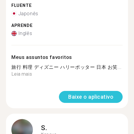
FLUENTE
Japonês
APRENDE
Inglês
Meus assuntos favoritos
旅行 料理 ディズニー ハリーポッター 日本 お笑...
Leia mais
Baixe o aplicativo
S.