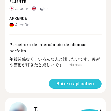
FLUENTE
Japonês
Inglês
APRENDE
Alemão
Parceiro/a de intercâmbio de idiomas
perfeito
年齢関係なく、いろんな人と話したいです。美術
や芸術が好きだと嬉しいです...
Leia mais
Baixe o aplicativo
T.