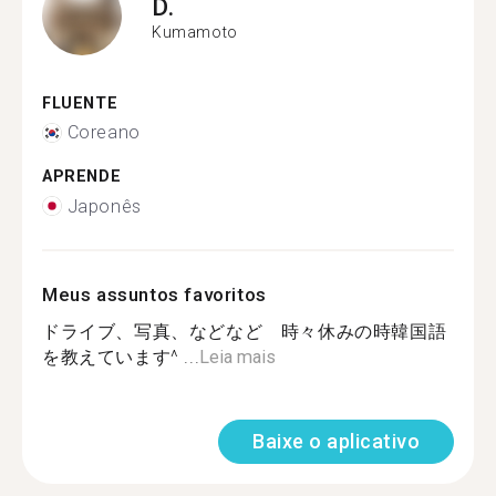
D.
Kumamoto
FLUENTE
Coreano
APRENDE
Japonês
Meus assuntos favoritos
ドライブ、写真、などなど 時々休みの時韓国語
を教えています^ ...
Leia mais
Baixe o aplicativo