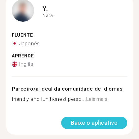
Y.
Nara
FLUENTE
Japonês
APRENDE
Inglês
Parceiro/a ideal da comunidade de idiomas
friendly and fun honest perso...
Leia mais
Baixe o aplicativo