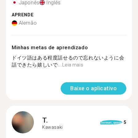
Japonês
Inglês
APRENDE
Alemão
Minhas metas de aprendizado
ドイツ語はある程度話せるので忘れないように会
話できたら嬉しいで...
Leia mais
Baixe o aplicativo
T.
5
format_quote
Kawasaki