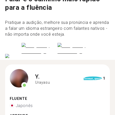
para a fluência
Pratique a audição, melhore sua pronúncia e aprenda
a falar um idioma estrangeiro com falantes nativos -
não importa onde você esteja.
Y.
1
format_quote
Urayasu
FLUENTE
Japonês