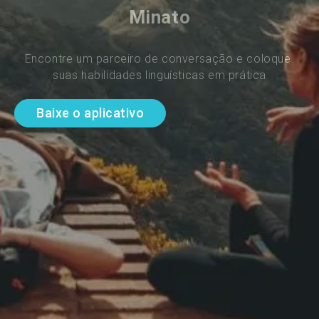
Minato
Encontre um parceiro de conversação e coloque 
suas habilidades linguísticas em prática
Baixe o aplicativo