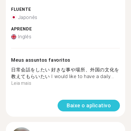
FLUENTE
Japonês
APRENDE
Inglês
Meus assuntos favoritos
日常会話をしたい 好きな事や場所、外国の文化を
教えてもらいたい I would like to have a daily...
Leia mais
Baixe o aplicativo