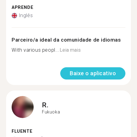
APRENDE
Inglês
Parceiro/a ideal da comunidade de idiomas
With various peopl...
Leia mais
Baixe o aplicativo
R.
Fukuoka
FLUENTE