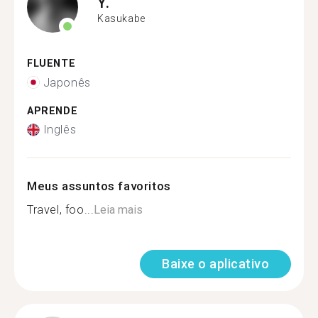
Y.
Kasukabe
FLUENTE
Japonês
APRENDE
Inglês
Meus assuntos favoritos
Travel, foo...
Leia mais
Baixe o aplicativo