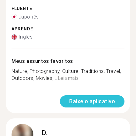
FLUENTE
Japonês
APRENDE
Inglês
Meus assuntos favoritos
Nature, Photography, Culture, Traditions, Travel,
Outdoors, Movies,...
Leia mais
Baixe o aplicativo
D.