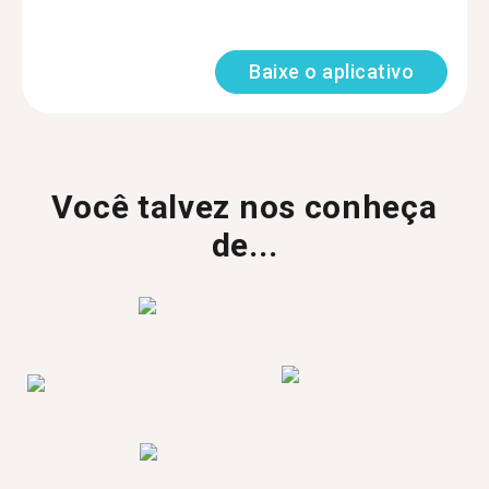
Baixe o aplicativo
Você talvez nos conheça
de...