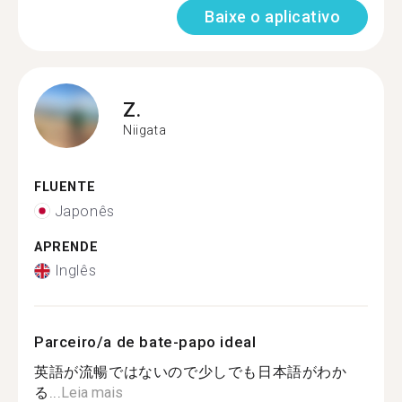
Baixe o aplicativo
Z.
Niigata
FLUENTE
Japonês
APRENDE
Inglês
Parceiro/a de bate-papo ideal
英語が流暢ではないので少しでも日本語がわか
る...
Leia mais