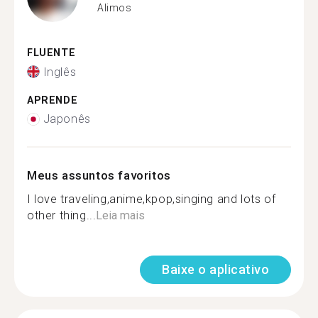
Alimos
FLUENTE
Inglês
APRENDE
Japonês
Meus assuntos favoritos
I love traveling,anime,kpop,singing and lots of
other thing...
Leia mais
Baixe o aplicativo