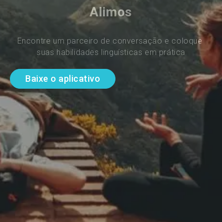
Alimos
Encontre um parceiro de conversação e coloque 
suas habilidades linguísticas em prática
Baixe o aplicativo