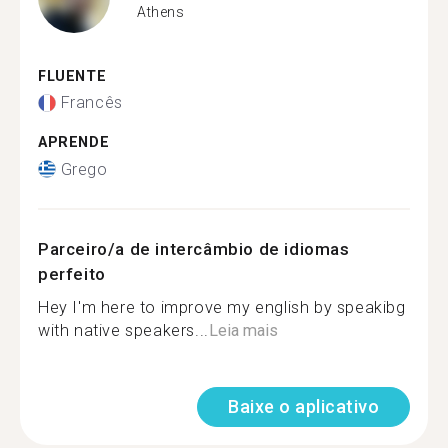
Athens
FLUENTE
Francês
APRENDE
Grego
Parceiro/a de intercâmbio de idiomas
perfeito
Hey I'm here to improve my english by speakibg
with native speakers...
Leia mais
Baixe o aplicativo