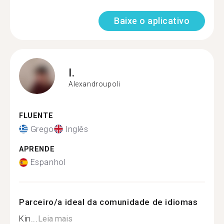
Baixe o aplicativo
I.
Alexandroupoli
FLUENTE
Grego
Inglês
APRENDE
Espanhol
Parceiro/a ideal da comunidade de idiomas
Kin...
Leia mais