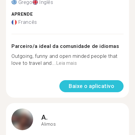
Grego
Inglês
APRENDE
Francês
Parceiro/a ideal da comunidade de idiomas
Outgoing, funny and open minded people that
love to travel and...
Leia mais
Baixe o aplicativo
A.
Alimos