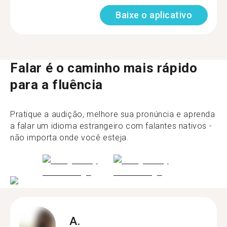
Baixe o aplicativo
Falar é o caminho mais rápido
para a fluência
Pratique a audição, melhore sua pronúncia e aprenda
a falar um idioma estrangeiro com falantes nativos -
não importa onde você esteja.
A.