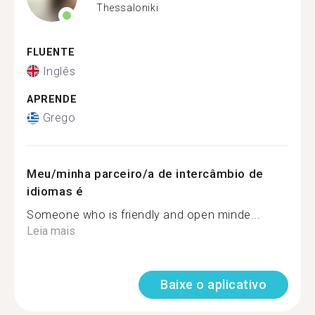
Thessaloniki
FLUENTE
Inglês
APRENDE
Grego
Meu/minha parceiro/a de intercâmbio de
idiomas é
Someone who is friendly and open minde...
Leia mais
Baixe o aplicativo