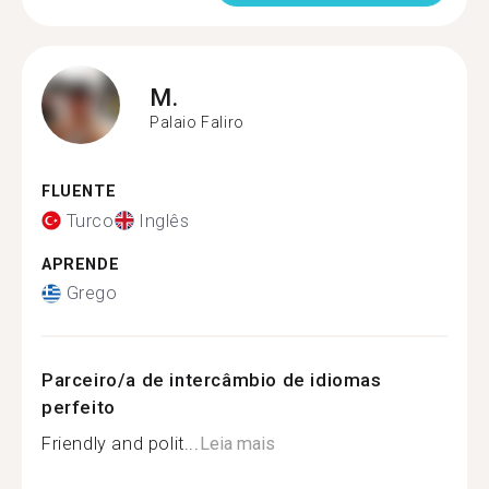
M.
Palaio Faliro
FLUENTE
Turco
Inglês
APRENDE
Grego
Parceiro/a de intercâmbio de idiomas
perfeito
Friendly and polit...
Leia mais