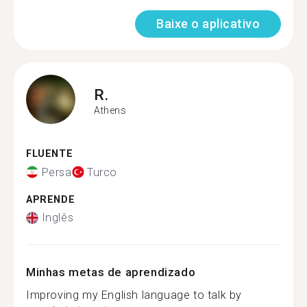
Baixe o aplicativo
R.
Athens
FLUENTE
Persa
Turco
APRENDE
Inglês
Minhas metas de aprendizado
Improving my English language to talk by