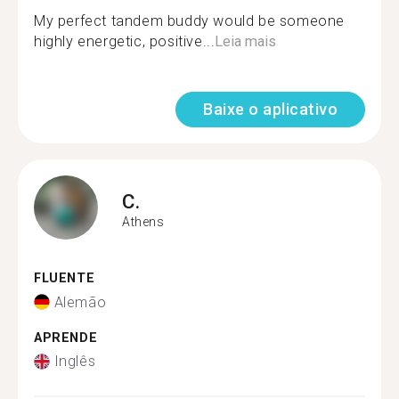
My perfect tandem buddy would be someone
highly energetic, positive...
Leia mais
Baixe o aplicativo
C.
Athens
FLUENTE
Alemão
APRENDE
Inglês