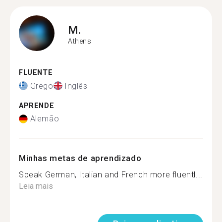
M.
Athens
FLUENTE
Grego
Inglês
APRENDE
Alemão
Minhas metas de aprendizado
Speak German, Italian and French more fluentl...
Leia mais