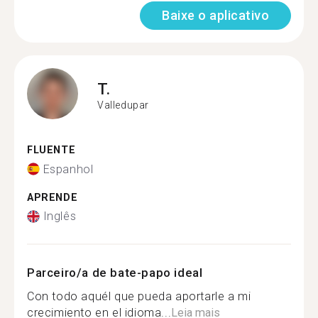
Baixe o aplicativo
T.
Valledupar
FLUENTE
Espanhol
APRENDE
Inglês
Parceiro/a de bate-papo ideal
Con todo aquél que pueda aportarle a mi
crecimiento en el idioma...
Leia mais