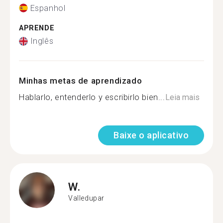
Espanhol
APRENDE
Inglês
Minhas metas de aprendizado
Hablarlo, entenderlo y escribirlo bien...
Leia mais
Baixe o aplicativo
W.
Valledupar