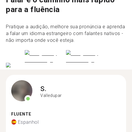
para a fluência
Pratique a audição, melhore sua pronúncia e aprenda
a falar um idioma estrangeiro com falantes nativos -
não importa onde você esteja.
S.
Valledupar
FLUENTE
Espanhol