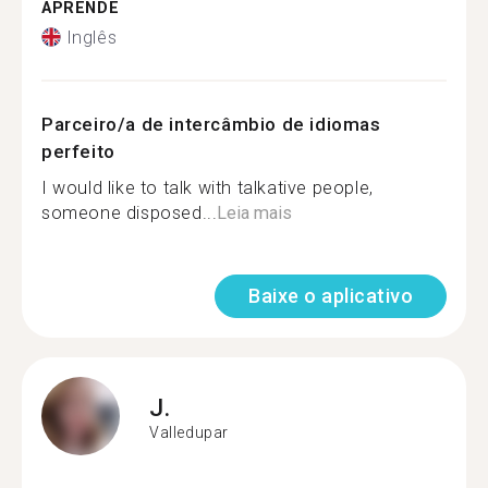
APRENDE
Inglês
Parceiro/a de intercâmbio de idiomas
perfeito
I would like to talk with talkative people,
someone disposed...
Leia mais
Baixe o aplicativo
J.
Valledupar