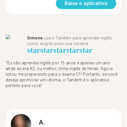
Baixe o aplicativo
Simone
usa o Tandem para aprender inglês
como exigido para sua carreira.
star
star
star
star
star
"Eu não aprendia inglês por 15 anos e apenas um ano
atrás eu era A2, ou melhor, tinha inglês de férias. Agora
estou me preparando para o exame C1! Portanto, se você
deseja aprimorar um idioma, o Tandem é o aplicativo
perfeito para você."
A.