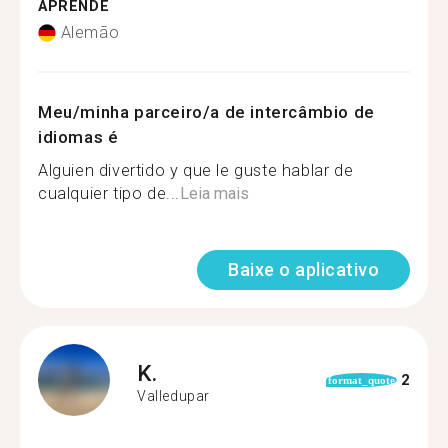
APRENDE
Alemão
Meu/minha parceiro/a de intercâmbio de
idiomas é
Alguien divertido y que le guste hablar de
cualquier tipo de...
Leia mais
Baixe o aplicativo
K.
2
format_quote
Valledupar