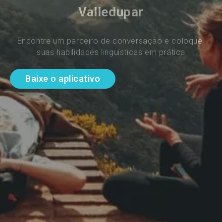
Valledupar
Encontre um parceiro de conversação e coloque 
suas habilidades linguísticas em prática
Baixe o aplicativo