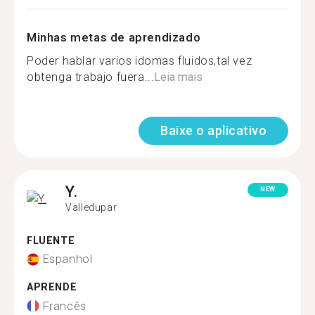
Minhas metas de aprendizado
Poder hablar varios idomas fluidos,tal vez
obtenga trabajo fuera...
Leia mais
Baixe o aplicativo
Y.
NEW
Valledupar
FLUENTE
Espanhol
APRENDE
Francês