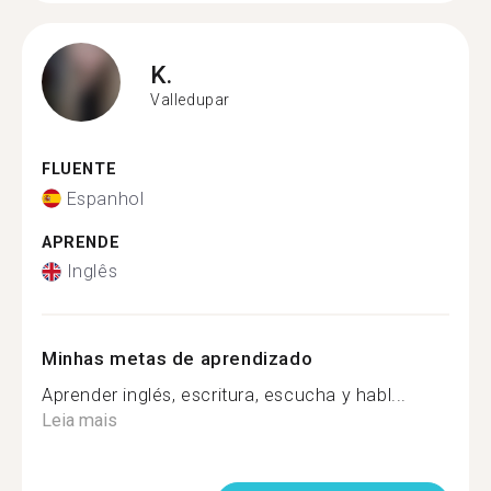
K.
Valledupar
FLUENTE
Espanhol
APRENDE
Inglês
Minhas metas de aprendizado
Aprender inglés, escritura, escucha y habl...
Leia mais