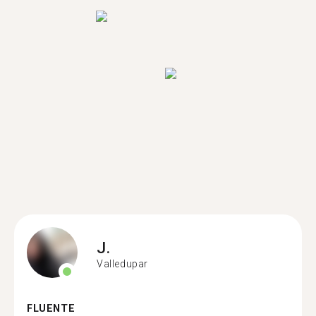
J.
Valledupar
FLUENTE