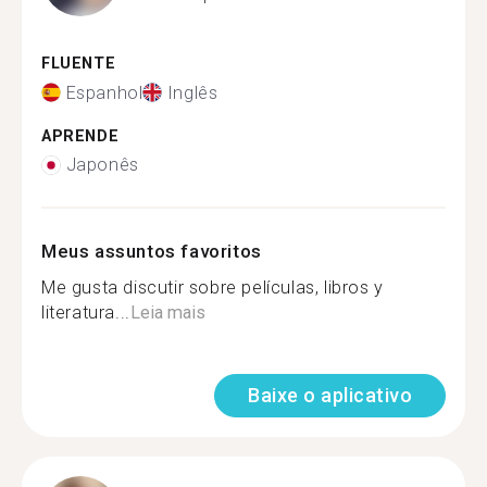
FLUENTE
Espanhol
Inglês
APRENDE
Japonês
Meus assuntos favoritos
Me gusta discutir sobre películas, libros y
literatura...
Leia mais
Baixe o aplicativo