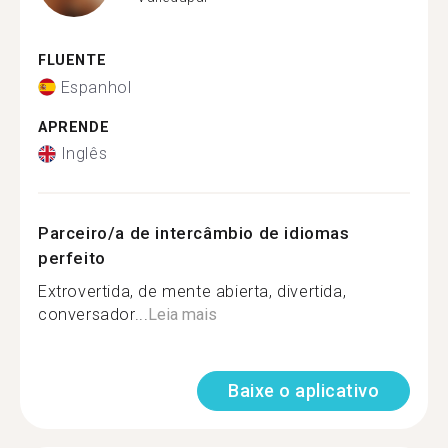
FLUENTE
Espanhol
APRENDE
Inglês
Parceiro/a de intercâmbio de idiomas
perfeito
Extrovertida, de mente abierta, divertida,
conversador...
Leia mais
Baixe o aplicativo