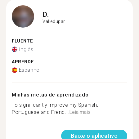
D.
Valledupar
FLUENTE
Inglês
APRENDE
Espanhol
Minhas metas de aprendizado
To significantly improve my Spanish,
Portuguese and Frenc...
Leia mais
Baixe o aplicativo