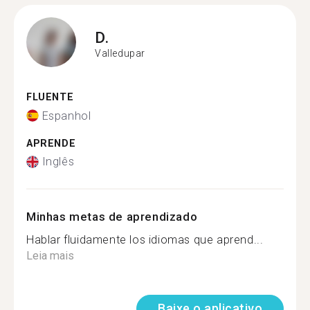
D.
Valledupar
FLUENTE
Espanhol
APRENDE
Inglês
Minhas metas de aprendizado
Hablar fluidamente los idiomas que aprend...
Leia mais
Baixe o aplicativo