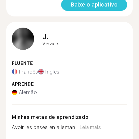
Baixe o aplicativo
J.
Verviers
FLUENTE
Francês
Inglês
APRENDE
Alemão
Minhas metas de aprendizado
Avoir les bases en alleman...
Leia mais