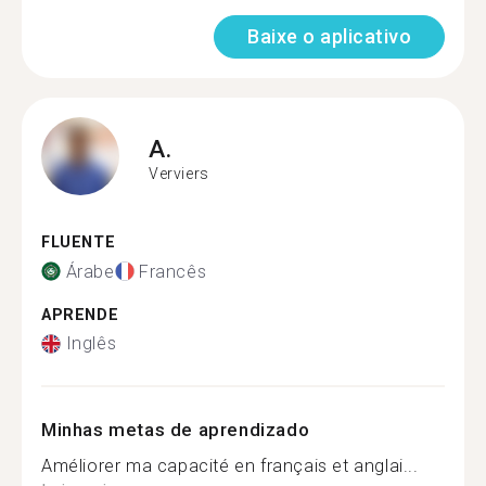
Baixe o aplicativo
A.
Verviers
FLUENTE
Árabe
Francês
APRENDE
Inglês
Minhas metas de aprendizado
Améliorer ma capacité en français et anglai...