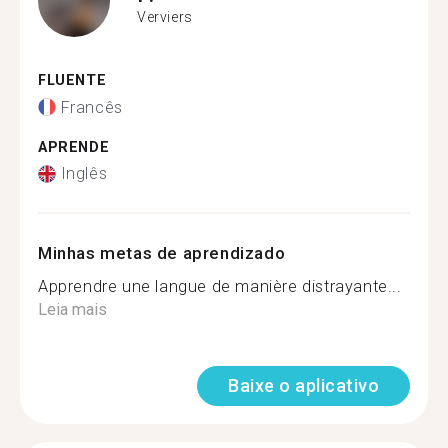
Verviers
FLUENTE
Francês
APRENDE
Inglês
Minhas metas de aprendizado
Apprendre une langue de manière distrayante...
Leia mais
Baixe o aplicativo