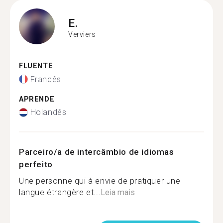
E.
Verviers
FLUENTE
Francês
APRENDE
Holandês
Parceiro/a de intercâmbio de idiomas
perfeito
Une personne qui à envie de pratiquer une
langue étrangère et...
Leia mais