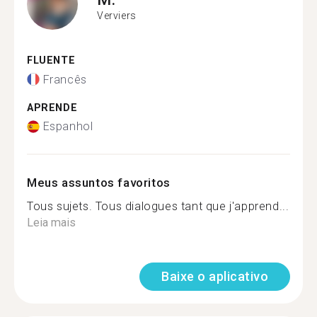
Verviers
FLUENTE
Francês
APRENDE
Espanhol
Meus assuntos favoritos
Tous sujets. Tous dialogues tant que j'apprend...
Leia mais
Baixe o aplicativo