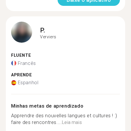
P.
Verviers
FLUENTE
Francês
APRENDE
Espanhol
Minhas metas de aprendizado
Apprendre des nouvelles langues et cultures ! :)
faire des rencontres....
Leia mais