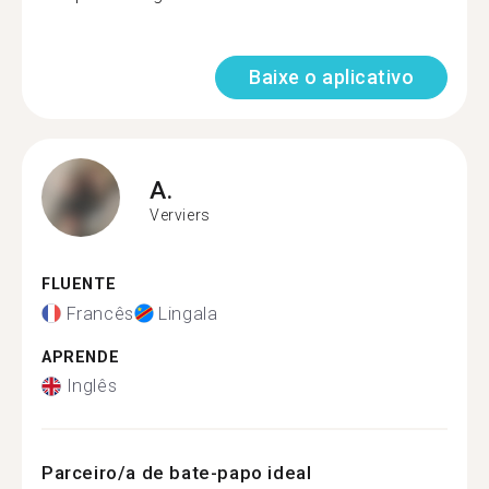
Baixe o aplicativo
A.
Verviers
FLUENTE
Francês
Lingala
APRENDE
Inglês
Parceiro/a de bate-papo ideal