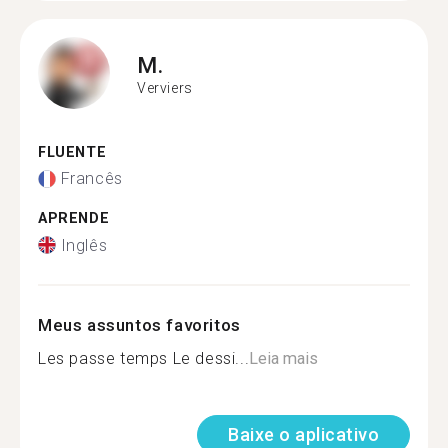
M.
Verviers
FLUENTE
Francês
APRENDE
Inglês
Meus assuntos favoritos
Les passe temps Le dessi...
Leia mais
Baixe o aplicativo