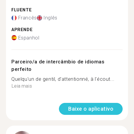
FLUENTE
Francês
Inglês
APRENDE
Espanhol
Parceiro/a de intercâmbio de idiomas
perfeito
Quelqu'un de gentil, d'attentionné, à l'écout...
Leia mais
Baixe o aplicativo