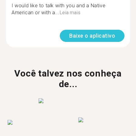
I would like to talk with you and a Native
American or with a...
Leia mais
Baixe o aplicativo
Você talvez nos conheça
de...