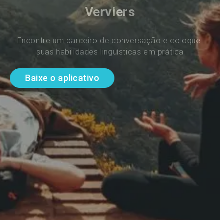
Verviers
Encontre um parceiro de conversação e coloque 
suas habilidades linguísticas em prática
Baixe o aplicativo