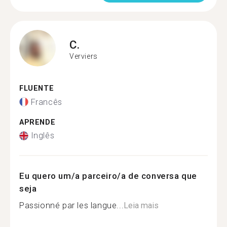
C.
Verviers
FLUENTE
Francês
APRENDE
Inglês
Eu quero um/a parceiro/a de conversa que
seja
Passionné par les langue...
Leia mais