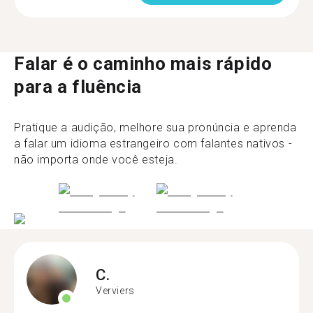
Falar é o caminho mais rápido
para a fluência
Pratique a audição, melhore sua pronúncia e aprenda
a falar um idioma estrangeiro com falantes nativos -
não importa onde você esteja.
C.
Verviers