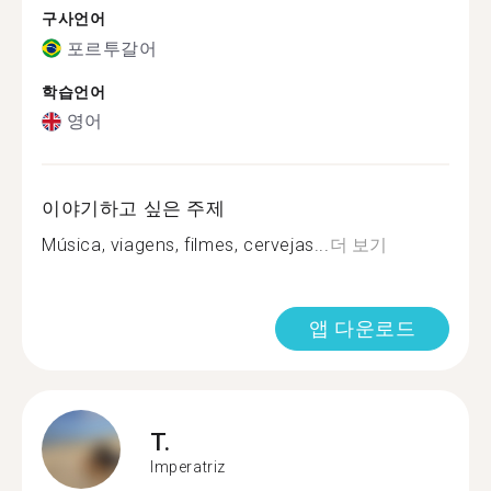
구사언어
포르투갈어
학습언어
영어
이야기하고 싶은 주제
Música, viagens, filmes, cervejas...
더 보기
앱 다운로드
T.
Imperatriz