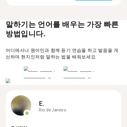
말하기는 언어를 배우는 가장 빠른
방법입니다.
어디에서나 원어민과 함께 듣기 연습을 하고 발음을 개
선하며 현지인처럼 말하는 법을 배워보세요.
E.
Rio de Janeiro