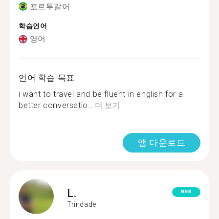
포르투갈어
학습언어
영어
언어 학습 목표
i want to travel and be fluent in english for a
better conversatio...
더 보기
앱 다운로드
L.
NEW
Trindade