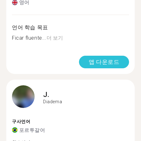
영어
언어 학습 목표
Ficar fluente...
더 보기
앱 다운로드
J.
Diadema
구사언어
포르투갈어