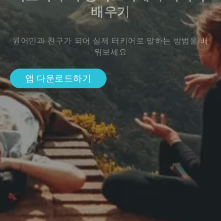
배우기
원어민과 친구가 되어 실제 터키어로 말하는 방법을 배
워보세요
앱 다운로드하기