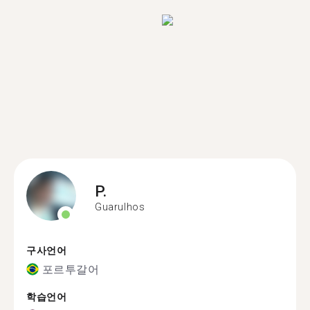
P.
Guarulhos
구사언어
포르투갈어
학습언어