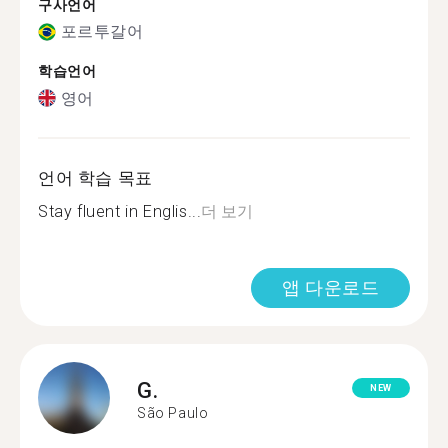
구사언어
포르투갈어
학습언어
영어
언어 학습 목표
Stay fluent in Englis...
더 보기
앱 다운로드
G.
NEW
São Paulo