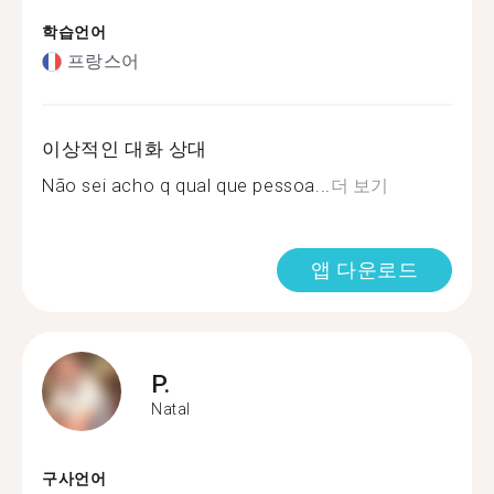
학습언어
프랑스어
이상적인 대화 상대
Não sei acho q qual que pessoa...
더 보기
앱 다운로드
P.
Natal
구사언어