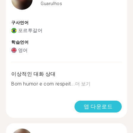
Guarulhos
구사언어
포르투갈어
학습언어
영어
이상적인 대화 상대
Bom humor e com respeit...
더 보기
앱 다운로드