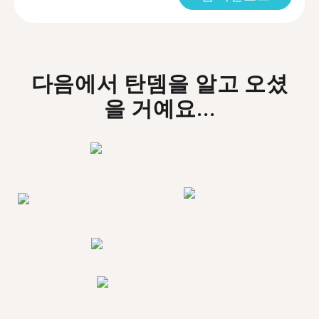
다음에서 탄뎀을 알고 오셨
을 거예요...