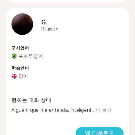
G.
Registro
구사언어
포르투갈어
학습언어
영어
원하는 대화 상대
Alguém que me entenda, inteligent...
더 보기
앱 다운로드