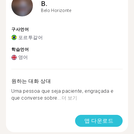
B.
Belo Horizonte
구사언어
포르투갈어
학습언어
영어
원하는 대화 상대
Uma pessoa que seja paciente, engraçada e
que converse sobre...
더 보기
앱 다운로드