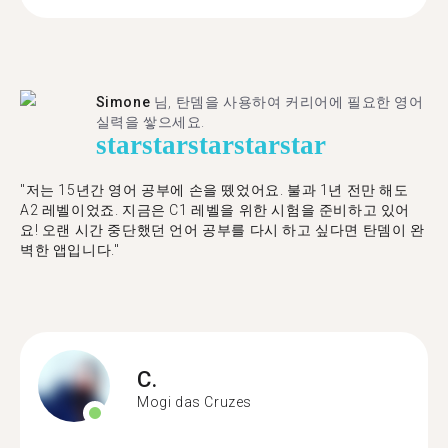
Simone
님, 탄뎀을 사용하여 커리어에 필요한 영어
실력을 쌓으세요.
star
star
star
star
star
"저는 15년간 영어 공부에 손을 뗐었어요. 불과 1년 전만 해도
A2 레벨이었죠. 지금은 C1 레벨을 위한 시험을 준비하고 있어
요! 오랜 시간 중단했던 언어 공부를 다시 하고 싶다면 탄뎀이 완
벽한 앱입니다."
C.
Mogi das Cruzes