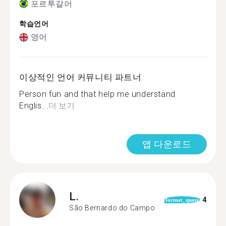
포르투갈어
학습언어
영어
이상적인 언어 커뮤니티 파트너
Person fun and that help me understand
Englis...
더 보기
앱 다운로드
L.
4
format_quote
São Bernardo do Campo