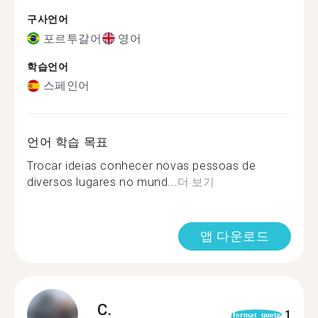
구사언어
포르투갈어
영어
학습언어
스페인어
언어 학습 목표
Trocar ideias conhecer novas pessoas de
diversos lugares no mund...
더 보기
앱 다운로드
C.
1
format_quote