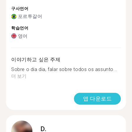
구사언어
포르투갈어
학습언어
영어
이야기하고 싶은 주제
Sobre o dia dia, falar sobre todos os assunto...
더 보기
앱 다운로드
D.