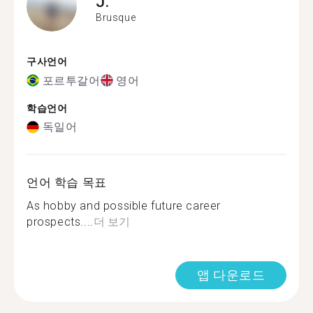
J.
Brusque
구사언어
포르투갈어
영어
학습언어
독일어
언어 학습 목표
As hobby and possible future career
prospects....
더 보기
앱 다운로드