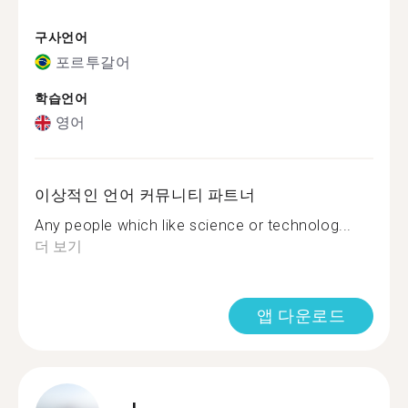
구사언어
포르투갈어
학습언어
영어
이상적인 언어 커뮤니티 파트너
Any people which like science or technolog...
더 보기
앱 다운로드