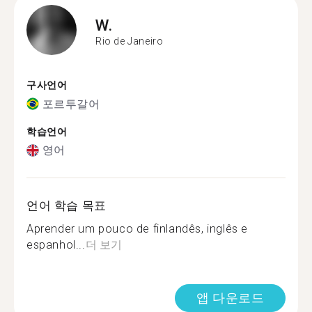
W.
Rio de Janeiro
구사언어
포르투갈어
학습언어
영어
언어 학습 목표
Aprender um pouco de finlandês, inglês e
espanhol...
더 보기
앱 다운로드