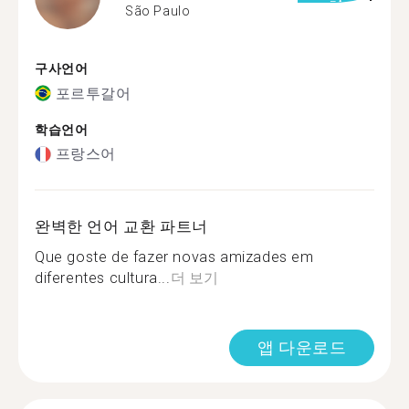
São Paulo
구사언어
포르투갈어
학습언어
프랑스어
완벽한 언어 교환 파트너
Que goste de fazer novas amizades em
diferentes cultura...
더 보기
앱 다운로드