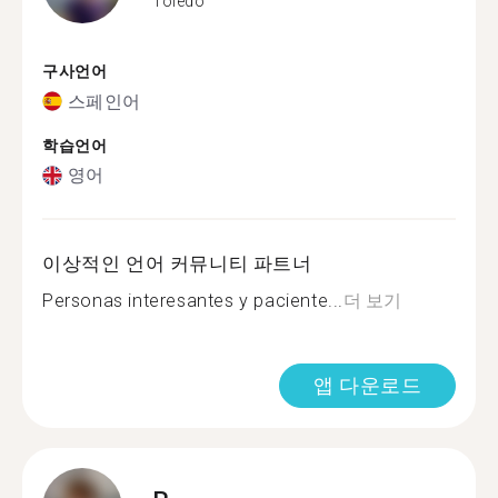
Toledo
구사언어
스페인어
학습언어
영어
이상적인 언어 커뮤니티 파트너
Personas interesantes y paciente...
더 보기
앱 다운로드