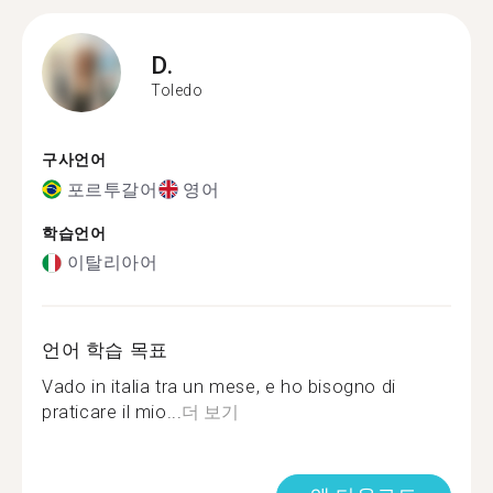
D.
Toledo
구사언어
포르투갈어
영어
학습언어
이탈리아어
언어 학습 목표
Vado in italia tra un mese, e ho bisogno di
praticare il mio...
더 보기