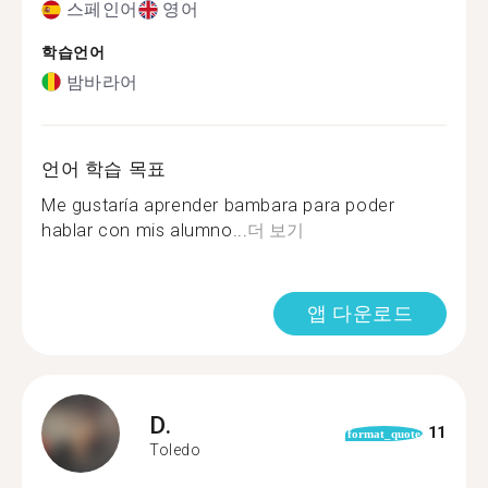
스페인어
영어
학습언어
밤바라어
언어 학습 목표
Me gustaría aprender bambara para poder
hablar con mis alumno...
더 보기
앱 다운로드
D.
11
format_quote
Toledo