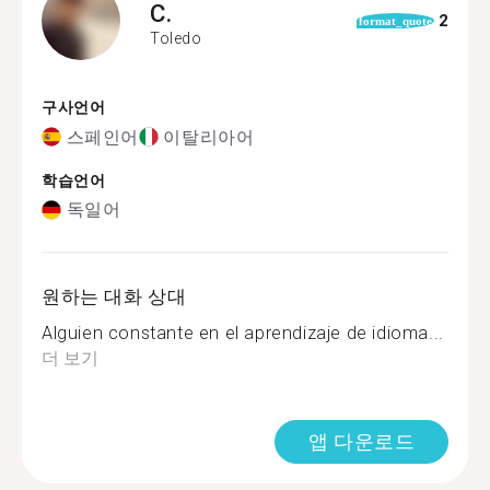
C.
2
format_quote
Toledo
구사언어
스페인어
이탈리아어
학습언어
독일어
원하는 대화 상대
Alguien constante en el aprendizaje de idioma...
더 보기
앱 다운로드