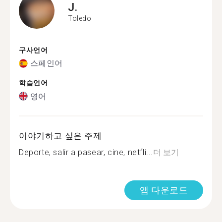
J.
Toledo
구사언어
스페인어
학습언어
영어
이야기하고 싶은 주제
Deporte, salir a pasear, cine, netfli...
더 보기
앱 다운로드