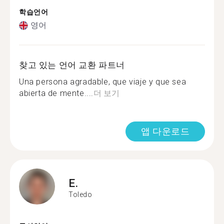
학습언어
영어
찾고 있는 언어 교환 파트너
Una persona agradable, que viaje y que sea
abierta de mente....
더 보기
앱 다운로드
E.
Toledo