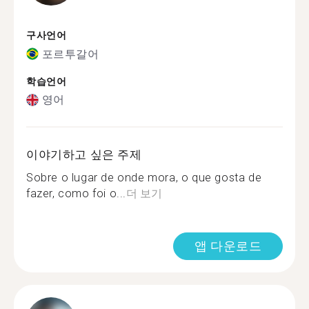
구사언어
포르투갈어
학습언어
영어
이야기하고 싶은 주제
Sobre o lugar de onde mora, o que gosta de
fazer, como foi o...
더 보기
앱 다운로드