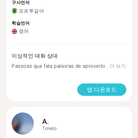
구사언어
포르투갈어
학습언어
영어
이상적인 대화 상대
Passoas que fala palavras de aproveito...
더 보기
앱 다운로드
A.
Toledo