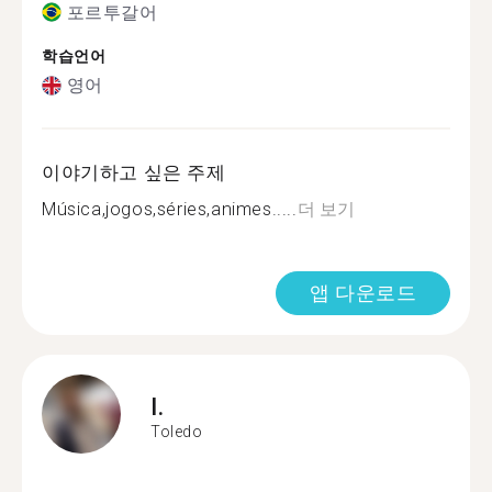
포르투갈어
학습언어
영어
이야기하고 싶은 주제
Música,jogos,séries,animes.....
더 보기
앱 다운로드
I.
Toledo