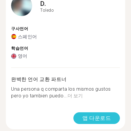
D.
Toledo
구사언어
스페인어
학습언어
영어
완벽한 언어 교환 파트너
Una persona q comparta los mismos gustos
pero yo tambien puedo...
더 보기
앱 다운로드