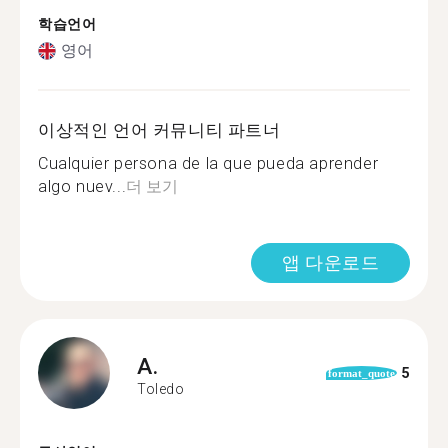
학습언어
영어
이상적인 언어 커뮤니티 파트너
Cualquier persona de la que pueda aprender
algo nuev...
더 보기
앱 다운로드
A.
5
format_quote
Toledo