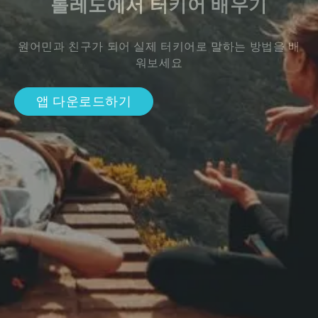
톨레도에서 터키어 배우기
원어민과 친구가 되어 실제 터키어로 말하는 방법을 배
워보세요
앱 다운로드하기