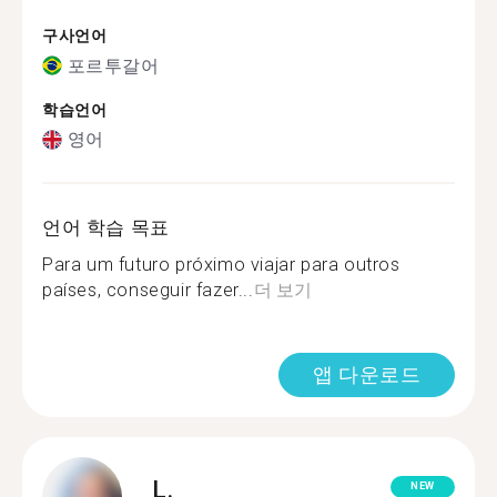
구사언어
포르투갈어
학습언어
영어
언어 학습 목표
Para um futuro próximo viajar para outros
países, conseguir fazer...
더 보기
앱 다운로드
L.
NEW