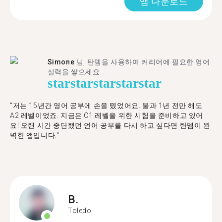
앱 다운로드
Simone
님, 탄뎀을 사용하여 커리어에 필요한 영어
실력을 쌓으세요.
star
star
star
star
star
"저는 15년간 영어 공부에 손을 뗐었어요. 불과 1년 전만 해도
A2 레벨이었죠. 지금은 C1 레벨을 위한 시험을 준비하고 있어
요! 오랜 시간 중단했던 언어 공부를 다시 하고 싶다면 탄뎀이 완
벽한 앱입니다."
B.
Toledo