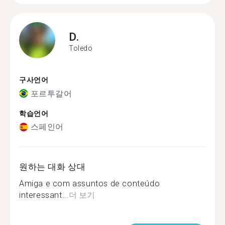
D.
Toledo
구사언어
포르투갈어
학습언어
스페인어
원하는 대화 상대
Amiga e com assuntos de conteúdo
interessant...
더 보기