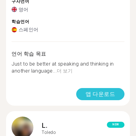
구사언어
영어
학습언어
스페인어
언어 학습 목표
Just to be better at speaking and thinking in
another language...
더 보기
앱 다운로드
L.
NEW
Toledo