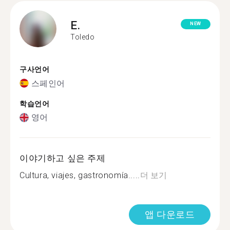
E.
NEW
Toledo
구사언어
스페인어
학습언어
영어
이야기하고 싶은 주제
Cultura, viajes, gastronomía.....
더 보기
앱 다운로드