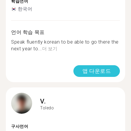
학습언어
한국어
언어 학습 목표
Speak fluently korean to be able to go there the
next year to...
더 보기
앱 다운로드
V.
Toledo
구사언어