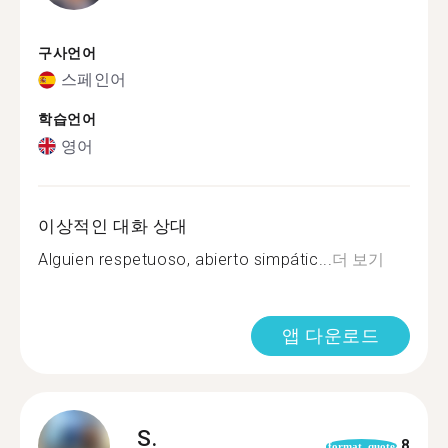
구사언어
스페인어
학습언어
영어
이상적인 대화 상대
Alguien respetuoso, abierto simpátic...
더 보기
앱 다운로드
S.
8
format_quote