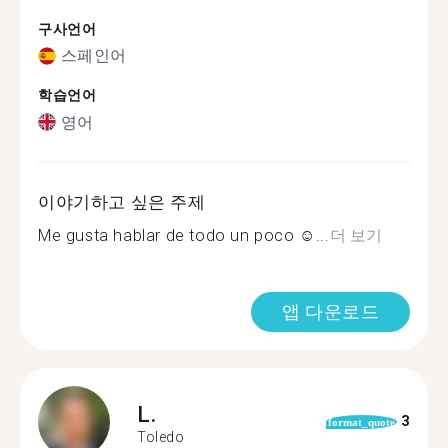
구사언어
스페인어
학습언어
영어
이야기하고 싶은 주제
Me gusta hablar de todo un poco ☺...
더 보기
앱 다운로드
L.
3
format_quote
Toledo