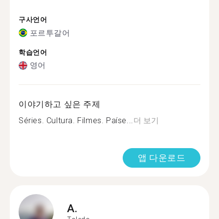
구사언어
포르투갈어
학습언어
영어
이야기하고 싶은 주제
Séries. Cultura. Filmes. Paíse...
더 보기
앱 다운로드
A.