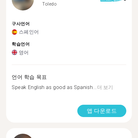
Toledo
구사언어
스페인어
학습언어
영어
언어 학습 목표
Speak English as good as Spanish...
더 보기
앱 다운로드