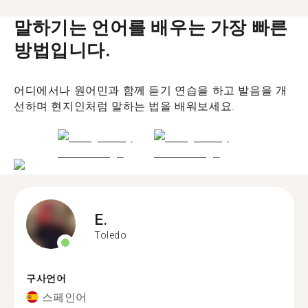
말하기는 언어를 배우는 가장 빠른
방법입니다.
어디에서나 원어민과 함께 듣기 연습을 하고 발음을 개
선하며 현지인처럼 말하는 법을 배워보세요.
E.
Toledo
구사언어
스페인어