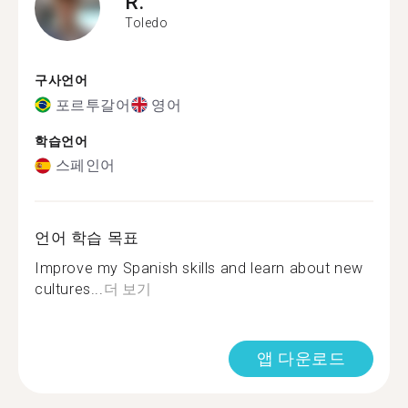
R.
Toledo
구사언어
포르투갈어
영어
학습언어
스페인어
언어 학습 목표
Improve my Spanish skills and learn about new
cultures...
더 보기
앱 다운로드