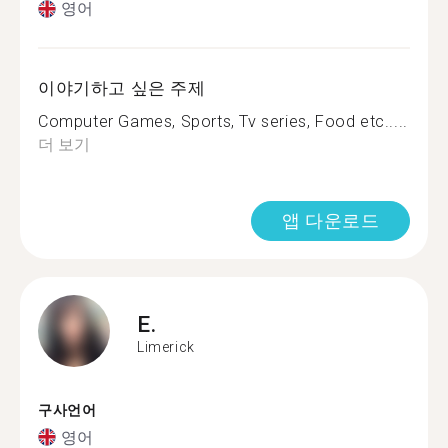
영어
이야기하고 싶은 주제
Computer Games, Sports, Tv series, Food etc.....
더 보기
앱 다운로드
E.
Limerick
구사언어
영어