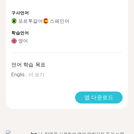
구사언어
포르투갈어
스페인어
학습언어
영어
언어 학습 목표
Englis...
더 보기
앱 다운로드