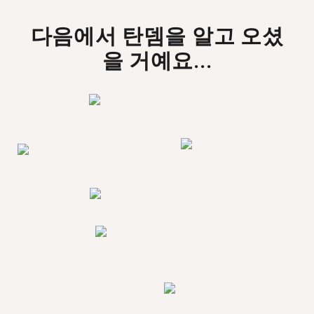
다음에서 탄뎀을 알고 오셨
을 거예요...