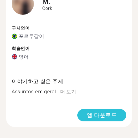
M.
Cork
구사언어
포르투갈어
학습언어
영어
이야기하고 싶은 주제
Assuntos em geral...
더 보기
앱 다운로드