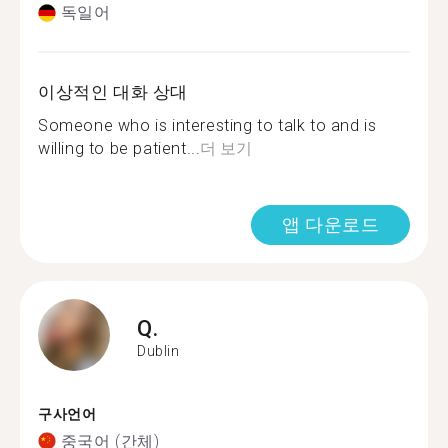
독일어
이상적인 대화 상대
Someone who is interesting to talk to and is
willing to be patient...
더 보기
앱 다운로드
Q.
Dublin
구사언어
중국어 (간체)