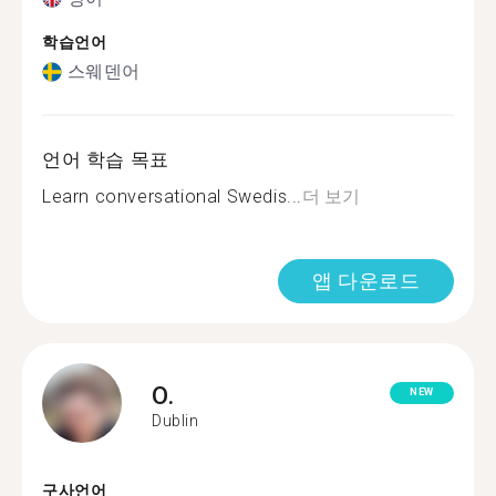
학습언어
스웨덴어
언어 학습 목표
Learn conversational Swedis...
더 보기
앱 다운로드
O.
NEW
Dublin
구사언어