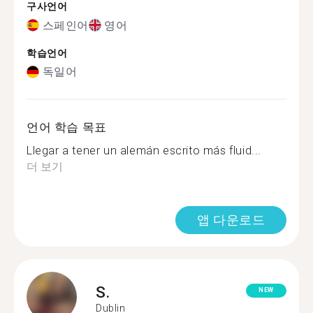
구사언어
스페인어
영어
학습언어
독일어
언어 학습 목표
Llegar a tener un alemán escrito más fluid...
더 보기
앱 다운로드
S.
NEW
Dublin