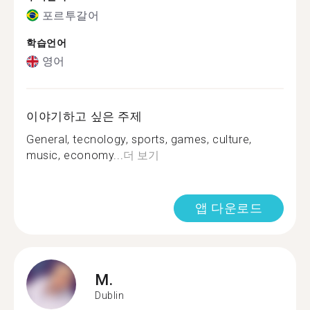
포르투갈어
학습언어
영어
이야기하고 싶은 주제
General, tecnology, sports, games, culture,
music, economy...
더 보기
앱 다운로드
M.
Dublin