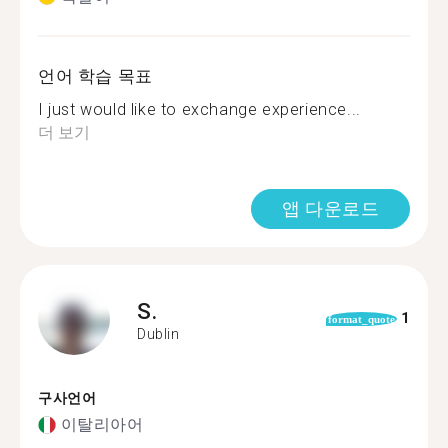
언어 학습 목표
I just would like to exchange experience...
더 보기
앱 다운로드
S.
1
format_quote
Dublin
구사언어
이탈리아어