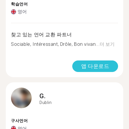
학습언어
영어
찾고 있는 언어 교환 파트너
Sociable, Intéressant, Drôle, Bon vivan...
더 보기
앱 다운로드
G.
Dublin
구사언어
영어