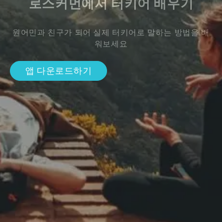
로스커먼에서 터키어 배우기
원어민과 친구가 되어 실제 터키어로 말하는 방법을 배
워보세요
앱 다운로드하기