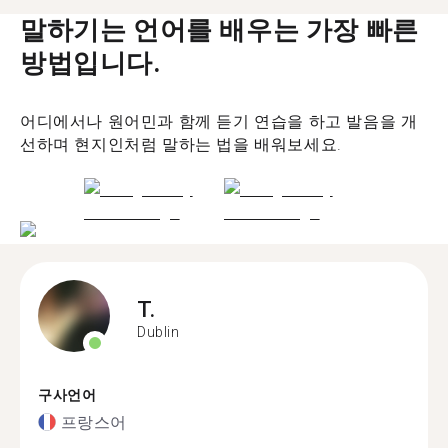
말하기는 언어를 배우는 가장 빠른
방법입니다.
어디에서나 원어민과 함께 듣기 연습을 하고 발음을 개
선하며 현지인처럼 말하는 법을 배워보세요.
T.
Dublin
구사언어
프랑스어