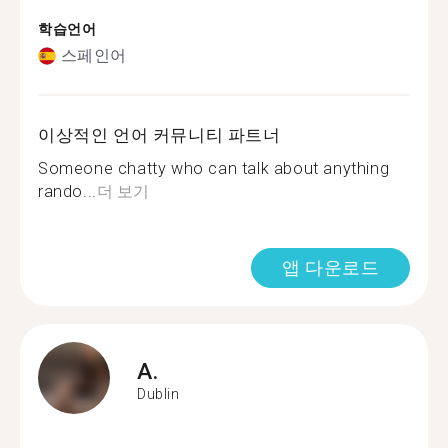
학습언어
스페인어
이상적인 언어 커뮤니티 파트너
Someone chatty who can talk about anything
rando...
더 보기
앱 다운로드
A.
Dublin