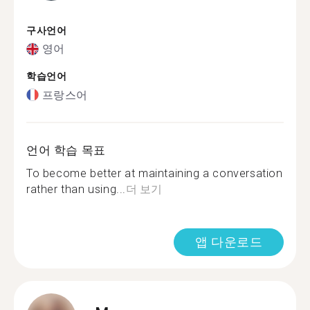
구사언어
영어
학습언어
프랑스어
언어 학습 목표
To become better at maintaining a conversation
rather than using...
더 보기
앱 다운로드