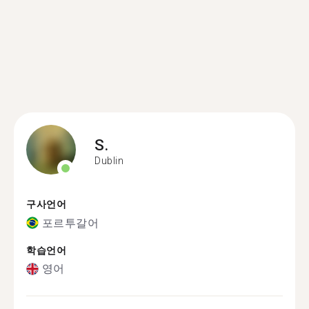
S.
Dublin
구사언어
포르투갈어
학습언어
영어