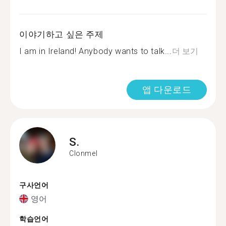
이야기하고 싶은 주제
I am in Ireland! Anybody wants to talk...
더 보기
앱 다운로드
S.
Clonmel
구사언어
영어
학습언어