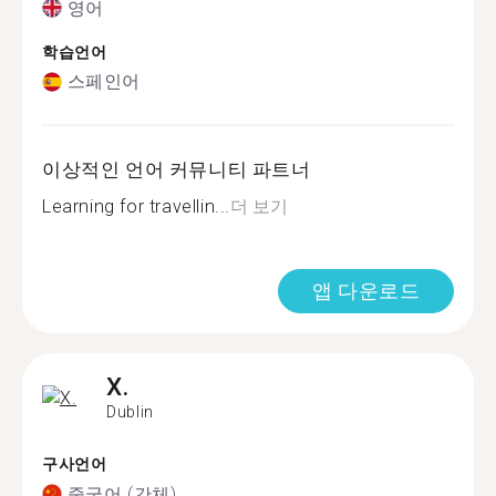
영어
학습언어
스페인어
이상적인 언어 커뮤니티 파트너
Learning for travellin...
더 보기
앱 다운로드
X.
Dublin
구사언어
중국어 (간체)