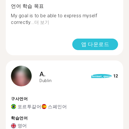
언어 학습 목표
My goal is to be able to express myself
correctly...
더 보기
앱 다운로드
A.
12
format_quote
Dublin
구사언어
포르투갈어
스페인어
학습언어
영어