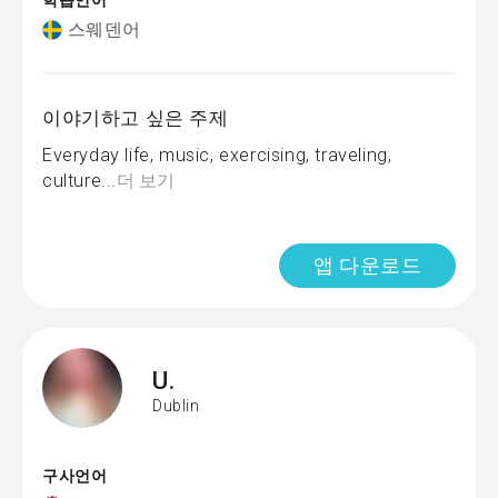
학습언어
스웨덴어
이야기하고 싶은 주제
Everyday life, music, exercising, traveling,
culture...
더 보기
앱 다운로드
U.
Dublin
구사언어