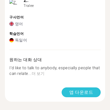
Z.
Tralee
구사언어
영어
학습언어
독일어
원하는 대화 상대
I’d like to talk to anybody, especially people that
can relate...
더 보기
앱 다운로드