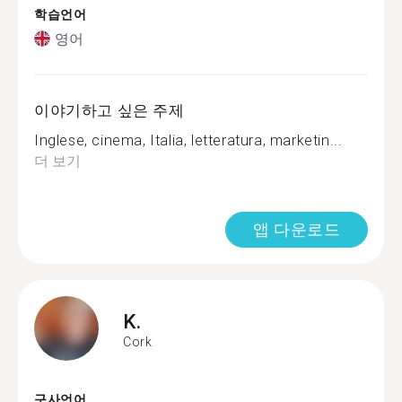
학습언어
영어
이야기하고 싶은 주제
Inglese, cinema, Italia, letteratura, marketin...
더 보기
앱 다운로드
K.
Cork
구사언어