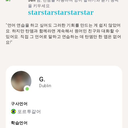
Jun
님, 탄뎀을 사용하여 영어 말하기와 듣기 능력
을 키우세요.
star
star
star
star
star
"언어 연습을 하고 싶어도 그러한 기회를 만드는 게 쉽지 않았어
요. 하지만 탄뎀과 함께라면 계속해서 원어민 친구와 대화할 수
있어요. 직접 그 언어로 말하고 연습하는 데 탄뎀만 한 앱은 없어
요!"
G.
Dublin
구사언어
포르투갈어
학습언어