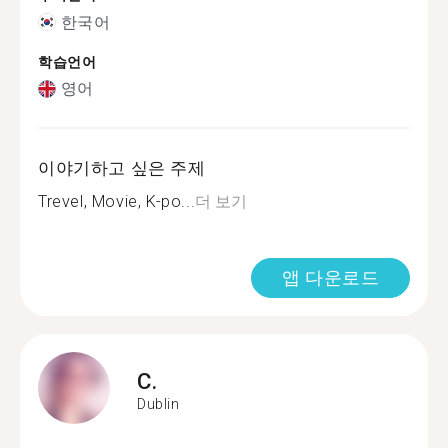
한국어
학습언어
영어
이야기하고 싶은 주제
Trevel, Movie, K-po...
더 보기
앱 다운로드
C.
Dublin