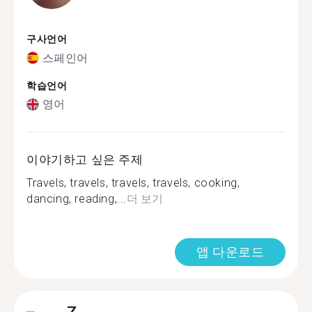
구사언어
스페인어
학습언어
영어
이야기하고 싶은 주제
Travels, travels, travels, travels, cooking,
dancing, reading,...
더 보기
앱 다운로드