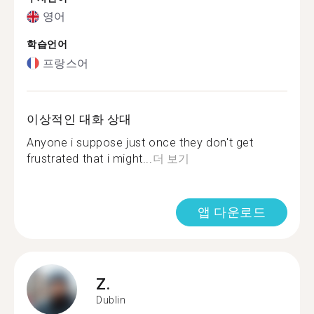
영어
학습언어
프랑스어
이상적인 대화 상대
Anyone i suppose just once they don't get
frustrated that i might...
더 보기
앱 다운로드
Z.
Dublin