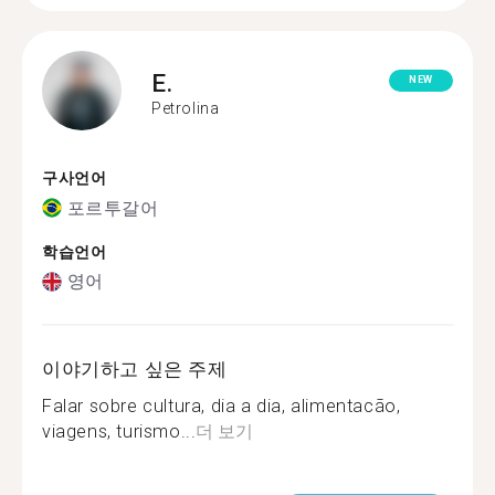
E.
NEW
Petrolina
구사언어
포르투갈어
학습언어
영어
이야기하고 싶은 주제
Falar sobre cultura, dia a dia, alimentacão,
viagens, turismo...
더 보기