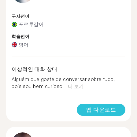
구사언어
포르투갈어
학습언어
영어
이상적인 대화 상대
Alguém que goste de conversar sobre tudo,
pois sou bem curioso,...
더 보기
앱 다운로드