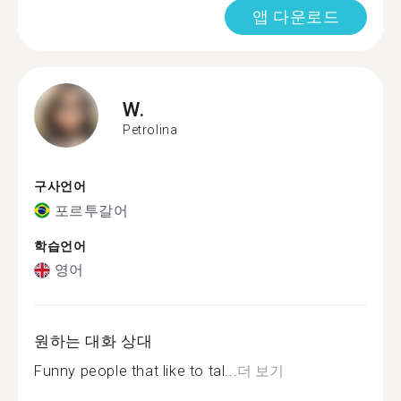
앱 다운로드
W.
Petrolina
구사언어
포르투갈어
학습언어
영어
원하는 대화 상대
Funny people that like to tal...
더 보기