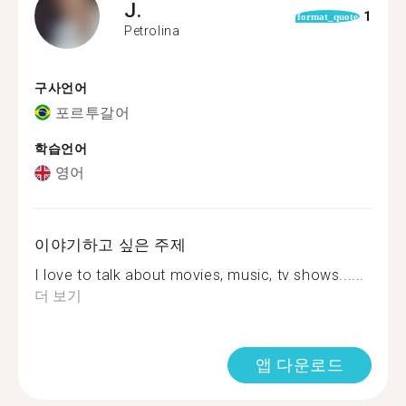
J.
1
format_quote
Petrolina
구사언어
포르투갈어
학습언어
영어
이야기하고 싶은 주제
I love to talk about movies, music, tv shows......
더 보기
앱 다운로드