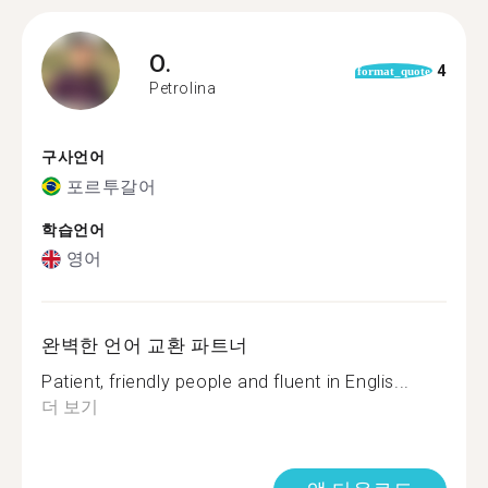
O.
4
format_quote
Petrolina
구사언어
포르투갈어
학습언어
영어
완벽한 언어 교환 파트너
Patient, friendly people and fluent in Englis...
더 보기