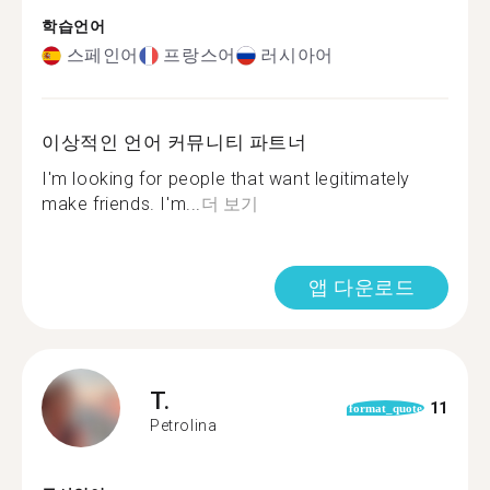
학습언어
스페인어
프랑스어
러시아어
이상적인 언어 커뮤니티 파트너
I'm looking for people that want legitimately
make friends. I'm...
더 보기
앱 다운로드
T.
11
format_quote
Petrolina