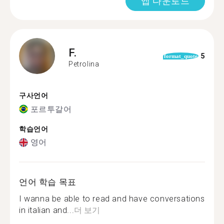
앱 다운로드
F.
5
format_quote
Petrolina
구사언어
포르투갈어
학습언어
영어
언어 학습 목표
I wanna be able to read and have conversations
in italian and...
더 보기