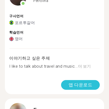
Petrolina
구사언어
포르투갈어
학습언어
영어
이야기하고 싶은 주제
I like to talk about travel and music...
더 보기
앱 다운로드