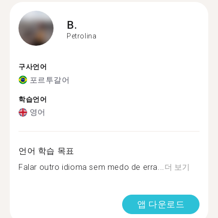
B.
Petrolina
구사언어
포르투갈어
학습언어
영어
언어 학습 목표
Falar outro idioma sem medo de erra...
더 보기
앱 다운로드