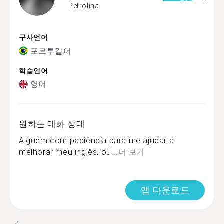
Petrolina
구사언어
포르투갈어
학습언어
영어
원하는 대화 상대
Alguém com paciência para me ajudar a
melhorar meu inglês, ou...
더 보기
앱 다운로드