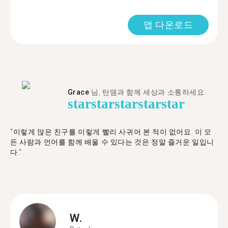
앱 다운로드
Grace
님, 탄뎀과 함께 세상과 소통하세요.
star
star
star
star
star
"이렇게 많은 친구를 이렇게 빨리 사귀어 본 적이 없어요. 이 모
든 사람과 언어를 함께 배울 수 있다는 것은 정말 즐거운 일입니
다."
W.