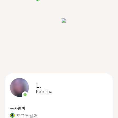
L.
Petrolina
구사언어
포르투갈어