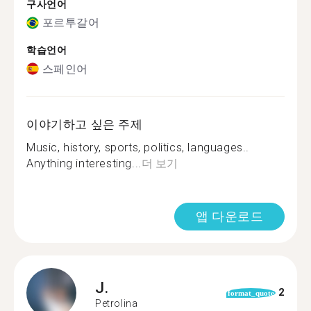
구사언어
포르투갈어
학습언어
스페인어
이야기하고 싶은 주제
Music, history, sports, politics, languages..
Anything interesting...
더 보기
앱 다운로드
J.
2
format_quote
Petrolina