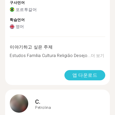
구사언어
포르투갈어
학습언어
영어
이야기하고 싶은 주제
Estudos Família Cultura Religião Desejo...
더 보기
앱 다운로드
C.
Petrolina