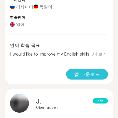
러시아어
독일어
학습언어
영어
언어 학습 목표
I would like to improve my English skills...
더 보기
앱 다운로드
J.
NEW
Oberhausen