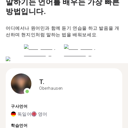
말하기는 언어를 배우는 가장 빠른
방법입니다.
어디에서나 원어민과 함께 듣기 연습을 하고 발음을 개
선하며 현지인처럼 말하는 법을 배워보세요.
T.
Oberhausen
구사언어
독일어
영어
학습언어