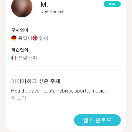
M.
NEW
Oberhausen
구사언어
독일어
영어
학습언어
프랑스어
이야기하고 싶은 주제
Health, travel, sustainability, sports, music...
더 보기
앱 다운로드