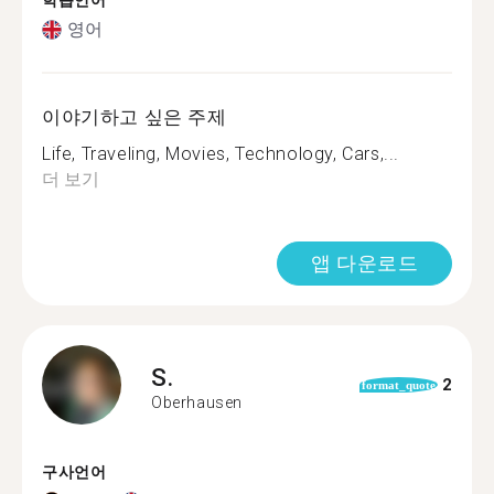
학습언어
영어
이야기하고 싶은 주제
Life, Traveling, Movies, Technology, Cars,...
더 보기
앱 다운로드
S.
2
format_quote
Oberhausen
구사언어