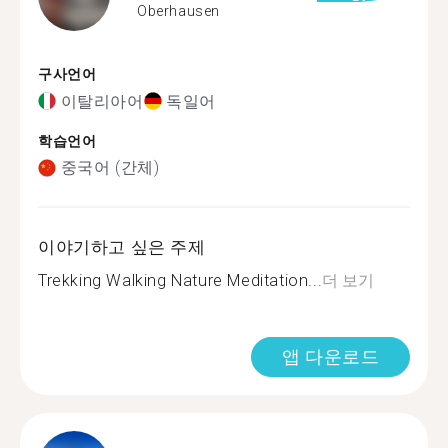
Oberhausen
구사언어
이탈리아어
독일어
학습언어
중국어 (간체)
이야기하고 싶은 주제
Trekking Walking Nature Meditation...
더 보기
앱 다운로드