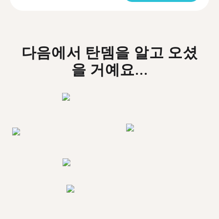
다음에서 탄뎀을 알고 오셨
을 거예요...