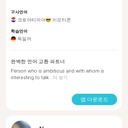
구사언어
크로아티아어
이모티콘
학습언어
독일어
완벽한 언어 교환 파트너
Person who is ambitious and with whom is
interesting to talk...
더 보기
앱 다운로드