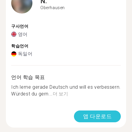
N.
Oberhausen
구사언어
영어
학습언어
독일어
언어 학습 목표
Ich lerne gerade Deutsch und will es verbessern.
Würdest du gern...
더 보기
앱 다운로드