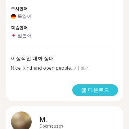
구사언어
독일어
학습언어
일본어
이상적인 대화 상대
Nice, kind and open people...
더 보기
앱 다운로드
M.
Oberhausen