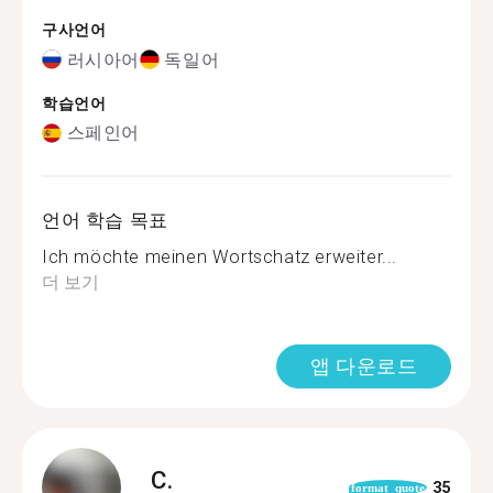
구사언어
러시아어
독일어
학습언어
스페인어
언어 학습 목표
Ich möchte meinen Wortschatz erweiter...
더 보기
앱 다운로드
C.
35
format_quote