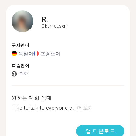
R.
Oberhausen
구사언어
독일어
프랑스어
학습언어
수화
원하는 대화 상대
I like to talk to everyone ‍♂...
더 보기
앱 다운로드