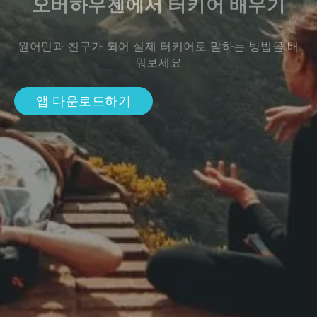
오버하우젠에서 터키어 배우기
원어민과 친구가 되어 실제 터키어로 말하는 방법을 배
워보세요
앱 다운로드하기