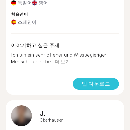
독일어
영어
학습언어
스페인어
이야기하고 싶은 주제
Ich bin ein sehr offener und Wissbegieriger
Mensch. Ich habe...
더 보기
앱 다운로드
J.
Oberhausen