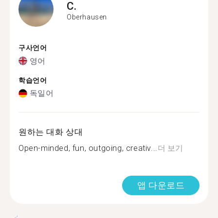
C.
Oberhausen
구사언어
영어
학습언어
독일어
원하는 대화 상대
Open-minded, fun, outgoing, creativ...
더 보기
앱 다운로드