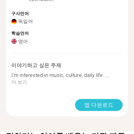
구사언어
독일어
학습언어
영어
이야기하고 싶은 주제
I'm interested in music, culture, daily life.....
더 보기
앱 다운로드