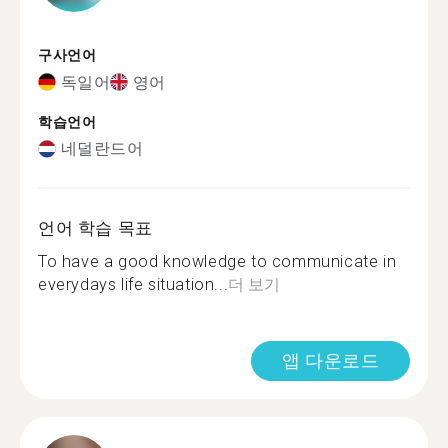
구사언어
독일어
영어
학습언어
네덜란드어
언어 학습 목표
To have a good knowledge to communicate in
everydays life situation...
더 보기
앱 다운로드