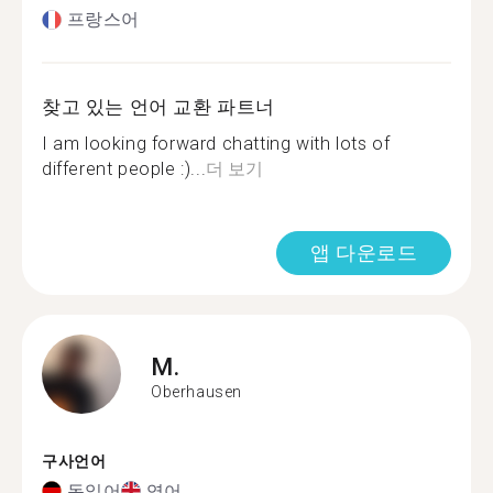
프랑스어
찾고 있는 언어 교환 파트너
I am looking forward chatting with lots of
different people :)...
더 보기
앱 다운로드
M.
Oberhausen
구사언어
독일어
영어