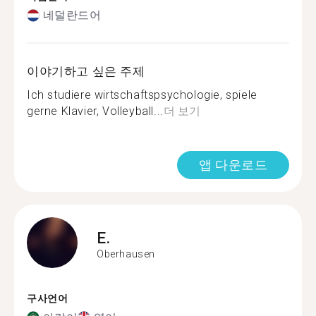
네덜란드어
이야기하고 싶은 주제
Ich studiere wirtschaftspsychologie, spiele
gerne Klavier, Volleyball...
더 보기
앱 다운로드
E.
Oberhausen
구사언어