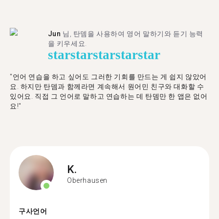
Jun
님, 탄뎀을 사용하여 영어 말하기와 듣기 능력
을 키우세요.
star
star
star
star
star
"언어 연습을 하고 싶어도 그러한 기회를 만드는 게 쉽지 않았어
요. 하지만 탄뎀과 함께라면 계속해서 원어민 친구와 대화할 수
있어요. 직접 그 언어로 말하고 연습하는 데 탄뎀만 한 앱은 없어
요!"
K.
Oberhausen
구사언어