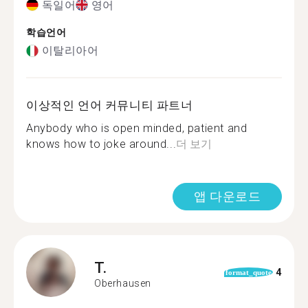
독일어
영어
학습언어
이탈리아어
이상적인 언어 커뮤니티 파트너
Anybody who is open minded, patient and
knows how to joke around...
더 보기
앱 다운로드
T.
4
format_quote
Oberhausen