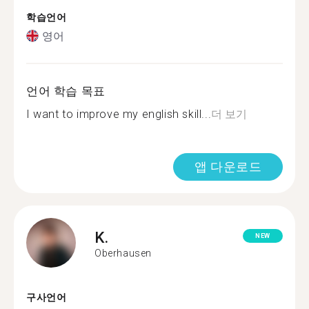
학습언어
영어
언어 학습 목표
I want to improve my english skill...
더 보기
앱 다운로드
K.
NEW
Oberhausen
구사언어