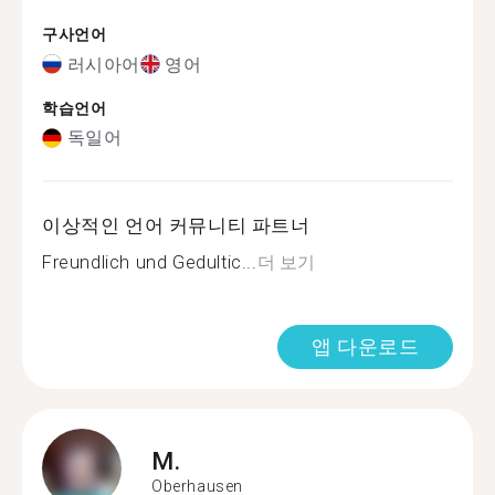
구사언어
러시아어
영어
학습언어
독일어
이상적인 언어 커뮤니티 파트너
Freundlich und Gedultic...
더 보기
앱 다운로드
M.
Oberhausen