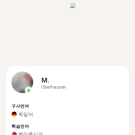
M.
Oberhausen
구사언어
독일어
학습언어
벨라루시어