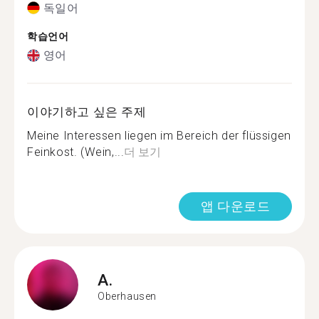
독일어
학습언어
영어
이야기하고 싶은 주제
Meine Interessen liegen im Bereich der flüssigen
Feinkost. (Wein,...
더 보기
앱 다운로드
A.
Oberhausen