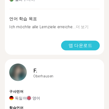
언어 학습 목표
Ich möchte alle Lernziele erreiche...
더 보기
앱 다운로드
F.
Oberhausen
구사언어
독일어
영어
학습언어