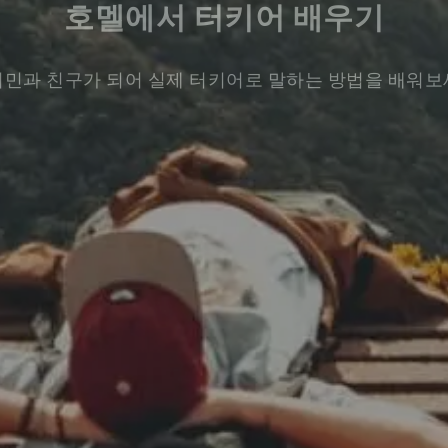
호멜에서 터키어 배우기
민과 친구가 되어 실제 터키어로 말하는 방법을 배워