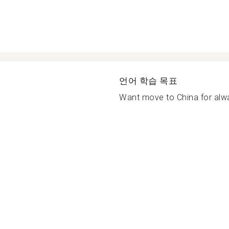
언어 학습 목표
Want move to China for alwa