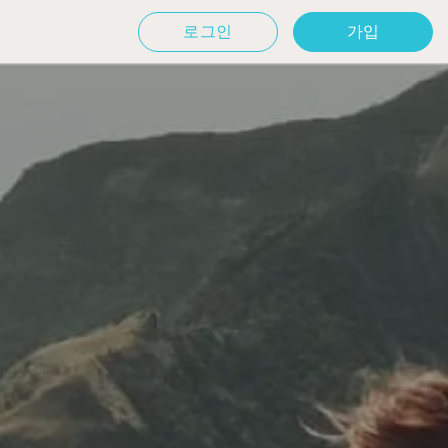
로그인
가입