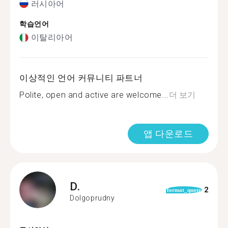
러시아어
학습언어
이탈리아어
이상적인 언어 커뮤니티 파트너
Polite, open and active are welcome...
더 보기
앱 다운로드
D.
2
format_quote
Dolgoprudny