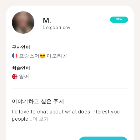
M.
NEW
Dolgoprudny
구사언어
프랑스어
이모티콘
학습언어
영어
이야기하고 싶은 주제
I'd love to chat about what does interest you
people...
더 보기