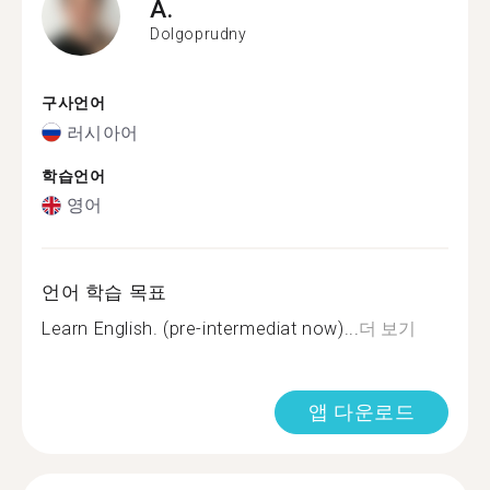
A.
Dolgoprudny
구사언어
러시아어
학습언어
영어
언어 학습 목표
Learn English. (pre-intermediat now)...
더 보기
앱 다운로드