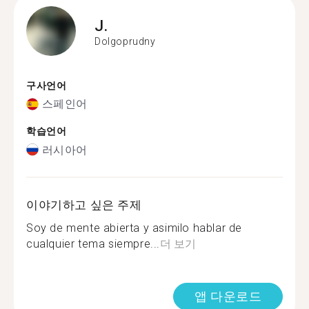
J.
Dolgoprudny
구사언어
스페인어
학습언어
러시아어
이야기하고 싶은 주제
Soy de mente abierta y asimilo hablar de
cualquier tema siempre...
더 보기
앱 다운로드