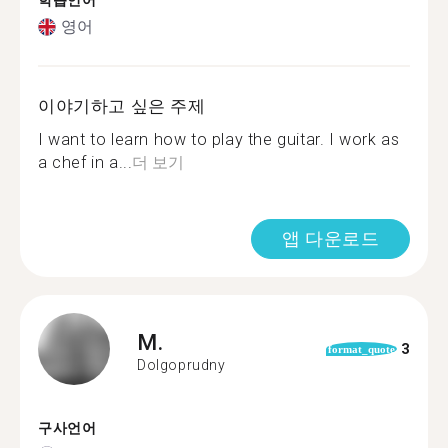
학습언어
영어
이야기하고 싶은 주제
I want to learn how to play the guitar. I work as
a chef in a...
더 보기
앱 다운로드
M.
3
format_quote
Dolgoprudny
구사언어