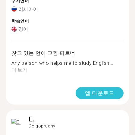
구사언어
러시아어
학습언어
영어
찾고 있는 언어 교환 파트너
Any person who helps me to study English...
더 보기
앱 다운로드
E.
Dolgoprudny