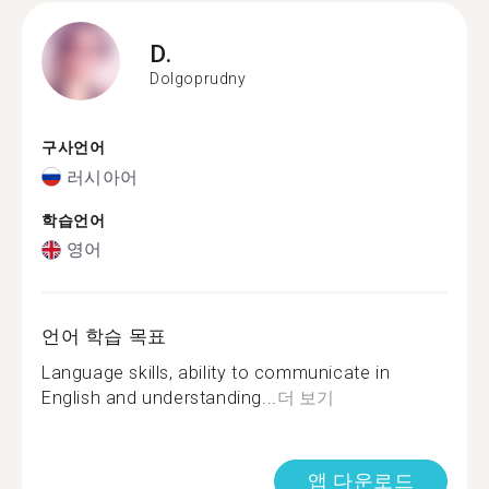
D.
Dolgoprudny
구사언어
러시아어
학습언어
영어
언어 학습 목표
Language skills, ability to communicate in
English and understanding...
더 보기
앱 다운로드