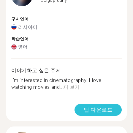
Dolgoprudny
구사언어
러시아어
학습언어
영어
이야기하고 싶은 주제
I'm interested in cinematography. I love
watching movies and...
더 보기
앱 다운로드