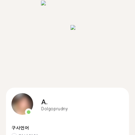
A.
Dolgoprudny
구사언어