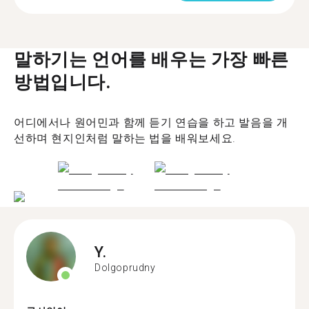
말하기는 언어를 배우는 가장 빠른
방법입니다.
어디에서나 원어민과 함께 듣기 연습을 하고 발음을 개
선하며 현지인처럼 말하는 법을 배워보세요.
Y.
Dolgoprudny