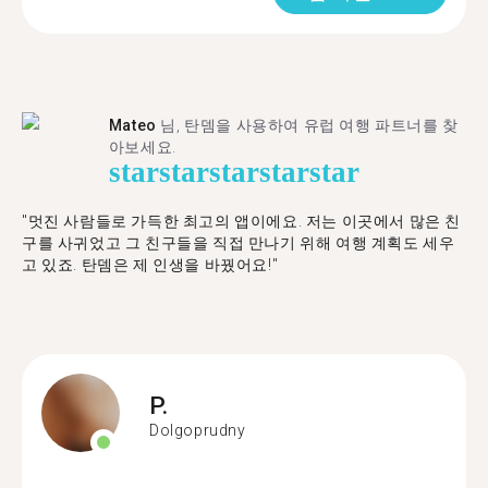
Mateo
님, 탄뎀을 사용하여 유럽 여행 파트너를 찾
아보세요.
star
star
star
star
star
"멋진 사람들로 가득한 최고의 앱이에요. 저는 이곳에서 많은 친
구를 사귀었고 그 친구들을 직접 만나기 위해 여행 계획도 세우
고 있죠. 탄뎀은 제 인생을 바꿨어요!"
P.
Dolgoprudny