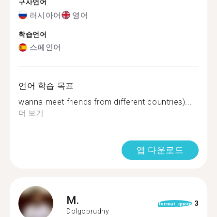
구사언어
러시아어
영어
학습언어
스페인어
언어 학습 목표
wanna meet friends from different countries)...
더 보기
앱 다운로드
M.
3
format_quote
Dolgoprudny