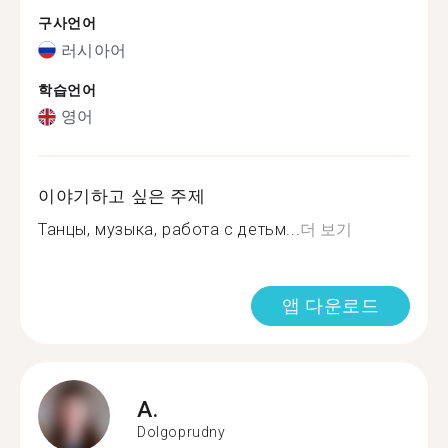
구사언어
러시아어
학습언어
영어
이야기하고 싶은 주제
Танцы, музыка, работа с детьм...
더 보기
앱 다운로드
A.
Dolgoprudny