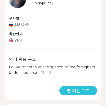
Dolgoprudny
구사언어
러시아어
학습언어
영어
언어 학습 목표
I'd like to perceive the speech of the foreigners
better, because...
더 보기
앱 다운로드