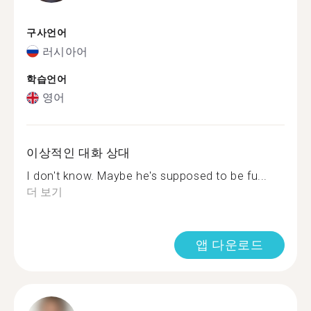
구사언어
러시아어
학습언어
영어
이상적인 대화 상대
I don't know. Maybe he's supposed to be fu...
더 보기
앱 다운로드