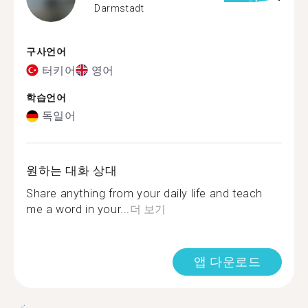
Darmstadt
구사언어
터키어
영어
학습언어
독일어
원하는 대화 상대
Share anything from your daily life and teach
me a word in your...
더 보기
앱 다운로드