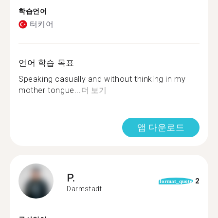
학습언어
터키어
언어 학습 목표
Speaking casually and without thinking in my
mother tongue...
더 보기
앱 다운로드
P.
2
format_quote
Darmstadt