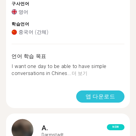
구사언어
영어
학습언어
중국어 (간체)
언어 학습 목표
I want one day to be able to have simple
conversations in Chines...
더 보기
앱 다운로드
A.
NEW
Darmstadt