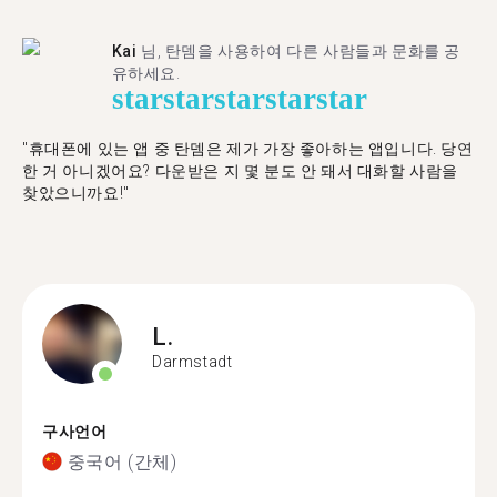
Kai
님, 탄뎀을 사용하여 다른 사람들과 문화를 공
유하세요.
star
star
star
star
star
"휴대폰에 있는 앱 중 탄뎀은 제가 가장 좋아하는 앱입니다. 당연
한 거 아니겠어요? 다운받은 지 몇 분도 안 돼서 대화할 사람을
찾았으니까요!"
L.
Darmstadt
구사언어
중국어 (간체)