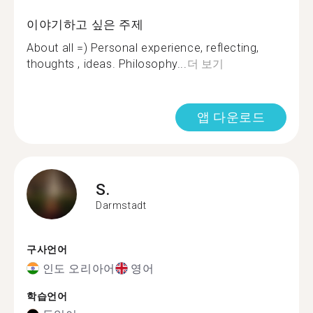
이야기하고 싶은 주제
About all =) Personal experience, reflecting,
thoughts , ideas. Philosophy...
더 보기
앱 다운로드
S.
Darmstadt
구사언어
인도 오리아어
영어
학습언어