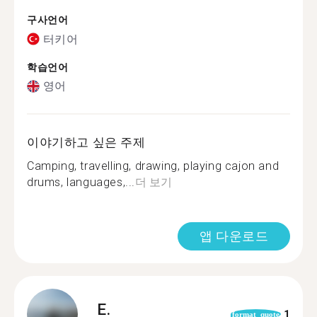
구사언어
터키어
학습언어
영어
이야기하고 싶은 주제
Camping, travelling, drawing, playing cajon and
drums, languages,...
더 보기
앱 다운로드
E.
1
format_quote