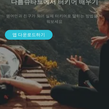
다름슈타트에서 터키어 배우기
원어민과 친구가 되어 실제 터키어로 말하는 방법을 배
워보세요
앱 다운로드하기