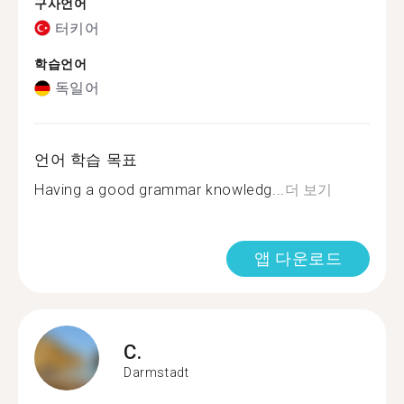
구사언어
터키어
학습언어
독일어
언어 학습 목표
Having a good grammar knowledg...
더 보기
앱 다운로드
C.
Darmstadt