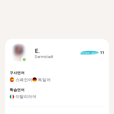
E.
11
format_quote
Darmstadt
구사언어
스페인어
독일어
학습언어
이탈리아어