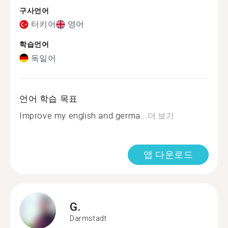
구사언어
터키어
영어
학습언어
독일어
언어 학습 목표
Improve my english and germa...
더 보기
앱 다운로드
G.
Darmstadt