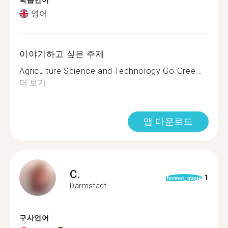
학습언어
영어
이야기하고 싶은 주제
Agriculture Science and Technology Go-Gree...
더 보기
앱 다운로드
C.
1
format_quote
Darmstadt
구사언어