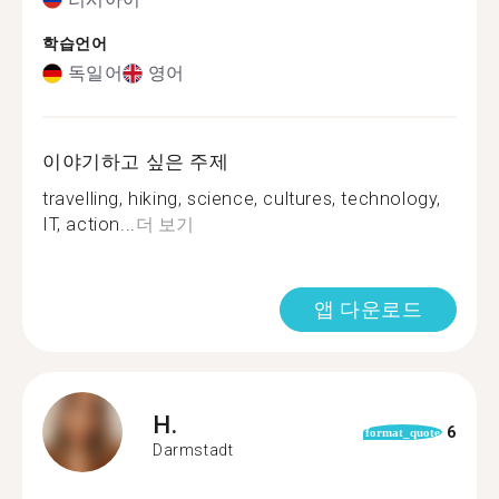
학습언어
독일어
영어
이야기하고 싶은 주제
travelling, hiking, science, cultures, technology,
IT, action...
더 보기
앱 다운로드
H.
6
format_quote
Darmstadt