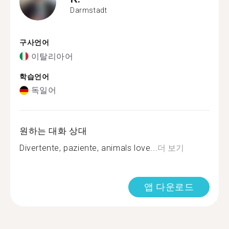
Darmstadt
구사언어
이탈리아어
학습언어
독일어
원하는 대화 상대
Divertente, paziente, animals love...
더 보기
앱 다운로드