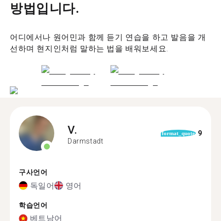
방법입니다.
어디에서나 원어민과 함께 듣기 연습을 하고 발음을 개
선하며 현지인처럼 말하는 법을 배워보세요.
V.
9
format_quote
Darmstadt
구사언어
독일어
영어
학습언어
베트남어