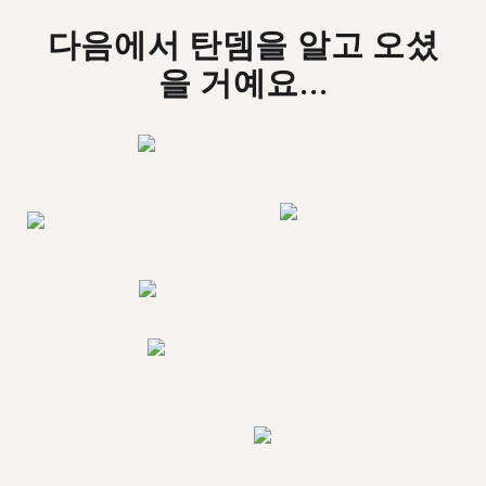
다음에서 탄뎀을 알고 오셨
을 거예요...