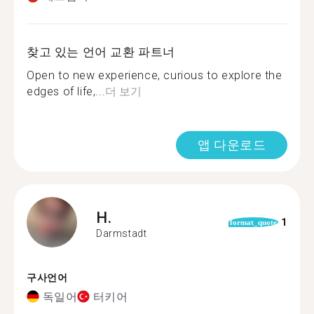
찾고 있는 언어 교환 파트너
Open to new experience, curious to explore the
edges of life,...
더 보기
앱 다운로드
H.
1
format_quote
Darmstadt
구사언어
독일어
터키어