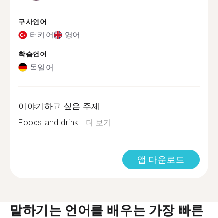
구사언어
터키어
영어
학습언어
독일어
이야기하고 싶은 주제
Foods and drink...
더 보기
앱 다운로드
말하기는 언어를 배우는 가장 빠른