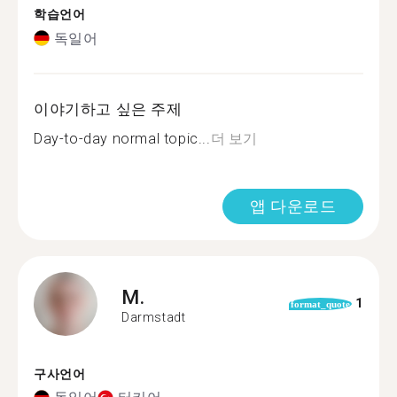
학습언어
독일어
이야기하고 싶은 주제
Day-to-day normal topic...
더 보기
앱 다운로드
M.
1
format_quote
Darmstadt
구사언어