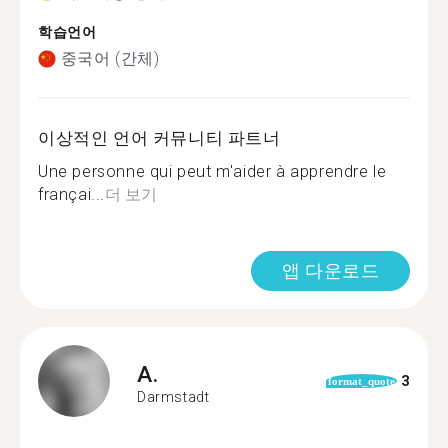
학습언어
중국어 (간체)
이상적인 언어 커뮤니티 파트너
Une personne qui peut m'aider à apprendre le
françai...
더 보기
앱 다운로드
A.
3
format_quote
Darmstadt