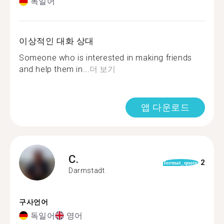
독일어
이상적인 대화 상대
Someone who is interested in making friends
and help them in...
더 보기
앱 다운로드
C.
2
format_quote
Darmstadt
구사언어
독일어
영어