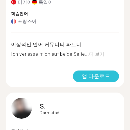
터키어
독일어
학습언어
프랑스어
이상적인 언어 커뮤니티 파트너
Ich verlasse mich auf beide Seite...
더 보기
앱 다운로드
S.
Darmstadt