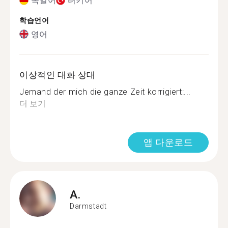
독일어
터키어
학습언어
영어
이상적인 대화 상대
Jemand der mich die ganze Zeit korrigiert:...
더 보기
앱 다운로드
A.
Darmstadt