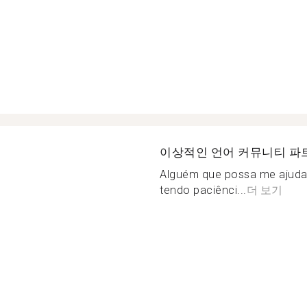
이상적인 언어 커뮤니티 파
Alguém que possa me ajudar
tendo paciênci...
더 보기