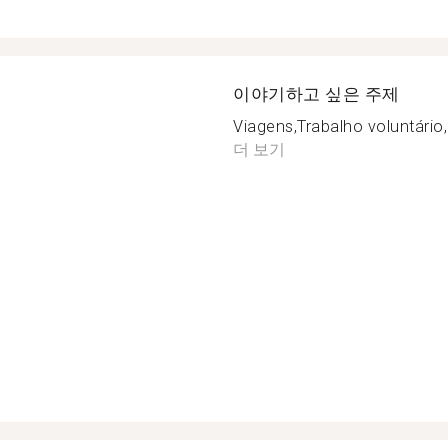
이야기하고 싶은 주제
Viagens,Trabalho voluntário,
더 보기