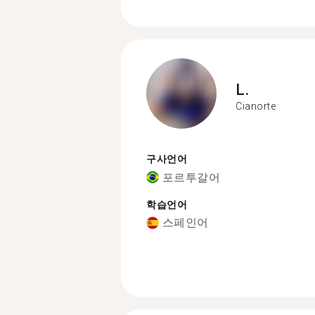
L.
Cianorte
구사언어
포르투갈어
학습언어
스페인어