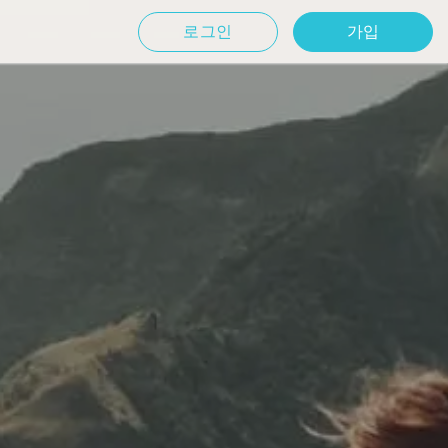
로그인
가입