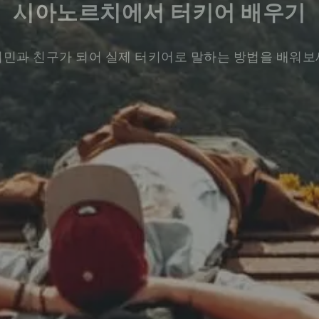
시아노르치에서 터키어 배우기
민과 친구가 되어 실제 터키어로 말하는 방법을 배워