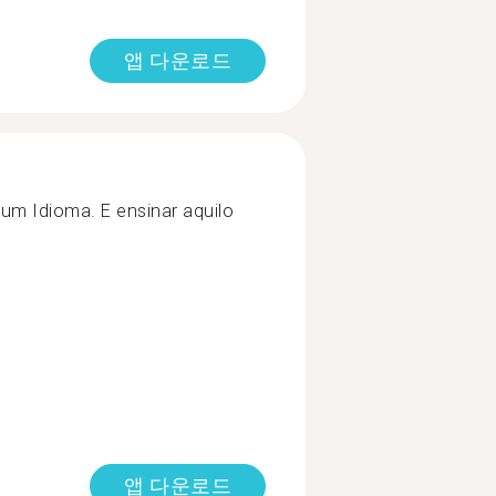
앱 다운로드
um Idioma. E ensinar aquilo
앱 다운로드