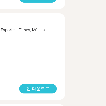
 Esportes, Filmes, Música...
앱 다운로드