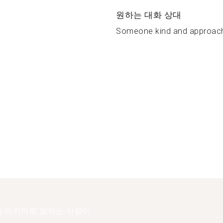
원하는 대화 상대
Someone kind and approach
 터키어로 말하는 사람이