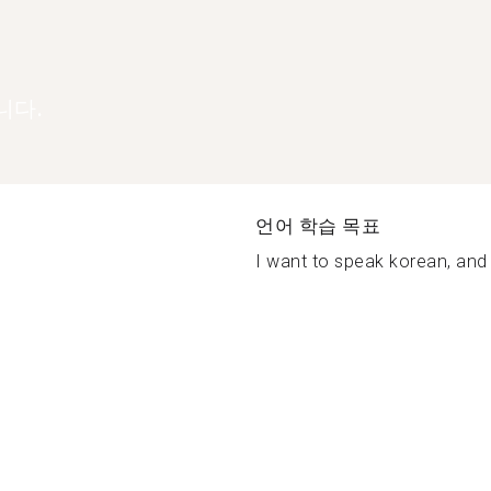
니다.
언어 학습 목표
I want to speak korean, and