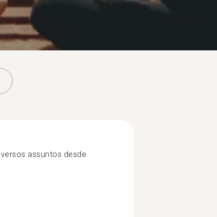
iversos assuntos desde