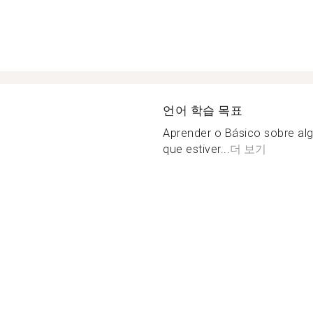
언어 학습 목표
Aprender o Básico sobre alg
que estiver...
더 보기