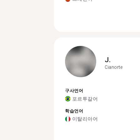
J.
Cianorte
구사언어
포르투갈어
학습언어
이탈리아어