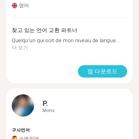
영어
찾고 있는 언어 교환 파트너
Quelqu’un qui soit de mon niveau de langue...
더 보기
앱 다운로드
P.
Mons
구사언어
스페인어