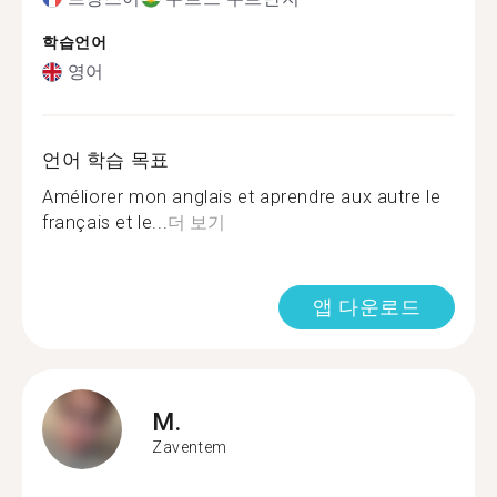
학습언어
영어
언어 학습 목표
Améliorer mon anglais et aprendre aux autre le
français et le...
더 보기
앱 다운로드
M.
Zaventem