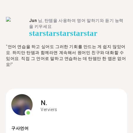
Jun
님, 탄뎀을 사용하여 영어 말하기와 듣기 능력
을 키우세요.
star
star
star
star
star
"언어 연습을 하고 싶어도 그러한 기회를 만드는 게 쉽지 않았어
요. 하지만 탄뎀과 함께라면 계속해서 원어민 친구와 대화할 수
있어요. 직접 그 언어로 말하고 연습하는 데 탄뎀만 한 앱은 없어
요!"
N.
Verviers
구사언어