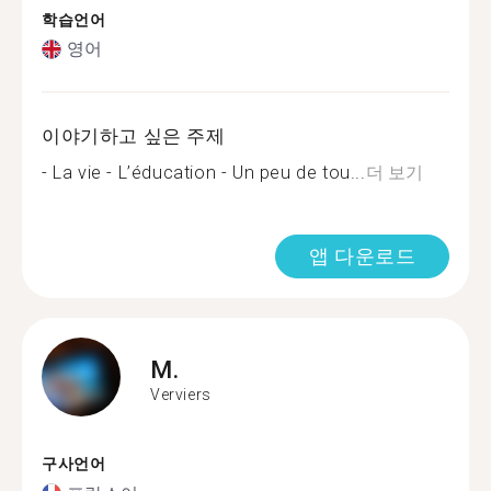
학습언어
영어
이야기하고 싶은 주제
- La vie - L’éducation - Un peu de tou...
더 보기
앱 다운로드
M.
Verviers
구사언어