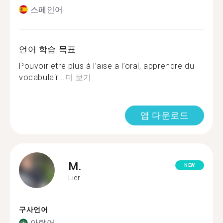
스페인어
언어 학습 목표
Pouvoir etre plus à l’aise a l’oral, apprendre du
vocabulair...
더 보기
앱 다운로드
M.
NEW
Lier
구사언어
아랍어