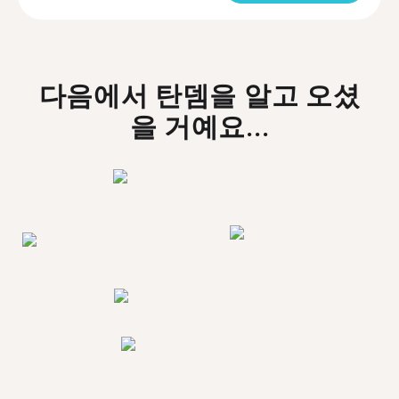
다음에서 탄뎀을 알고 오셨
을 거예요...