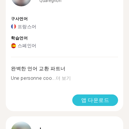
Quaregnon
구사언어
프랑스어
학습언어
스페인어
완벽한 언어 교환 파트너
Une personne coo...
더 보기
앱 다운로드