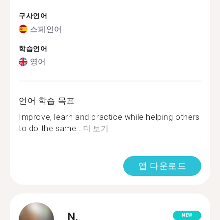
구사언어
스페인어
학습언어
영어
언어 학습 목표
Improve, learn and practice while helping others
to do the same...
더 보기
앱 다운로드
N.
NEW