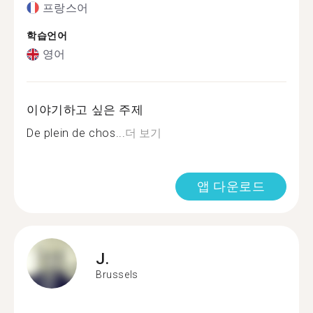
프랑스어
학습언어
영어
이야기하고 싶은 주제
De plein de chos...
더 보기
앱 다운로드
J.
Brussels