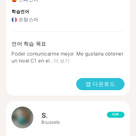
학습언어
프랑스어
언어 학습 목표
Poder comunicarme mejor. Me gustaría obtener
un nivel C1 en el...
더 보기
앱 다운로드
S.
NEW
Brussels