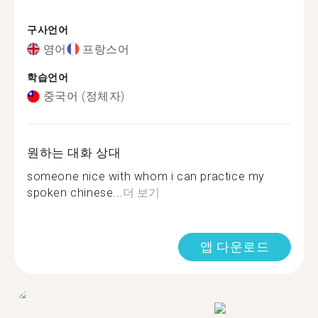
구사언어
영어
프랑스어
학습언어
중국어 (정체자)
원하는 대화 상대
someone nice with whom i can practice my
spoken chinese...
더 보기
앱 다운로드