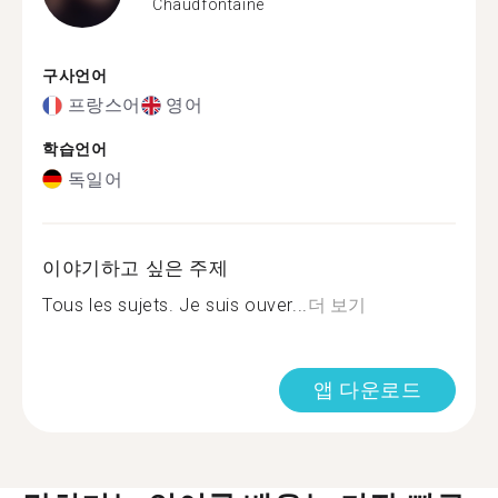
Chaudfontaine
구사언어
프랑스어
영어
학습언어
독일어
이야기하고 싶은 주제
Tous les sujets. Je suis ouver...
더 보기
앱 다운로드