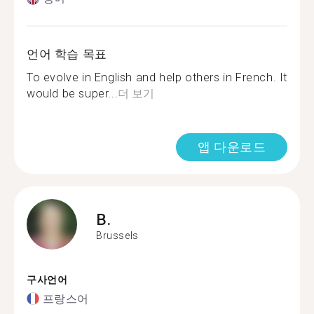
언어 학습 목표
To evolve in English and help others in French. It
would be super...
더 보기
앱 다운로드
B.
Brussels
구사언어
프랑스어