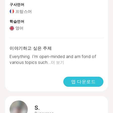
구사언어
프랑스어
학습언어
영어
이야기하고 싶은 주제
Everything. I'm open-minded and am fond of
various topics such...
더 보기
앱 다운로드
S.