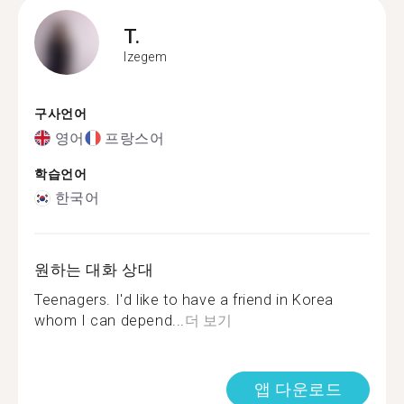
T.
Izegem
구사언어
영어
프랑스어
학습언어
한국어
원하는 대화 상대
Teenagers. I'd like to have a friend in Korea
whom I can depend...
더 보기
앱 다운로드