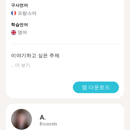
구사언어
프랑스어
학습언어
영어
이야기하고 싶은 주제
...
더 보기
앱 다운로드
A.
Brussels