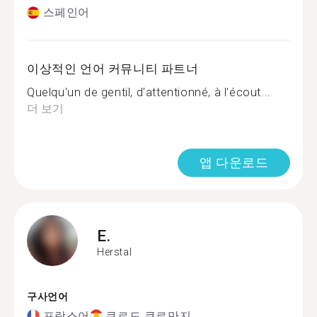
스페인어
이상적인 언어 커뮤니티 파트너
Quelqu'un de gentil, d'attentionné, à l'écout...
더 보기
앱 다운로드
E.
Herstal
구사언어
프랑스어
쿠르드 쿠르만지