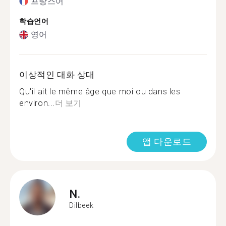
프랑스어
학습언어
영어
이상적인 대화 상대
Qu'il ait le même âge que moi ou dans les
environ...
더 보기
앱 다운로드
N.
Dilbeek