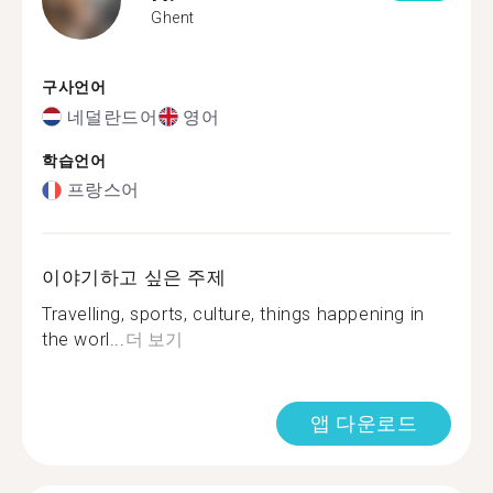
Ghent
구사언어
네덜란드어
영어
학습언어
프랑스어
이야기하고 싶은 주제
Travelling, sports, culture, things happening in
the worl...
더 보기
앱 다운로드