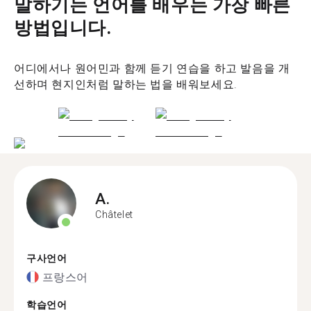
말하기는 언어를 배우는 가장 빠른
방법입니다.
어디에서나 원어민과 함께 듣기 연습을 하고 발음을 개
선하며 현지인처럼 말하는 법을 배워보세요.
A.
Châtelet
구사언어
프랑스어
학습언어