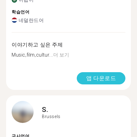
학습언어
네덜란드어
이야기하고 싶은 주제
Music,film,cultur...
더 보기
앱 다운로드
S.
Brussels
구사언어