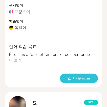
구사언어
프랑스어
학습언어
독일어
언어 학습 목표
Être plus à l'aise et rencontrer des personne...
더 보기
앱 다운로드
S.
NEW