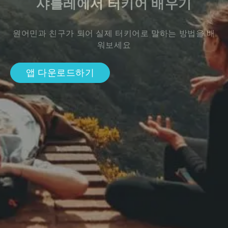
샤틀레에서 터키어 배우기
원어민과 친구가 되어 실제 터키어로 말하는 방법을 배
워보세요
앱 다운로드하기