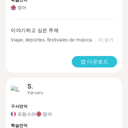
학습언어
영어
이야기하고 싶은 주제
Viajar, deportes, festivales de música.....
더 보기
앱 다운로드
S.
Verviers
구사언어
프랑스어
영어
학습언어