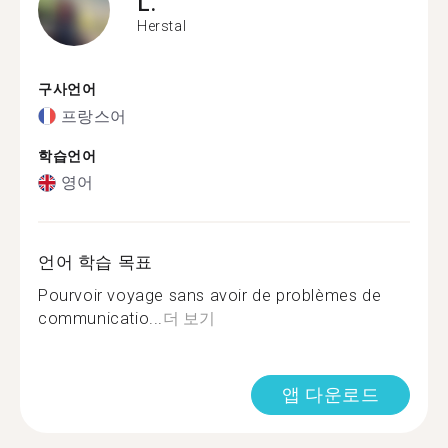
L.
Herstal
구사언어
프랑스어
학습언어
영어
언어 학습 목표
Pourvoir voyage sans avoir de problèmes de
communicatio...
더 보기
앱 다운로드