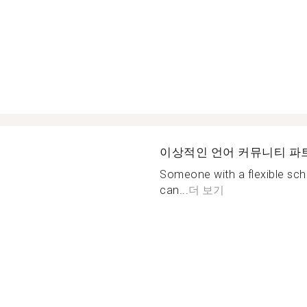
이상적인 언어 커뮤니티 파
Someone with a flexible sche
can...
더 보기