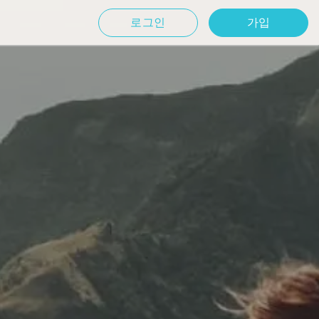
로그인
가입