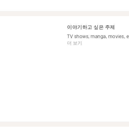
이야기하고 싶은 주제
TV shows, manga, movies, en
더 보기