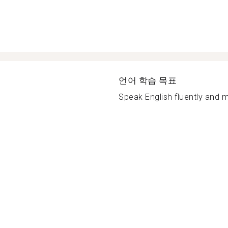
언어 학습 목표
Speak English fluently and m