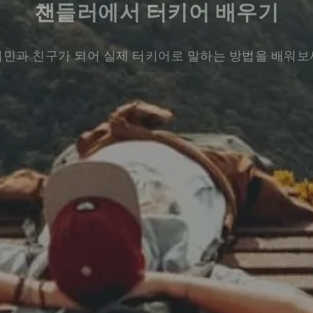
챈들러에서 터키어 배우기
민과 친구가 되어 실제 터키어로 말하는 방법을 배워