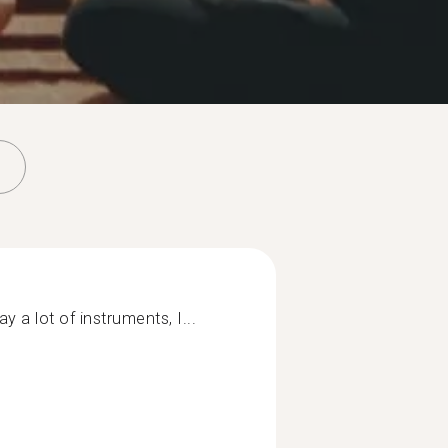
play a lot of instruments, I...