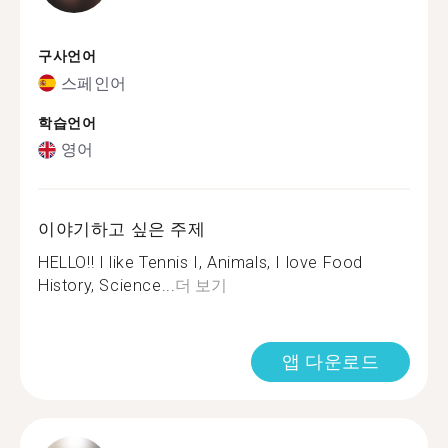
구사언어
스페인어
학습언어
영어
이야기하고 싶은 주제
HELLO!! I like Tennis I, Animals, I love Food
History, Science...
더 보기
앱 다운로드