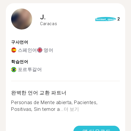
J.
2
format_quote
Caracas
구사언어
스페인어
영어
학습언어
포르투갈어
완벽한 언어 교환 파트너
Personas de Mente abierta, Pacientes,
Positivas, Sin temor a...
더 보기