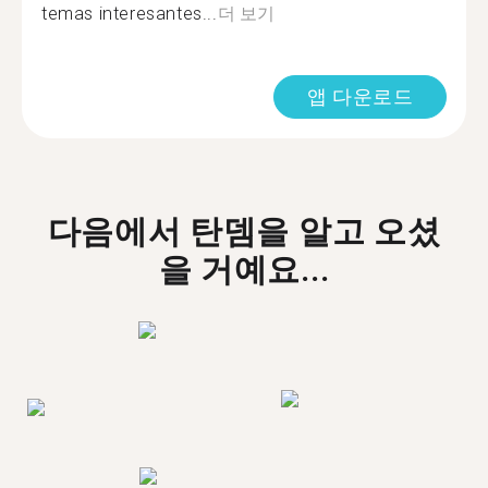
temas interesantes...
더 보기
앱 다운로드
다음에서 탄뎀을 알고 오셨
을 거예요...