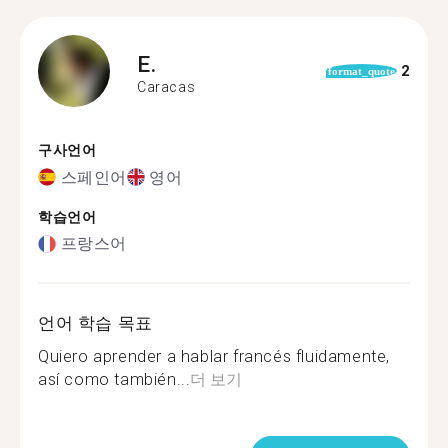
E.
2
format_quote
Caracas
구사언어
스페인어
영어
학습언어
프랑스어
언어 학습 목표
Quiero aprender a hablar francés fluidamente,
así como también...
더 보기