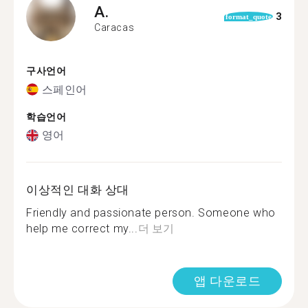
A.
3
format_quote
Caracas
구사언어
스페인어
학습언어
영어
이상적인 대화 상대
Friendly and passionate person. Someone who
help me correct my...
더 보기
앱 다운로드