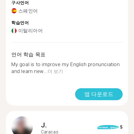
구사언어
스페인어
학습언어
이탈리아어
언어 학습 목표
My goal is to improve my English pronunciation
and learn new...
더 보기
앱 다운로드
J.
5
format_quote
Caracas