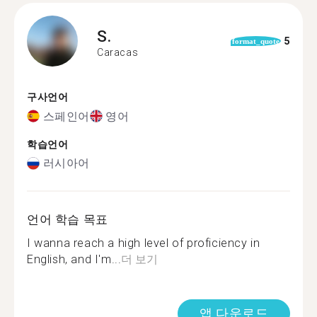
S.
5
format_quote
Caracas
구사언어
스페인어
영어
학습언어
러시아어
언어 학습 목표
I wanna reach a high level of proficiency in
English, and I'm...
더 보기
앱 다운로드