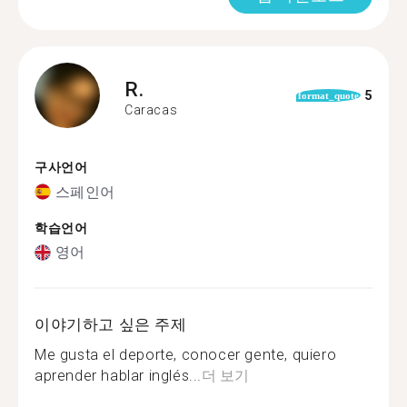
R.
5
format_quote
Caracas
구사언어
스페인어
학습언어
영어
이야기하고 싶은 주제
Me gusta el deporte, conocer gente, quiero
aprender hablar inglés...
더 보기