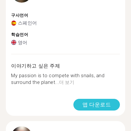
구사언어
스페인어
학습언어
영어
이야기하고 싶은 주제
My passion is to compete with snails, and
surround the planet...
더 보기
앱 다운로드