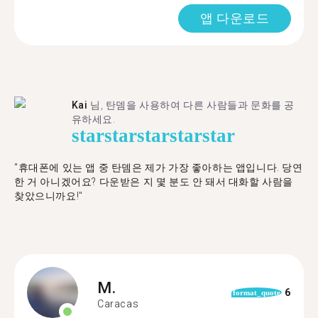
앱 다운로드
Kai
님, 탄뎀을 사용하여 다른 사람들과 문화를 공
유하세요.
star
star
star
star
star
"휴대폰에 있는 앱 중 탄뎀은 제가 가장 좋아하는 앱입니다. 당연
한 거 아니겠어요? 다운받은 지 몇 분도 안 돼서 대화할 사람을
찾았으니까요!"
M.
6
format_quote
Caracas