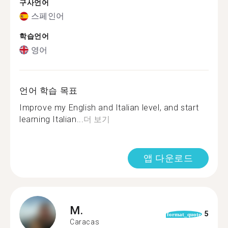
구사언어
스페인어
학습언어
영어
언어 학습 목표
Improve my English and Italian level, and start
learning Italian...
더 보기
앱 다운로드
M.
5
format_quote
Caracas