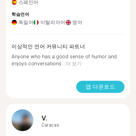
스페인어
학습언어
독일어
이탈리아어
영어
이상적인 언어 커뮤니티 파트너
Anyone who has a good sense of humor and
enjoys conversations...
더 보기
앱 다운로드
V.
Caracas