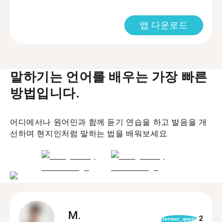
앱 다운로드
말하기는 언어를 배우는 가장 빠른
방법입니다.
어디에서나 원어민과 함께 듣기 연습을 하고 발음을 개
선하며 현지인처럼 말하는 법을 배워보세요.
M.
2
format_quote