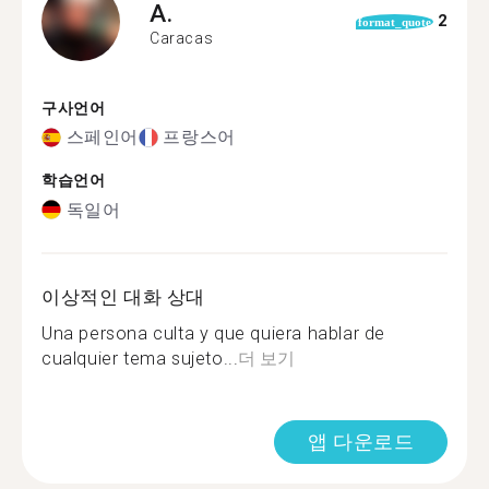
A.
2
format_quote
Caracas
구사언어
스페인어
프랑스어
학습언어
독일어
이상적인 대화 상대
Una persona culta y que quiera hablar de
cualquier tema sujeto...
더 보기
앱 다운로드