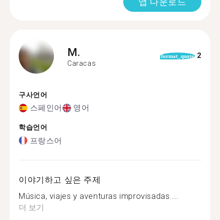
앱 다운로드
M.
2
format_quote
Caracas
구사언어
스페인어
영어
학습언어
프랑스어
이야기하고 싶은 주제
Música, viajes y aventuras improvisadas....
더 보기