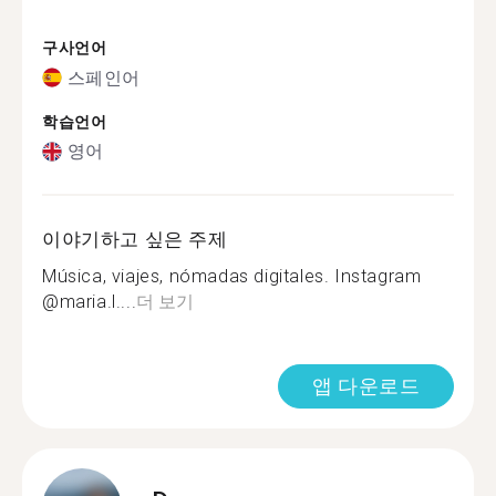
구사언어
스페인어
학습언어
영어
이야기하고 싶은 주제
Música, viajes, nómadas digitales. Instagram
@maria.l....
더 보기
앱 다운로드