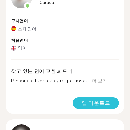
Caracas
구사언어
스페인어
학습언어
영어
찾고 있는 언어 교환 파트너
Personas divertidas y respetuosas...
더 보기
앱 다운로드