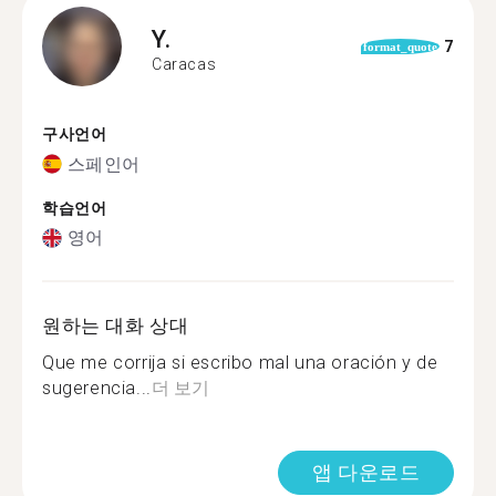
Y.
7
format_quote
Caracas
구사언어
스페인어
학습언어
영어
원하는 대화 상대
Que me corrija si escribo mal una oración y de
sugerencia...
더 보기
앱 다운로드