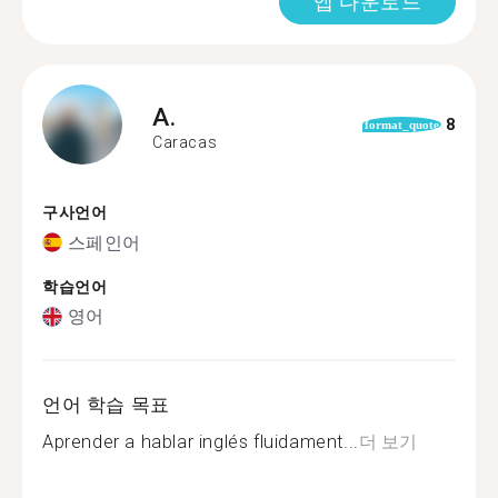
앱 다운로드
A.
8
format_quote
Caracas
구사언어
스페인어
학습언어
영어
언어 학습 목표
Aprender a hablar inglés fluidament...
더 보기