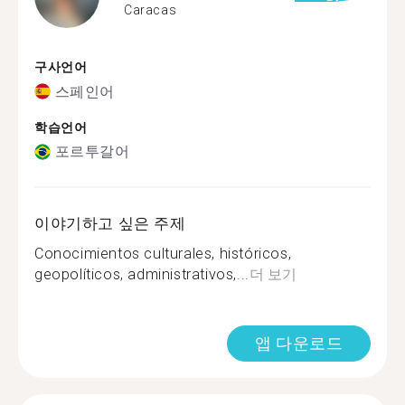
Caracas
구사언어
스페인어
학습언어
포르투갈어
이야기하고 싶은 주제
Conocimientos culturales, históricos,
geopolíticos, administrativos,...
더 보기
앱 다운로드