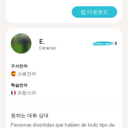
앱 다운로드
E.
5
format_quote
Caracas
구사언어
스페인어
학습언어
프랑스어
원하는 대화 상대
Personas divertidas que hablen de todo tipo de