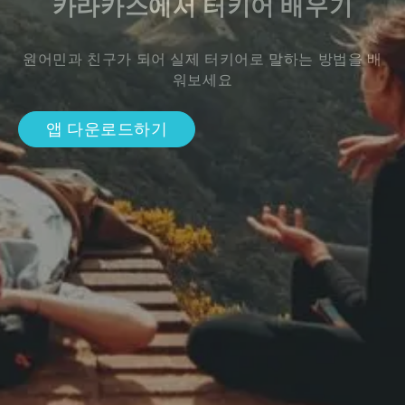
카라카스에서 터키어 배우기
원어민과 친구가 되어 실제 터키어로 말하는 방법을 배
워보세요
앱 다운로드하기