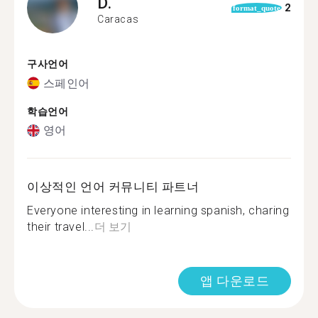
D.
2
format_quote
Caracas
구사언어
스페인어
학습언어
영어
이상적인 언어 커뮤니티 파트너
Everyone interesting in learning spanish, charing
their travel...
더 보기
앱 다운로드