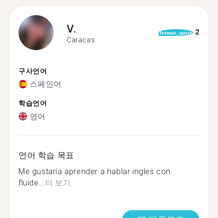
V.
2
format_quote
Caracas
구사언어
스페인어
학습언어
영어
언어 학습 목표
Me gustaría aprender a hablar ingles con
fluide...
더 보기