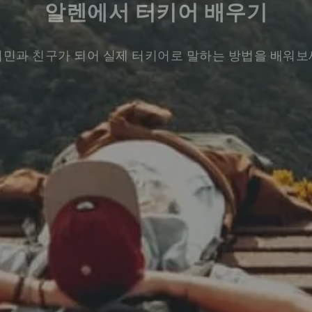
알렌에서 터키어 배우기
민과 친구가 되어 실제 터키어로 말하는 방법을 배워