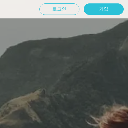
로그인
가입