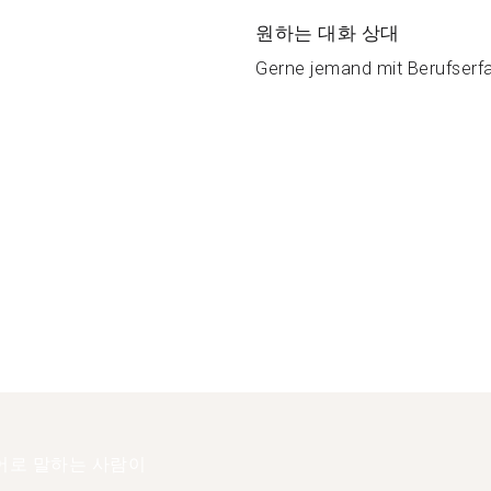
원하는 대화 상대
Gerne jemand mit Berufserfa
어로 말하는 사람이