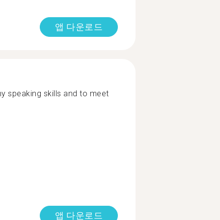
앱 다운로드
y speaking skills and to meet
앱 다운로드