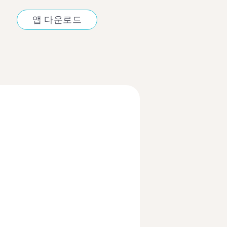
앱 다운로드