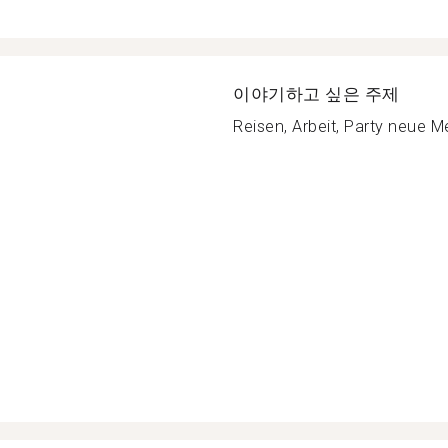
이야기하고 싶은 주제
Reisen, Arbeit, Party neue 