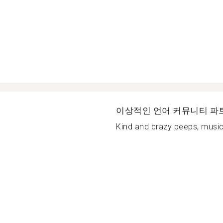
이상적인 언어 커뮤니티 파
Kind and crazy peeps, music 