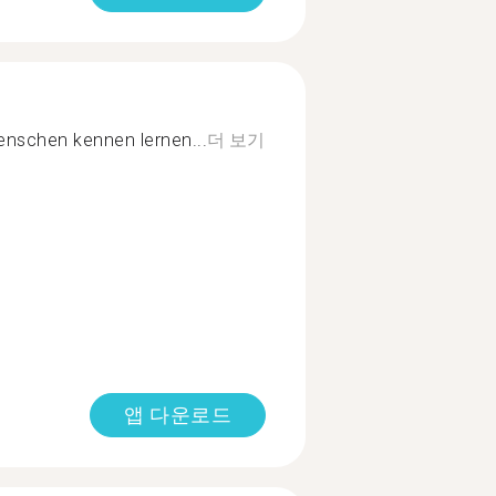
Menschen kennen lernen...
더 보기
앱 다운로드