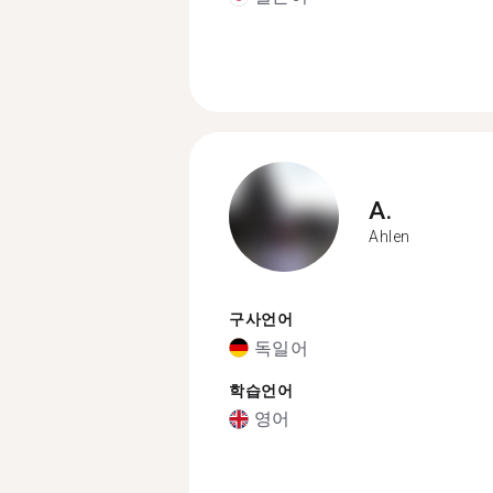
A.
Ahlen
구사언어
독일어
학습언어
영어