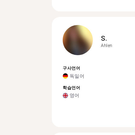
S.
Ahlen
구사언어
독일어
학습언어
영어