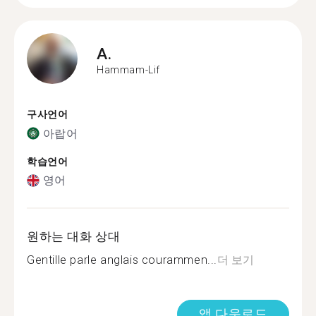
A.
Hammam-Lif
구사언어
아랍어
학습언어
영어
원하는 대화 상대
Gentille parle anglais courammen...
더 보기
앱 다운로드