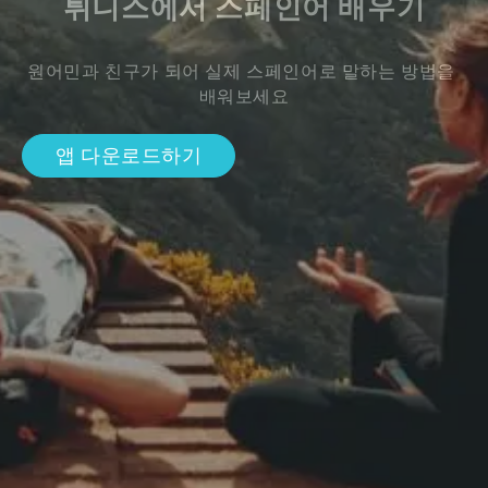
튀니스에서 스페인어 배우기
원어민과 친구가 되어 실제 스페인어로 말하는 방법을 
배워보세요
앱 다운로드하기