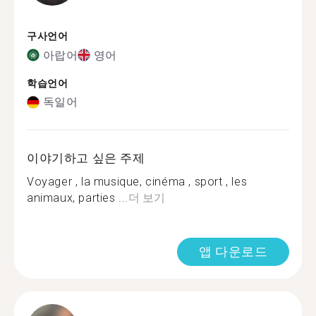
구사언어
아랍어
영어
학습언어
독일어
이야기하고 싶은 주제
Voyager , la musique, cinéma , sport , les
animaux, parties ...
더 보기
앱 다운로드