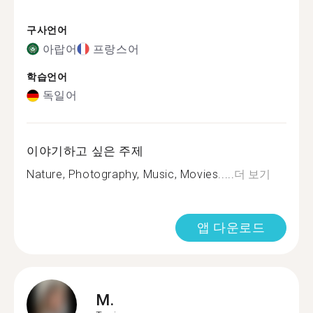
구사언어
아랍어
프랑스어
학습언어
독일어
이야기하고 싶은 주제
Nature, Photography, Music, Movies.....
더 보기
앱 다운로드
M.