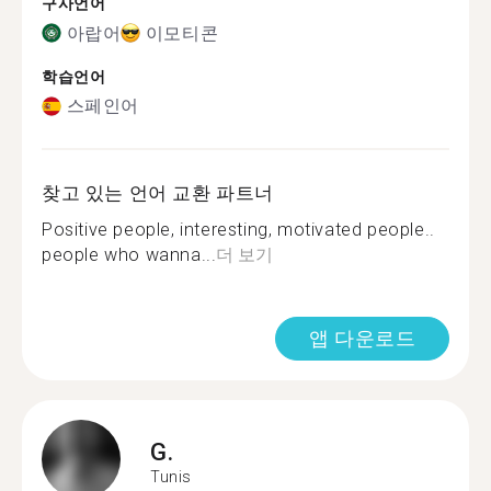
구사언어
아랍어
이모티콘
학습언어
스페인어
찾고 있는 언어 교환 파트너
Positive people, interesting, motivated people..
people who wanna...
더 보기
앱 다운로드
G.
Tunis