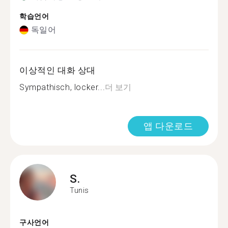
학습언어
독일어
이상적인 대화 상대
Sympathisch, locker...
더 보기
앱 다운로드
S.
Tunis
구사언어