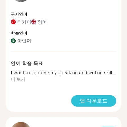
구사언어
터키어
영어
학습언어
아랍어
언어 학습 목표
I want to improve my speaking and writing skill...
더 보기
앱 다운로드