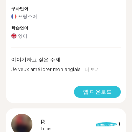
구사언어
프랑스어
학습언어
영어
이야기하고 싶은 주제
Je veux améliorer mon anglais...
더 보기
앱 다운로드
P.
1
format_quote
Tunis