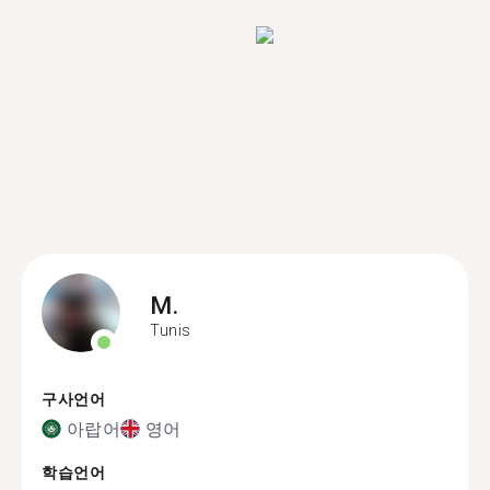
M.
Tunis
구사언어
아랍어
영어
학습언어