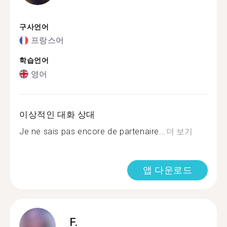
구사언어
프랑스어
학습언어
영어
이상적인 대화 상대
Je ne sais pas encore de partenaire...
더 보기
앱 다운로드
F.