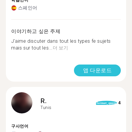
학습언어
스페인어
이야기하고 싶은 주제
J'aime discuter dans tout les types fe sujets
mais sur tout les...
더 보기
앱 다운로드
R.
4
format_quote
Tunis
구사언어