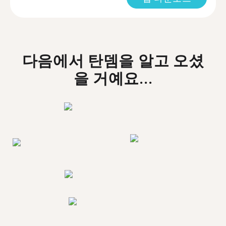
다음에서 탄뎀을 알고 오셨
을 거예요...