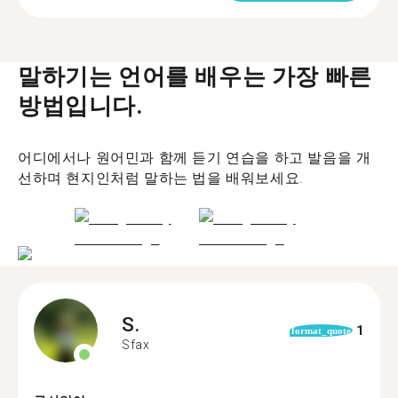
말하기는 언어를 배우는 가장 빠른
방법입니다.
어디에서나 원어민과 함께 듣기 연습을 하고 발음을 개
선하며 현지인처럼 말하는 법을 배워보세요.
S.
1
format_quote
Sfax