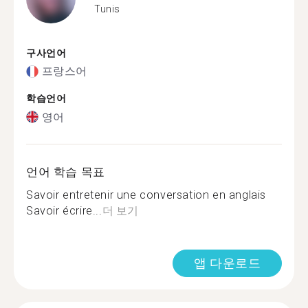
Tunis
구사언어
프랑스어
학습언어
영어
언어 학습 목표
Savoir entretenir une conversation en anglais
Savoir écrire...
더 보기
앱 다운로드