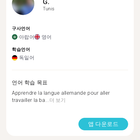
G.
Tunis
구사언어
아랍어
영어
학습언어
독일어
언어 학습 목표
Apprendre la langue allemande pour aller
travailler la ba...
더 보기
앱 다운로드