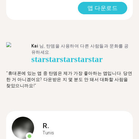
앱 다운로드
Kai
님, 탄뎀을 사용하여 다른 사람들과 문화를 공
유하세요.
star
star
star
star
star
"휴대폰에 있는 앱 중 탄뎀은 제가 가장 좋아하는 앱입니다. 당연
한 거 아니겠어요? 다운받은 지 몇 분도 안 돼서 대화할 사람을
찾았으니까요!"
R.
Tunis