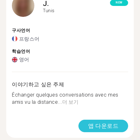
J.
NEW
Tunis
구사언어
프랑스어
학습언어
영어
이야기하고 싶은 주제
Échanger quelques conversations avec mes
amis vu la distance...
더 보기
앱 다운로드