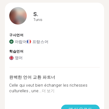
S.
Tunis
구사언어
아랍어
프랑스어
학습언어
영어
완벽한 언어 교환 파트너
Celle qui veut bien échanger les richesses
culturelles , une...
더 보기