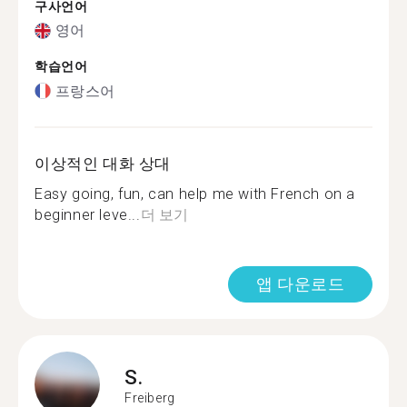
구사언어
영어
학습언어
프랑스어
이상적인 대화 상대
Easy going, fun, can help me with French on a
beginner leve...
더 보기
앱 다운로드
S.
Freiberg