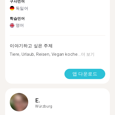
구사언어
독일어
학습언어
영어
이야기하고 싶은 주제
Tiere, Urlaub, Reisen, Vegan koche...
더 보기
앱 다운로드
E.
Würzburg