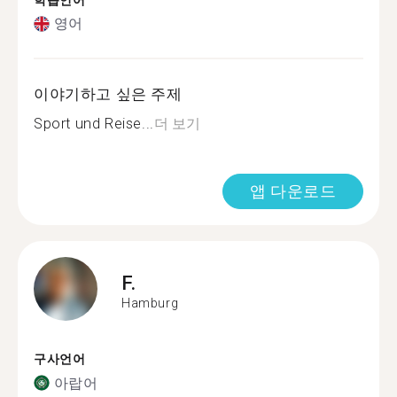
학습언어
영어
이야기하고 싶은 주제
Sport und Reise...
더 보기
앱 다운로드
F.
Hamburg
구사언어
아랍어