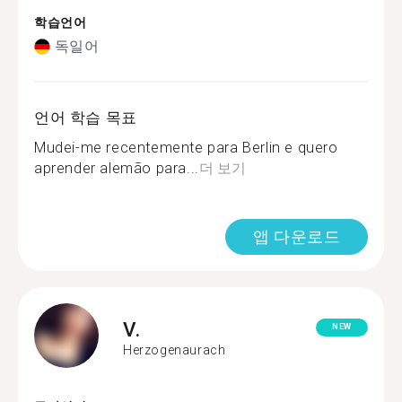
학습언어
독일어
언어 학습 목표
Mudei-me recentemente para Berlin e quero
aprender alemão para...
더 보기
앱 다운로드
V.
NEW
Herzogenaurach