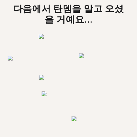
다음에서 탄뎀을 알고 오셨
을 거예요...