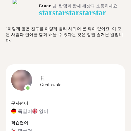
Grace
님, 탄뎀과 함께 세상과 소통하세요.
star
star
star
star
star
"이렇게 많은 친구를 이렇게 빨리 사귀어 본 적이 없어요. 이 모
든 사람과 언어를 함께 배울 수 있다는 것은 정말 즐거운 일입니
다."
F.
Greifswald
구사언어
독일어
영어
학습언어
한국어