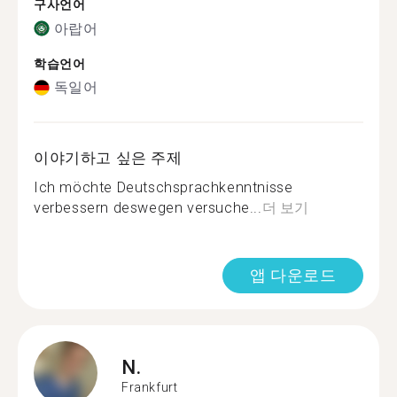
구사언어
아랍어
학습언어
독일어
이야기하고 싶은 주제
Ich möchte Deutschsprachkenntnisse
verbessern deswegen versuche...
더 보기
앱 다운로드
N.
Frankfurt