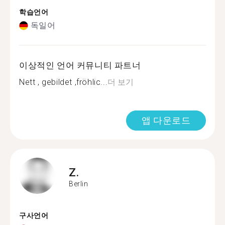
학습언어
독일어
이상적인 언어 커뮤니티 파트너
Nett , gebildet ,fröhlic...
더 보기
앱 다운로드
Z.
Berlin
구사언어