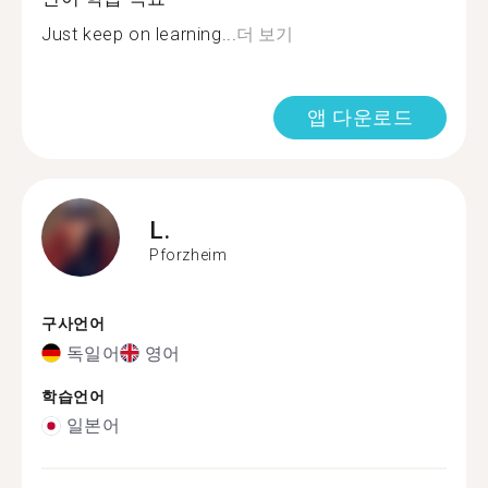
Just keep on learning...
더 보기
앱 다운로드
L.
Pforzheim
구사언어
독일어
영어
학습언어
일본어