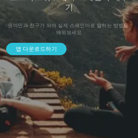
기
원어민과 친구가 되어 실제 스페인어로 말하는 방법을 
배워보세요
앱 다운로드하기