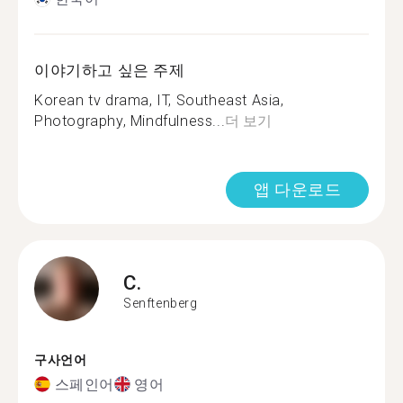
이야기하고 싶은 주제
Korean tv drama, IT, Southeast Asia,
Photography, Mindfulness...
더 보기
앱 다운로드
C.
Senftenberg
구사언어
스페인어
영어