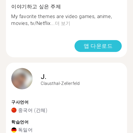
이야기하고 싶은 주제
My favorite themes are video games, anime,
movies, tv/Netflix...
더 보기
앱 다운로드
J.
Clausthal-Zellerfeld
구사언어
중국어 (간체)
학습언어
독일어