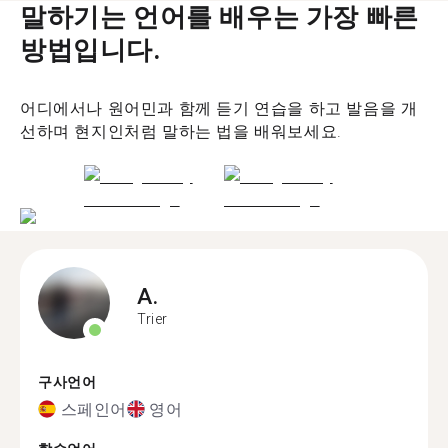
말하기는 언어를 배우는 가장 빠른
방법입니다.
어디에서나 원어민과 함께 듣기 연습을 하고 발음을 개
선하며 현지인처럼 말하는 법을 배워보세요.
A.
Trier
구사언어
스페인어
영어