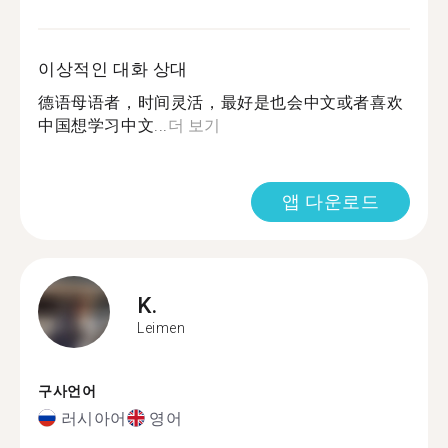
이상적인 대화 상대
德语母语者，时间灵活，最好是也会中文或者喜欢
中国想学习中文...
더 보기
앱 다운로드
K.
Leimen
구사언어
러시아어
영어