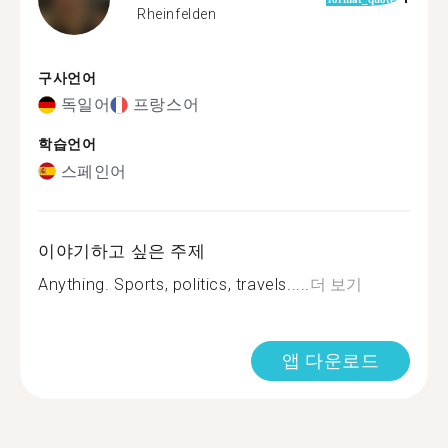
Rheinfelden
구사언어
독일어
프랑스어
학습언어
스페인어
이야기하고 싶은 주제
Anything. Sports, politics, travels.....
더 보기
앱 다운로드