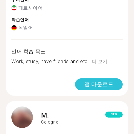
페르시아어
학습언어
독일어
언어 학습 목표
Work, study, have friends and etc...
더 보기
앱 다운로드
M.
NEW
Cologne