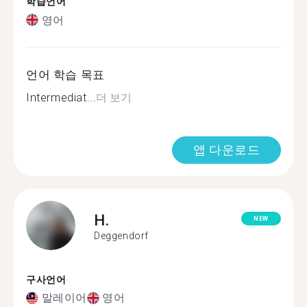
학습언어
영어
언어 학습 목표
Intermediat...
더 보기
앱 다운로드
H.
NEW
Deggendorf
구사언어
말레이어
영어