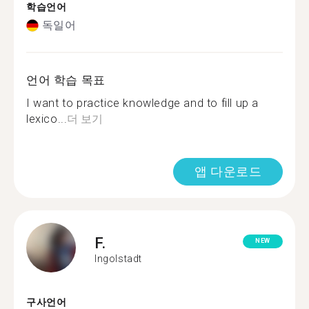
학습언어
독일어
언어 학습 목표
I want to practice knowledge and to fill up a
lexico...
더 보기
앱 다운로드
F.
NEW
Ingolstadt
구사언어