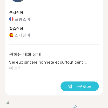
구사언어
프랑스어
학습언어
스페인어
원하는 대화 상대
Sérieux sincère honnête et surtout genti...
더 보기
앱 다운로드