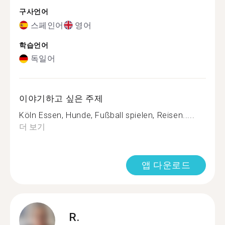
구사언어
스페인어
영어
학습언어
독일어
이야기하고 싶은 주제
Köln Essen, Hunde, Fußball spielen, Reisen.....
더 보기
앱 다운로드
R.