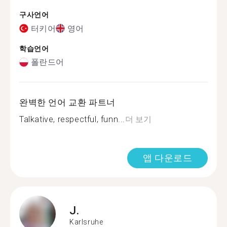
구사언어
터키어
영어
학습언어
폴란드어
완벽한 언어 교환 파트너
Talkative, respectful, funn...
더 보기
앱 다운로드
J.
Karlsruhe