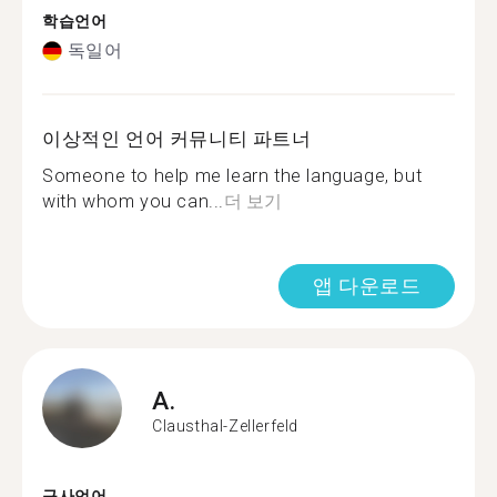
학습언어
독일어
이상적인 언어 커뮤니티 파트너
Someone to help me learn the language, but
with whom you can...
더 보기
앱 다운로드
A.
Clausthal-Zellerfeld
구사언어