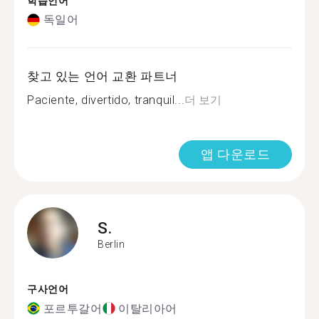
학습언어
독일어
찾고 있는 언어 교환 파트너
Paciente, divertido, tranquil...
더 보기
앱 다운로드
S.
Berlin
구사언어
포르투갈어
이탈리아어