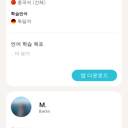
중국어 (간체)
학습언어
독일어
언어 학습 목표
...
더 보기
앱 다운로드
M.
Berlin