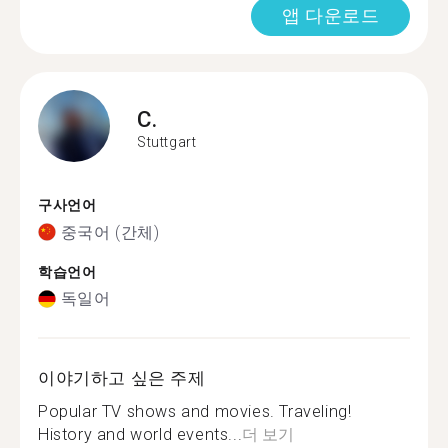
앱 다운로드
C.
Stuttgart
구사언어
중국어 (간체)
학습언어
독일어
이야기하고 싶은 주제
Popular TV shows and movies. Traveling!
History and world events...
더 보기