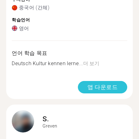
중국어 (간체)
학습언어
영어
언어 학습 목표
Deutsch Kultur kennen lerne...
더 보기
앱 다운로드
S.
Greven