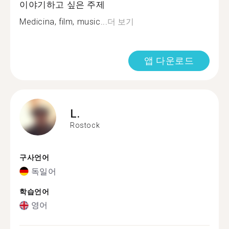
이야기하고 싶은 주제
Medicina, film, music...
더 보기
앱 다운로드
L.
Rostock
구사언어
독일어
학습언어
영어