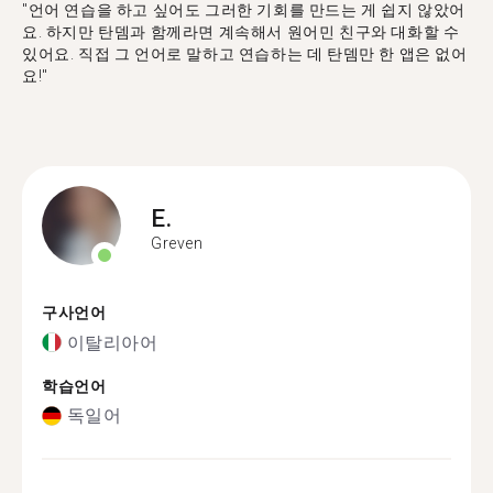
"언어 연습을 하고 싶어도 그러한 기회를 만드는 게 쉽지 않았어
요. 하지만 탄뎀과 함께라면 계속해서 원어민 친구와 대화할 수
있어요. 직접 그 언어로 말하고 연습하는 데 탄뎀만 한 앱은 없어
요!"
E.
Greven
구사언어
이탈리아어
학습언어
독일어