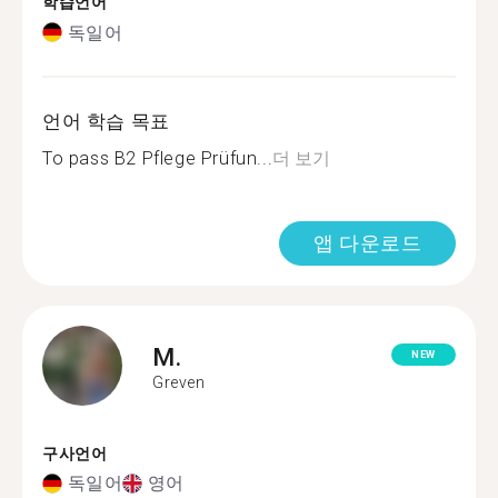
학습언어
독일어
언어 학습 목표
To pass B2 Pflege Prüfun...
더 보기
앱 다운로드
M.
NEW
Greven
구사언어
독일어
영어