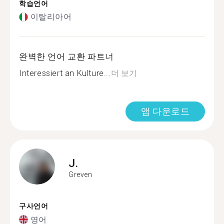
학습언어
이탈리아어
완벽한 언어 교환 파트너
Interessiert an Kulture...
더 보기
앱 다운로드
J.
Greven
구사언어
영어