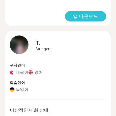
앱 다운로드
T.
Stuttgart
구사언어
네팔어
영어
학습언어
독일어
이상적인 대화 상대