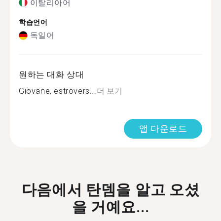
이탈리아어
학습언어
독일어
원하는 대화 상대
Giovane, estrovers...
더 보기
앱 다운로드
다음에서 탄뎀을 알고 오셨
을 거예요...