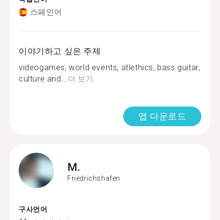
스페인어
이야기하고 싶은 주제
videogames, world events, atlethics, bass guitar,
culture and...
더 보기
앱 다운로드
M.
Friedrichshafen
구사언어