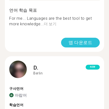
언어 학습 목표
For me... Languages are the best tool to get
more knowledge...
더 보기
앱 다운로드
D.
NEW
Berlin
구사언어
아랍어
학습언어