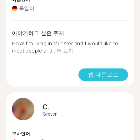
학습언어
독일어
이야기하고 싶은 주제
Hola! I'm living in Münster and I would like to
meet people and...
더 보기
앱 다운로드
C.
Greven
구사언어