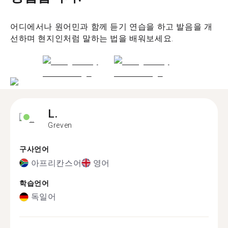
어디에서나 원어민과 함께 듣기 연습을 하고 발음을 개
선하며 현지인처럼 말하는 법을 배워보세요.
L.
Greven
구사언어
아프리칸스어
영어
학습언어
독일어