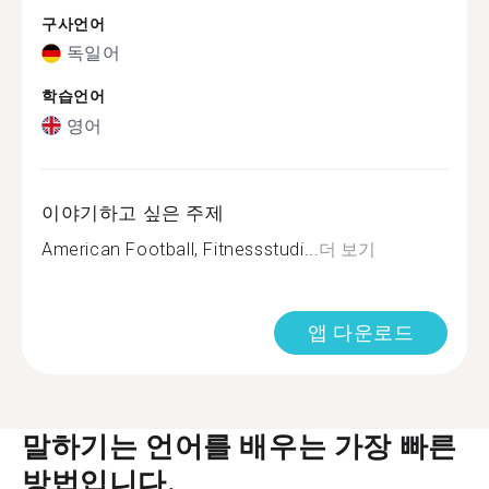
구사언어
독일어
학습언어
영어
이야기하고 싶은 주제
American Football, Fitnessstudi...
더 보기
앱 다운로드
말하기는 언어를 배우는 가장 빠른
방법입니다.