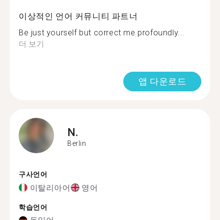
이상적인 언어 커뮤니티 파트너
Be just yourself but correct me profoundly...
더 보기
앱 다운로드
N.
Berlin
구사언어
이탈리아어
영어
학습언어