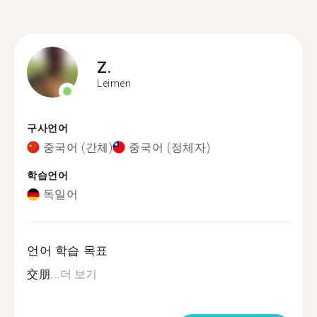
Z.
Leimen
구사언어
중국어 (간체)
중국어 (정체자)
학습언어
독일어
언어 학습 목표
交朋...
더 보기