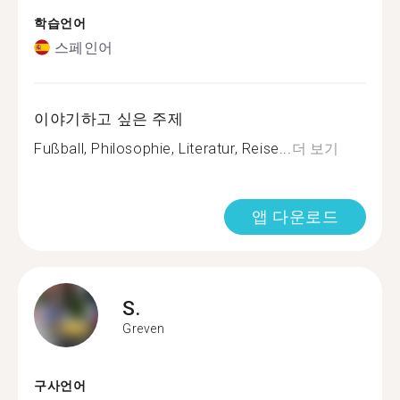
학습언어
스페인어
이야기하고 싶은 주제
Fußball, Philosophie, Literatur, Reise...
더 보기
앱 다운로드
S.
Greven
구사언어