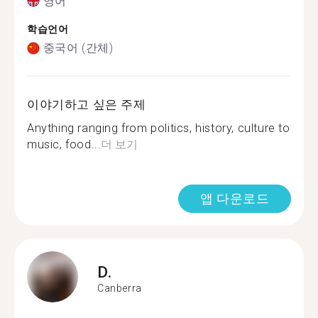
영어
학습언어
중국어 (간체)
이야기하고 싶은 주제
Anything ranging from politics, history, culture to
music, food...
더 보기
앱 다운로드
D.
Canberra