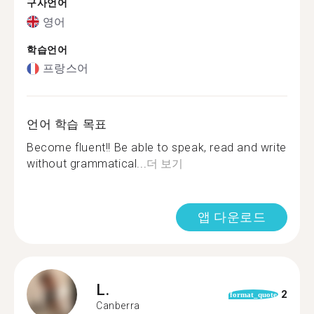
구사언어
영어
학습언어
프랑스어
언어 학습 목표
Become fluent!! Be able to speak, read and write
without grammatical...
더 보기
앱 다운로드
L.
2
format_quote
Canberra