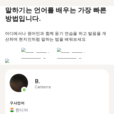
말하기는 언어를 배우는 가장 빠른
방법입니다.
어디에서나 원어민과 함께 듣기 연습을 하고 발음을 개
선하며 현지인처럼 말하는 법을 배워보세요.
B.
Canberra
구사언어
힌디어