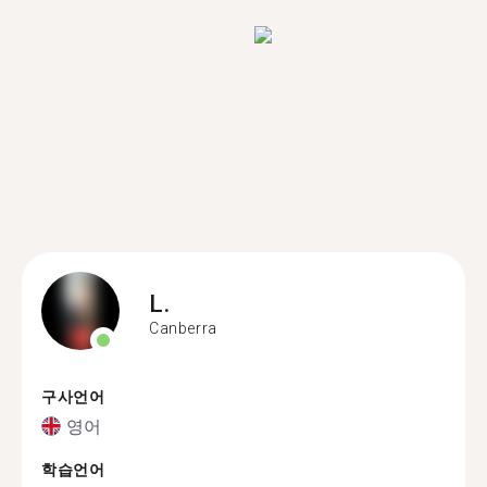
L.
Canberra
구사언어
영어
학습언어