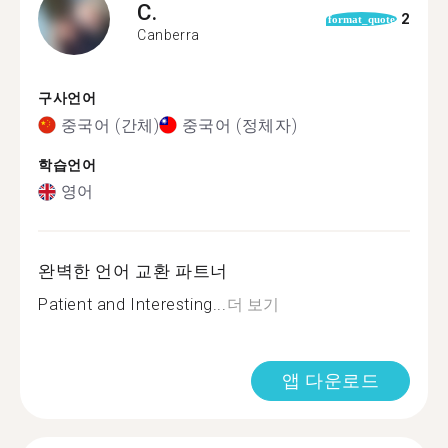
C.
2
format_quote
Canberra
구사언어
중국어 (간체)
중국어 (정체자)
학습언어
영어
완벽한 언어 교환 파트너
Patient and Interesting...
더 보기
앱 다운로드