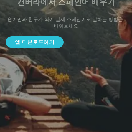
캔버라에서 스페인어 배우기
원어민과 친구가 되어 실제 스페인어로 말하는 방법을 
배워보세요
앱 다운로드하기