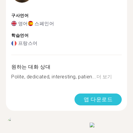
구사언어
영어
스페인어
학습언어
프랑스어
원하는 대화 상대
Polite, dedicated, interesting, patien...
더 보기
앱 다운로드