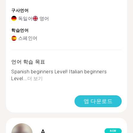
구사언어
독일어
영어
학습언어
스페인어
언어 학습 목표
Spanish beginners Level! Italian beginners
Level...
더 보기
앱 다운로드
A.
NEW