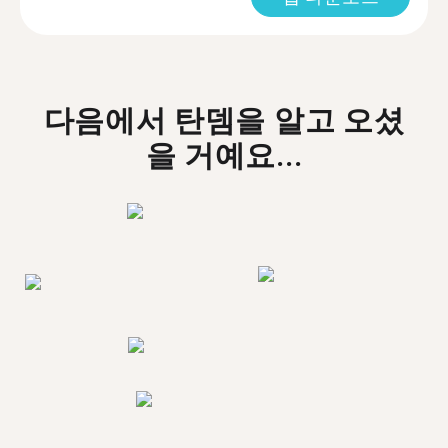
다음에서 탄뎀을 알고 오셨
을 거예요...