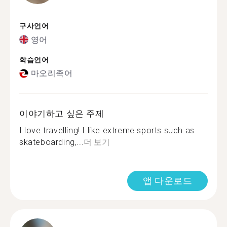
구사언어
영어
학습언어
마오리족어
이야기하고 싶은 주제
I love travelling! I like extreme sports such as
skateboarding,...
더 보기
앱 다운로드