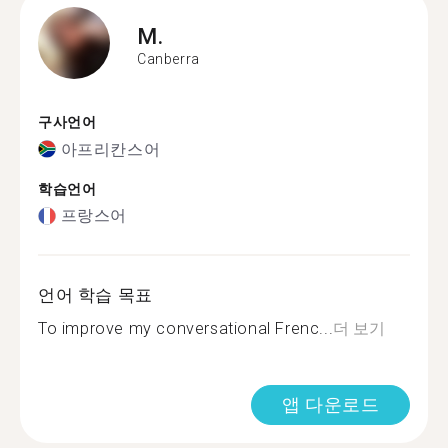
M.
Canberra
구사언어
아프리칸스어
학습언어
프랑스어
언어 학습 목표
To improve my conversational Frenc...
더 보기
앱 다운로드