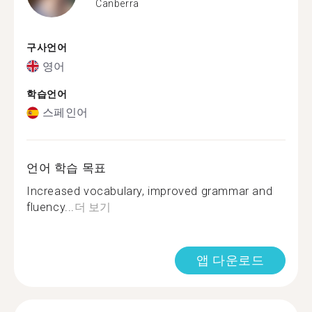
Canberra
구사언어
영어
학습언어
스페인어
언어 학습 목표
Increased vocabulary, improved grammar and
fluency...
더 보기
앱 다운로드