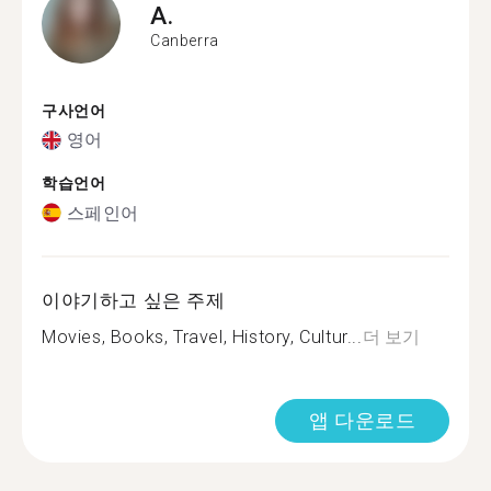
A.
Canberra
구사언어
영어
학습언어
스페인어
이야기하고 싶은 주제
Movies, Books, Travel, History, Cultur...
더 보기
앱 다운로드