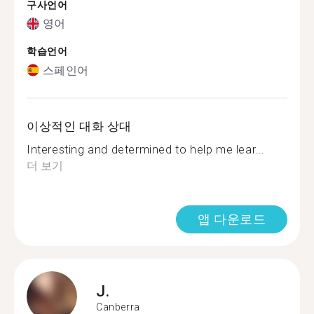
구사언어
영어
학습언어
스페인어
이상적인 대화 상대
Interesting and determined to help me lear...
더 보기
앱 다운로드
J.
Canberra