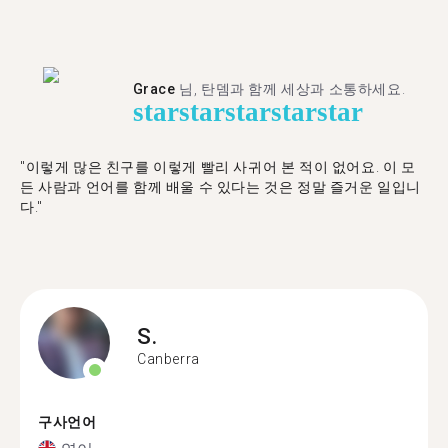
Grace
님, 탄뎀과 함께 세상과 소통하세요.
star
star
star
star
star
"이렇게 많은 친구를 이렇게 빨리 사귀어 본 적이 없어요. 이 모
든 사람과 언어를 함께 배울 수 있다는 것은 정말 즐거운 일입니
다."
S.
Canberra
구사언어