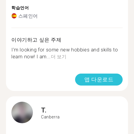
학습언어
스페인어
이야기하고 싶은 주제
I'm looking for some new hobbies and skills to
learn now! I am...
더 보기
앱 다운로드
T.
Canberra