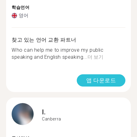
학습언어
영어
찾고 있는 언어 교환 파트너
Who can help me to improve my public
speaking and English speaking...
더 보기
앱 다운로드
I.
Canberra