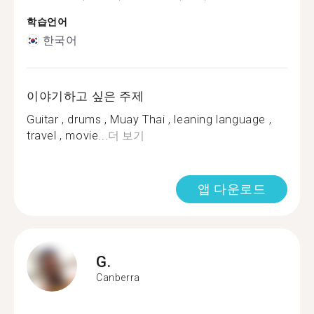
학습언어
한국어
이야기하고 싶은 주제
Guitar , drums , Muay Thai , leaning language ,
travel , movie...
더 보기
앱 다운로드
G.
Canberra