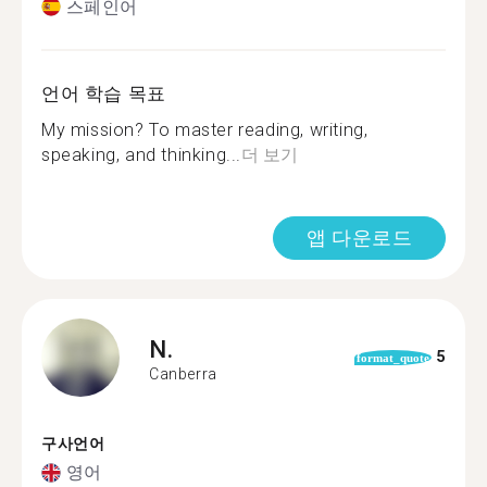
스페인어
언어 학습 목표
My mission? To master reading, writing,
speaking, and thinking...
더 보기
앱 다운로드
N.
5
format_quote
Canberra
구사언어
영어