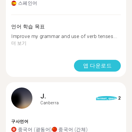
스페인어
언어 학습 목표
Improve my grammar and use of verb tenses...
더 보기
앱 다운로드
J.
2
format_quote
Canberra
구사언어
중국어 (광동어)
중국어 (간체)