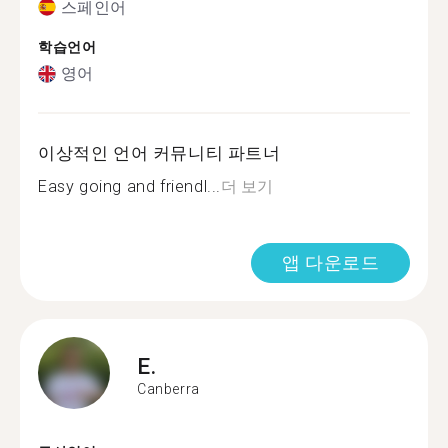
스페인어
학습언어
영어
이상적인 언어 커뮤니티 파트너
Easy going and friendl...
더 보기
앱 다운로드
E.
Canberra