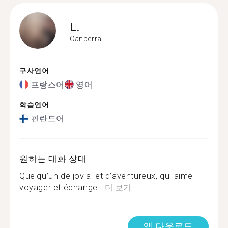
L.
Canberra
구사언어
프랑스어
영어
학습언어
핀란드어
원하는 대화 상대
Quelqu’un de jovial et d’aventureux, qui aime
voyager et échange...
더 보기
앱 다운로드