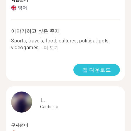
학습언어
영어
이야기하고 싶은 주제
Sports, travels, food, cultures, political, pets,
videogames,...
더 보기
앱 다운로드
L.
Canberra
구사언어