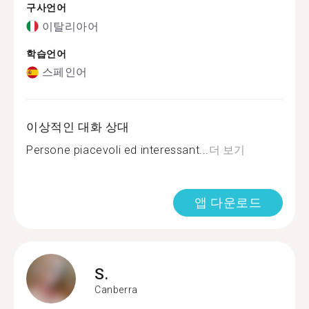
구사언어
이탈리아어
학습언어
스페인어
이상적인 대화 상대
Persone piacevoli ed interessant...
더 보기
앱 다운로드
S.
Canberra