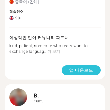
중국어 (간체)
학습언어
영어
이상적인 언어 커뮤니티 파트너
kind, patient, someone who really want to
exchange languag...
더 보기
앱 다운로드
B.
Yunfu