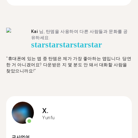
Kai
님, 탄뎀을 사용하여 다른 사람들과 문화를 공
유하세요.
star
star
star
star
star
"휴대폰에 있는 앱 중 탄뎀은 제가 가장 좋아하는 앱입니다. 당연
한 거 아니겠어요? 다운받은 지 몇 분도 안 돼서 대화할 사람을
찾았으니까요!"
X.
Yunfu
구사언어