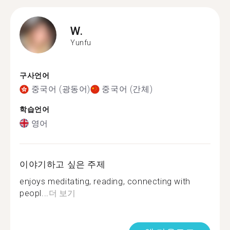
W.
Yunfu
구사언어
중국어 (광동어)
중국어 (간체)
학습언어
영어
이야기하고 싶은 주제
enjoys meditating, reading, connecting with
peopl...
더 보기