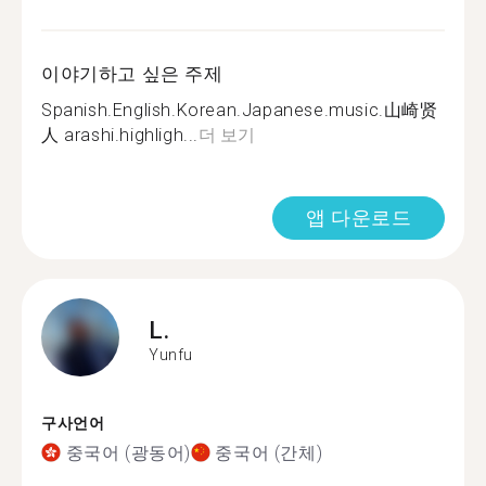
이야기하고 싶은 주제
Spanish.English.Korean.Japanese.music.山崎贤
人 arashi.highligh...
더 보기
앱 다운로드
L.
Yunfu
구사언어
중국어 (광동어)
중국어 (간체)