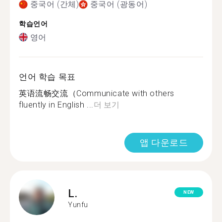
중국어 (간체)
중국어 (광동어)
학습언어
영어
언어 학습 목표
英语流畅交流（Communicate with others
fluently in English ...
더 보기
앱 다운로드
L.
NEW
Yunfu