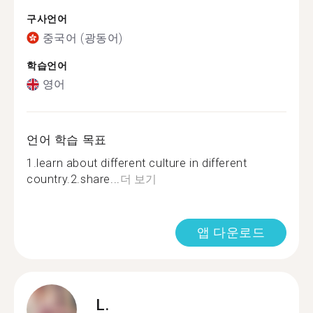
구사언어
중국어 (광동어)
학습언어
영어
언어 학습 목표
1.learn about different culture in different
country.2.share...
더 보기
앱 다운로드
L.