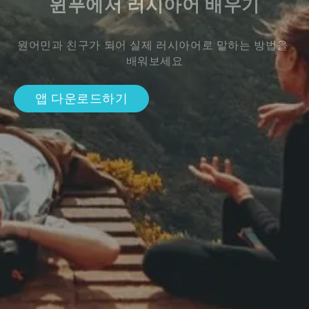
윈푸에서 러시아어 배우기
원어민과 친구가 되어 실제 러시아어로 말하는 방법을 
배워보세요
앱 다운로드하기