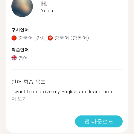
H.
Yunfu
구사언어
중국어 (간체)
중국어 (광동어)
학습언어
영어
언어 학습 목표
I want to improve my English and learn more ...
더 보기
앱 다운로드