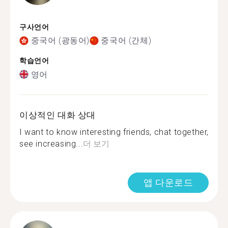
구사언어
중국어 (광동어)
중국어 (간체)
학습언어
영어
이상적인 대화 상대
I want to know interesting friends, chat together,
see increasing...
더 보기
앱 다운로드