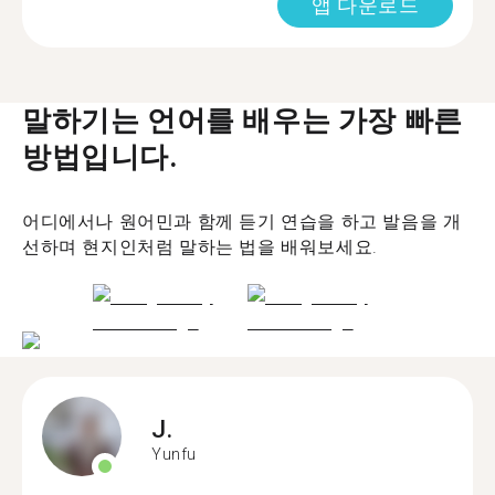
앱 다운로드
말하기는 언어를 배우는 가장 빠른
방법입니다.
어디에서나 원어민과 함께 듣기 연습을 하고 발음을 개
선하며 현지인처럼 말하는 법을 배워보세요.
J.
Yunfu