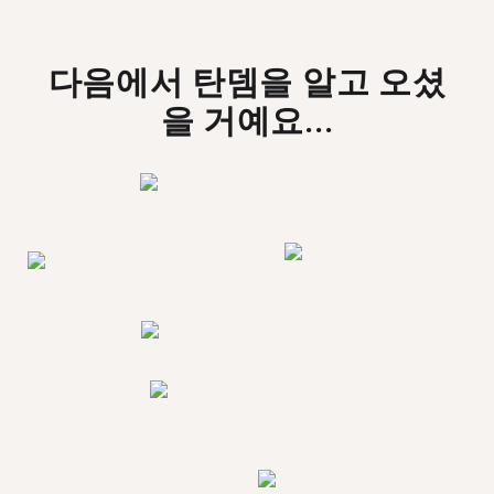
다음에서 탄뎀을 알고 오셨
을 거예요...