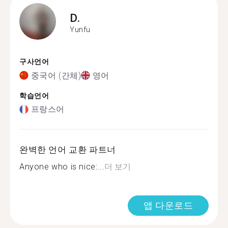
D.
Yunfu
구사언어
중국어 (간체)
영어
학습언어
프랑스어
완벽한 언어 교환 파트너
Anyone who is nice:...
더 보기
앱 다운로드