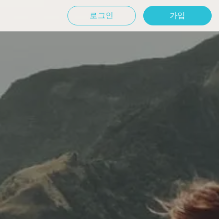
로그인
가입