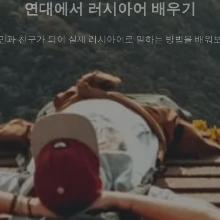
연대에서 러시아어 배우기
민과 친구가 되어 실제 러시아어로 말하는 방법을 배워