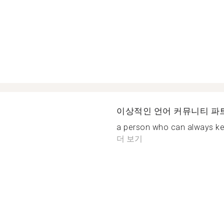
이상적인 언어 커뮤니티 파
a person who can always kee
더 보기