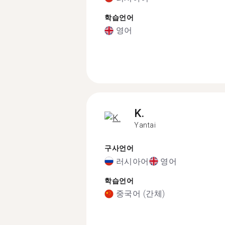
학습언어
영어
K.
Yantai
구사언어
러시아어
영어
학습언어
중국어 (간체)