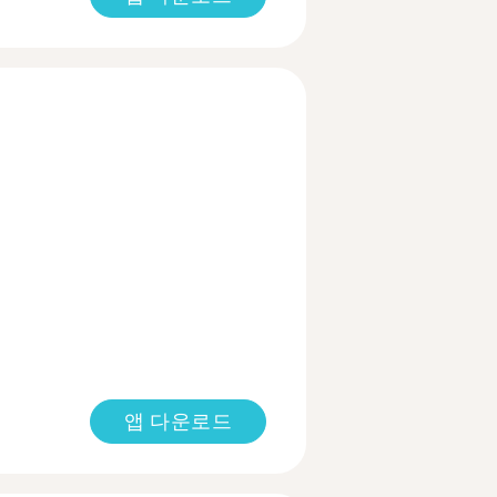
앱 다운로드