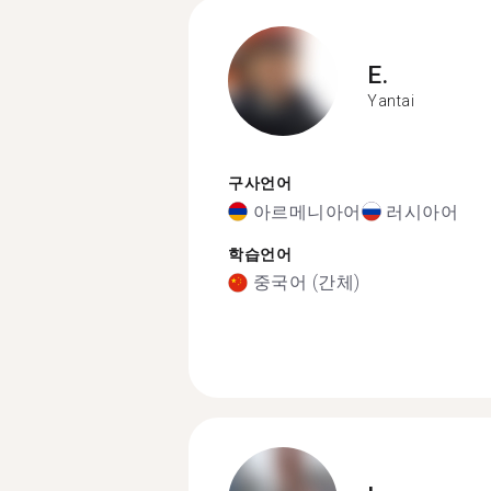
E.
Yantai
구사언어
아르메니아어
러시아어
학습언어
중국어 (간체)