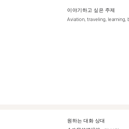
이야기하고 싶은 주제
Aviation, traveling, learning, 
원하는 대화 상대