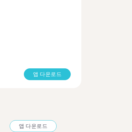
앱 다운로드
앱 다운로드