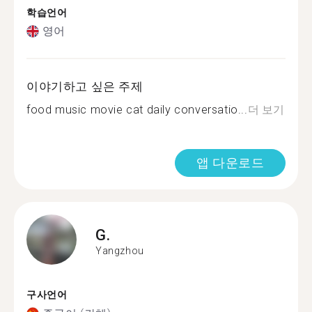
학습언어
영어
이야기하고 싶은 주제
food music movie cat daily conversatio...
더 보기
앱 다운로드
G.
Yangzhou
구사언어