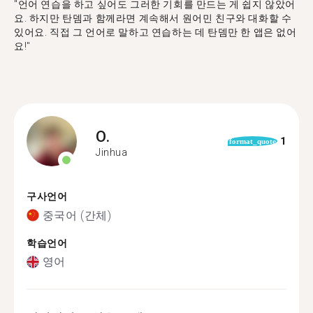
"언어 연습을 하고 싶어도 그러한 기회를 만드는 게 쉽지 않았어
요. 하지만 탄뎀과 함께라면 계속해서 원어민 친구와 대화할 수
있어요. 직접 그 언어로 말하고 연습하는 데 탄뎀만 한 앱은 없어
요!"
O.
1
format_quote
Jinhua
구사언어
중국어 (간체)
학습언어
영어