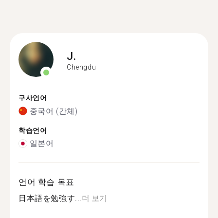
J.
Chengdu
구사언어
중국어 (간체)
학습언어
일본어
언어 학습 목표
日本語を勉強す...
더 보기