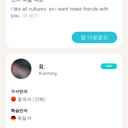
I like all cultures. so i want make friends with
you...
더 보기
앱 다운로드
R.
NEW
Kunming
구사언어
중국어 (간체)
학습언어
독일어