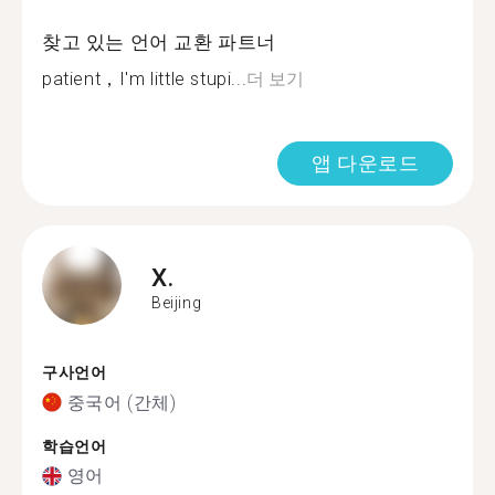
찾고 있는 언어 교환 파트너
patient，I'm little stupi...
더 보기
앱 다운로드
X.
Beijing
구사언어
중국어 (간체)
학습언어
영어