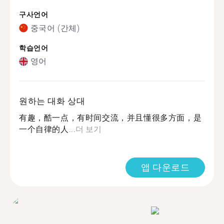
구사언어
중국어 (간체)
학습언어
영어
원하는 대화 상대
有趣，酷一点，有时间交流，并且懂很多方面，是
一个自律的人...
더 보기
앱 다운로드