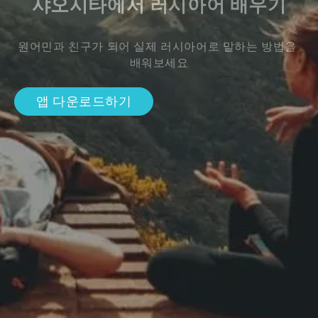
샤오시타에서 러시아어 배우기
원어민과 친구가 되어 실제 러시아어로 말하는 방법을 
배워보세요
앱 다운로드하기