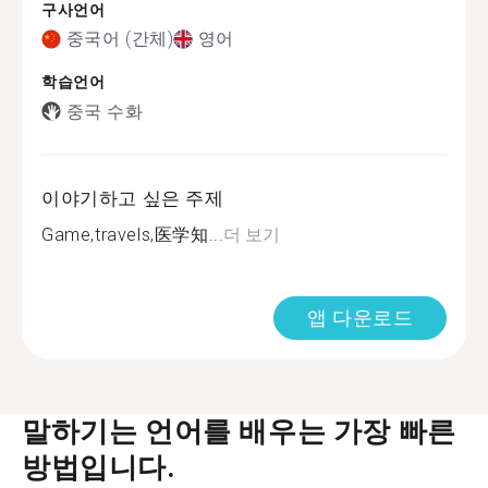
구사언어
중국어 (간체)
영어
학습언어
중국 수화
이야기하고 싶은 주제
Game,travels,医学知...
더 보기
앱 다운로드
말하기는 언어를 배우는 가장 빠른
방법입니다.