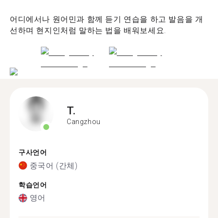
어디에서나 원어민과 함께 듣기 연습을 하고 발음을 개
선하며 현지인처럼 말하는 법을 배워보세요.
T.
Cangzhou
구사언어
중국어 (간체)
학습언어
영어