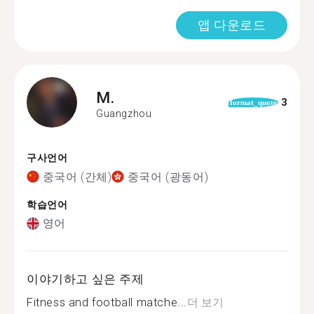
앱 다운로드
M.
3
format_quote
Guangzhou
구사언어
중국어 (간체)
중국어 (광동어)
학습언어
영어
이야기하고 싶은 주제
Fitness and football matche...
더 보기