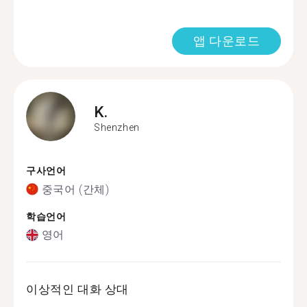
앱 다운로드
K.
Shenzhen
구사언어
중국어 (간체)
학습언어
영어
이상적인 대화 상대