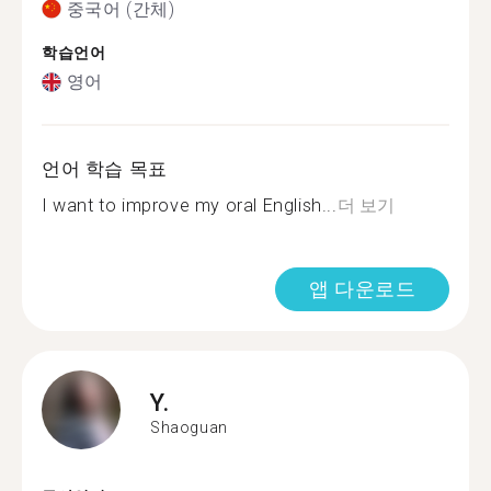
중국어 (간체)
학습언어
영어
언어 학습 목표
I want to improve my oral English...
더 보기
앱 다운로드
Y.
Shaoguan