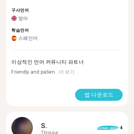
구사언어
영어
학습언어
스페인어
이상적인 언어 커뮤니티 파트너
Friendly and patien...
더 보기
앱 다운로드
S.
4
format_quote
Thrissur