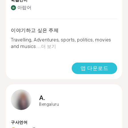
학습언어
아랍어
이야기하고 싶은 주제
Travelling, Adventures, sports, politics, movies
and musics....
더 보기
앱 다운로드
A.
Bengaluru
구사언어