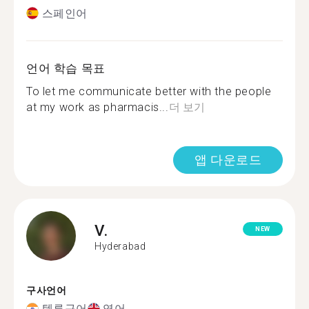
스페인어
언어 학습 목표
To let me communicate better with the people
at my work as pharmacis...
더 보기
앱 다운로드
V.
NEW
Hyderabad
구사언어
텔루구어
영어