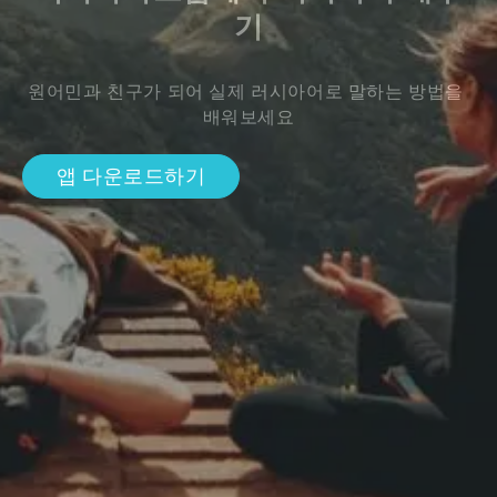
기
원어민과 친구가 되어 실제 러시아어로 말하는 방법을 
배워보세요
앱 다운로드하기