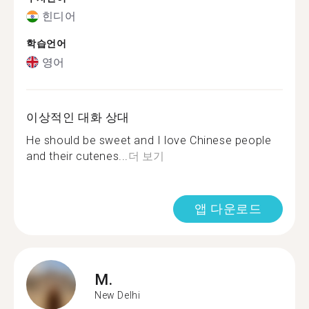
힌디어
학습언어
영어
이상적인 대화 상대
He should be sweet and I love Chinese people
and their cutenes...
더 보기
앱 다운로드
M.
New Delhi