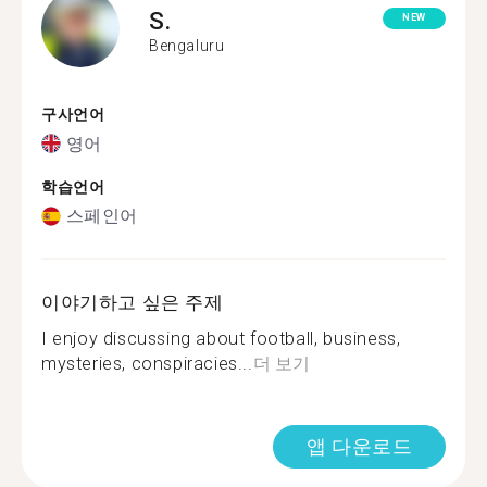
S.
NEW
Bengaluru
구사언어
영어
학습언어
스페인어
이야기하고 싶은 주제
I enjoy discussing about football, business,
mysteries, conspiracies...
더 보기
앱 다운로드