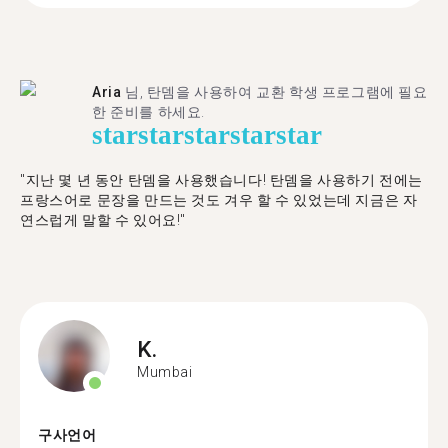
Aria
님, 탄뎀을 사용하여 교환 학생 프로그램에 필요
한 준비를 하세요.
star
star
star
star
star
"​​지난 몇 년 동안 탄뎀을 사용했습니다! 탄뎀을 사용하기 전에는
프랑스어로 문장을 만드는 것도 겨우 할 수 있었는데 지금은 자
연스럽게 말할 수 있어요!"
K.
Mumbai
구사언어