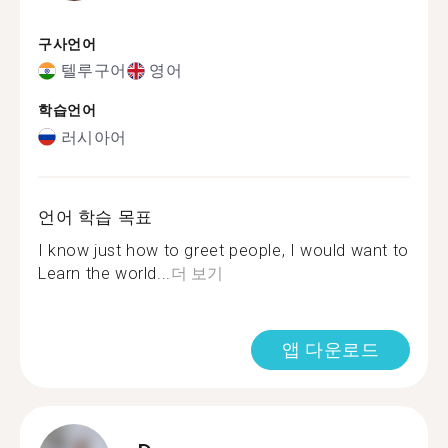
구사언어
텔루구어
영어
학습언어
러시아어
언어 학습 목표
I know just how to greet people, I would want to
Learn the world...
더 보기
앱 다운로드