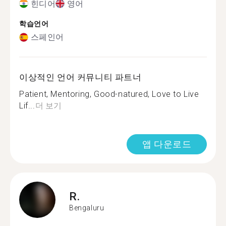
힌디어
영어
학습언어
스페인어
이상적인 언어 커뮤니티 파트너
Patient, Mentoring, Good-natured, Love to Live
Lif...
더 보기
앱 다운로드
R.
Bengaluru