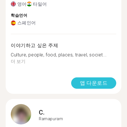
영어
타밀어
학습언어
스페인어
이야기하고 싶은 주제
Culture, people, food, places, travel, societ...
더 보기
앱 다운로드
C.
Ramapuram