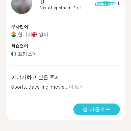
D.
1
format_quote
Visakhapatnam Port
구사언어
힌디어
영어
학습언어
프랑스어
이야기하고 싶은 주제
Sports, travelling, movie...
더 보기
앱 다운로드