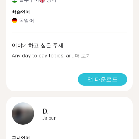
학습언어
독일어
이야기하고 싶은 주제
Any day to day topics, ar...
더 보기
앱 다운로드
D.
Jaipur
구사언어