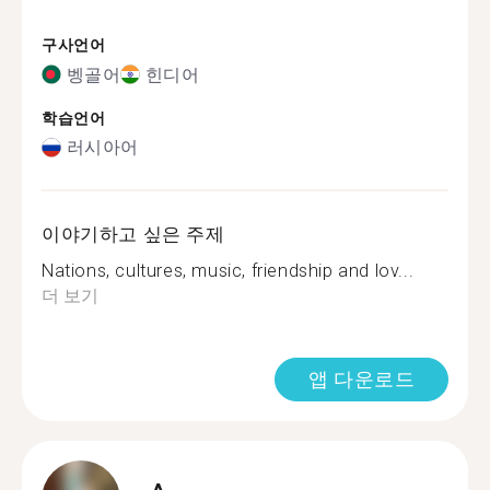
구사언어
벵골어
힌디어
학습언어
러시아어
이야기하고 싶은 주제
Nations, cultures, music, friendship and lov...
더 보기
앱 다운로드