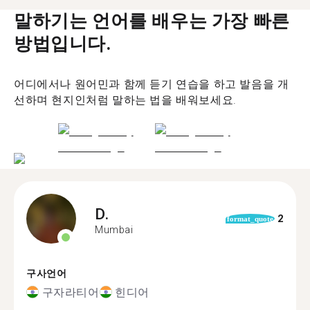
말하기는 언어를 배우는 가장 빠른
방법입니다.
어디에서나 원어민과 함께 듣기 연습을 하고 발음을 개
선하며 현지인처럼 말하는 법을 배워보세요.
D.
2
format_quote
Mumbai
구사언어
구자라티어
힌디어