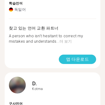
학습언어
독일어
찾고 있는 언어 교환 파트너
A person who isn't hesitant to correct my
mistakes and understands...
더 보기
앱 다운로드
D.
Kotma
구사언어