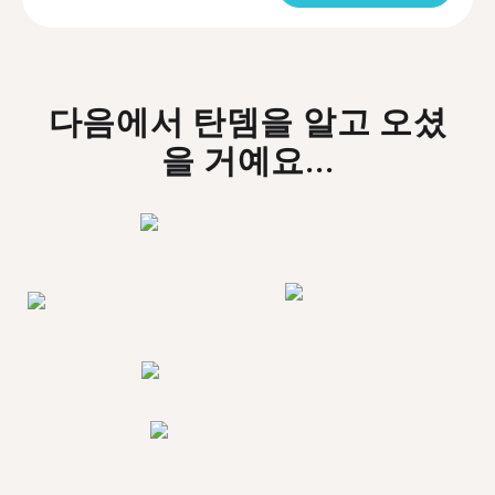
다음에서 탄뎀을 알고 오셨
을 거예요...