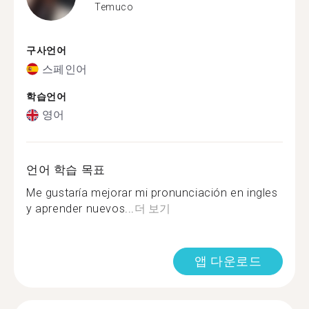
Temuco
구사언어
스페인어
학습언어
영어
언어 학습 목표
Me gustaría mejorar mi pronunciación en ingles
y aprender nuevos...
더 보기
앱 다운로드