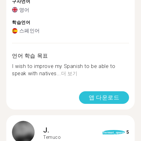
구사언어
영어
학습언어
스페인어
언어 학습 목표
I wish to improve my Spanish to be able to
speak with natives...
더 보기
앱 다운로드
J.
5
format_quote
Temuco