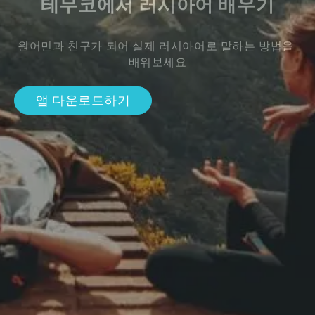
테무코에서 러시아어 배우기
원어민과 친구가 되어 실제 러시아어로 말하는 방법을 
배워보세요
앱 다운로드하기