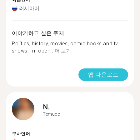
학습언어
러시아어
이야기하고 싶은 주제
Polítics, history, movies, comic books and tv
shows. Im open...
더 보기
앱 다운로드
N.
Temuco
구사언어