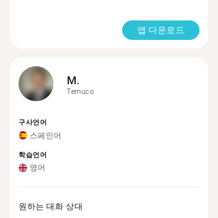
앱 다운로드
M.
Temuco
구사언어
스페인어
학습언어
영어
원하는 대화 상대