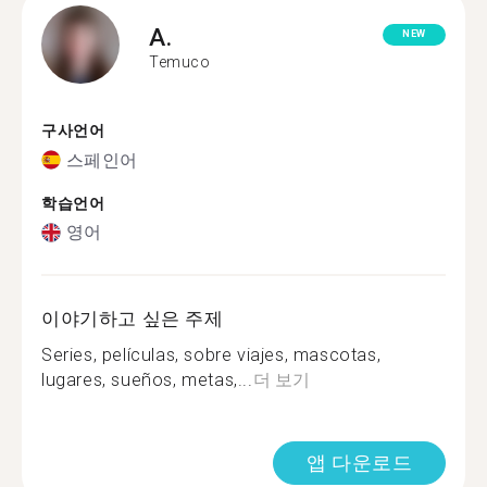
A.
NEW
Temuco
구사언어
스페인어
학습언어
영어
이야기하고 싶은 주제
Series, películas, sobre viajes, mascotas,
lugares, sueños, metas,...
더 보기
앱 다운로드