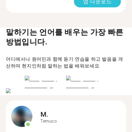
앱 다운로드
말하기는 언어를 배우는 가장 빠른
방법입니다.
어디에서나 원어민과 함께 듣기 연습을 하고 발음을 개
선하며 현지인처럼 말하는 법을 배워보세요.
M.
Temuco