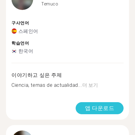
Temuco
구사언어
스페인어
학습언어
한국어
이야기하고 싶은 주제
Ciencia, temas de actualidad...
더 보기
앱 다운로드