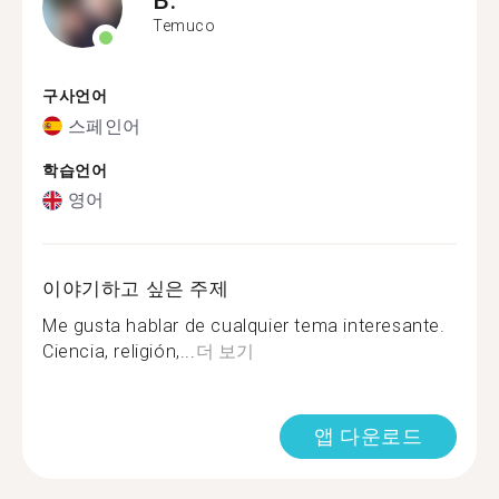
Temuco
구사언어
스페인어
학습언어
영어
이야기하고 싶은 주제
Me gusta hablar de cualquier tema interesante.
Ciencia, religión,...
더 보기
앱 다운로드