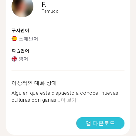
F.
Temuco
구사언어
스페인어
학습언어
영어
이상적인 대화 상대
Alguien que este dispuesto a conocer nuevas
culturas con ganas...
더 보기
앱 다운로드