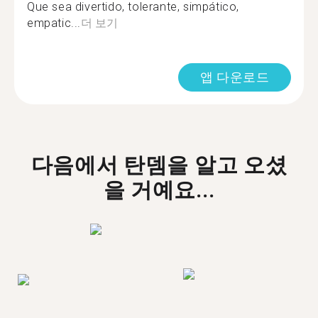
Que sea divertido, tolerante, simpático,
empatic...
더 보기
앱 다운로드
다음에서 탄뎀을 알고 오셨
을 거예요...