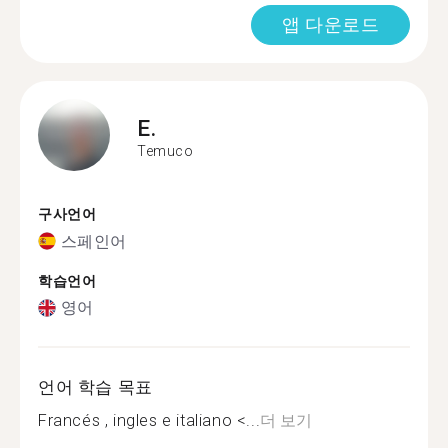
앱 다운로드
E.
Temuco
구사언어
스페인어
학습언어
영어
언어 학습 목표
Francés , ingles e italiano <...
더 보기