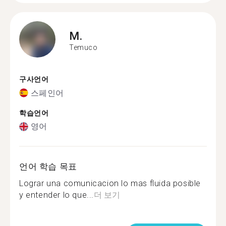
M.
Temuco
구사언어
스페인어
학습언어
영어
언어 학습 목표
Lograr una comunicacion lo mas fluida posible
y entender lo que...
더 보기