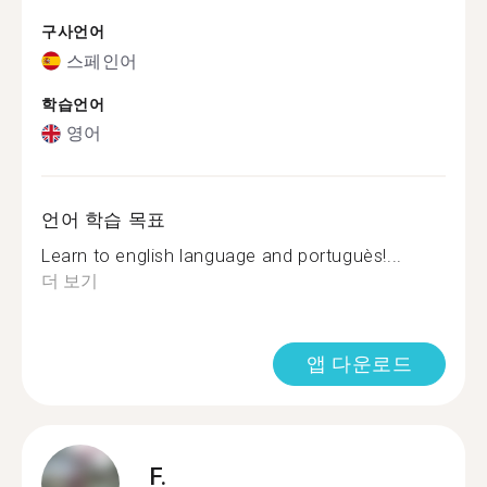
구사언어
스페인어
학습언어
영어
언어 학습 목표
Learn to english language and portuguès!...
더 보기
앱 다운로드
F.