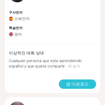
구사언어
스페인어
학습언어
영어
이상적인 대화 상대
Cualquier persona que este aprendiendo
español y que quiera compartir...
더 보기
앱 다운로드