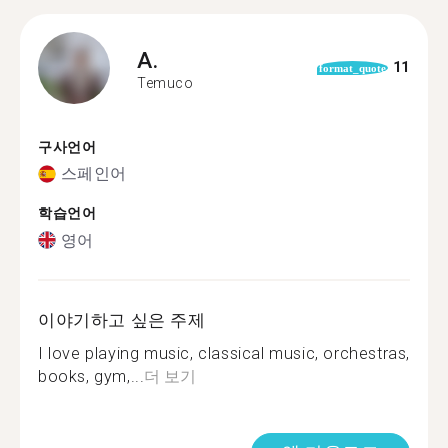
A.
11
format_quote
Temuco
구사언어
스페인어
학습언어
영어
이야기하고 싶은 주제
I love playing music, classical music, orchestras,
books, gym,...
더 보기