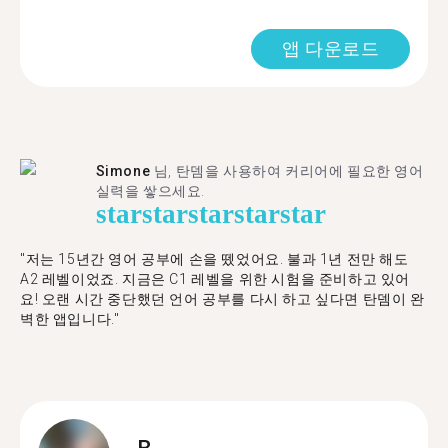
앱 다운로드
Simone
님, 탄뎀을 사용하여 커리어에 필요한 영어
실력을 쌓으세요.
star
star
star
star
star
"저는 15년간 영어 공부에 손을 뗐었어요. 불과 1년 전만 해도
A2 레벨이었죠. 지금은 C1 레벨을 위한 시험을 준비하고 있어
요! 오랜 시간 중단했던 언어 공부를 다시 하고 싶다면 탄뎀이 완
벽한 앱입니다."
B.