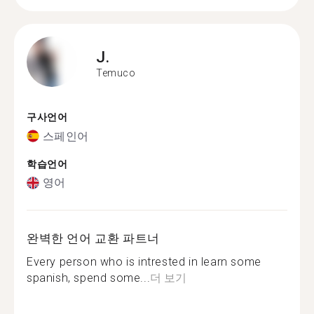
J.
Temuco
구사언어
스페인어
학습언어
영어
완벽한 언어 교환 파트너
Every person who is intrested in learn some
spanish, spend some...
더 보기