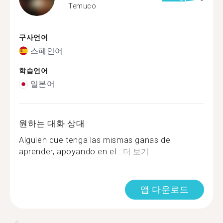
Temuco
구사언어
스페인어
학습언어
일본어
원하는 대화 상대
Alguien que tenga las mismas ganas de
aprender, apoyando en el...
더 보기
앱 다운로드