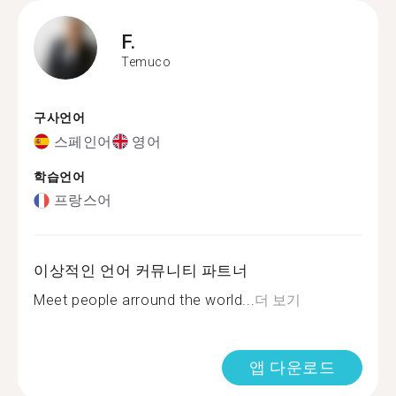
F.
Temuco
구사언어
스페인어
영어
학습언어
프랑스어
이상적인 언어 커뮤니티 파트너
Meet people arround the world...
더 보기
앱 다운로드