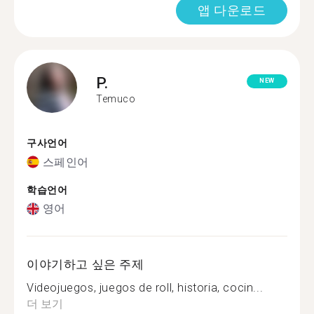
앱 다운로드
P.
NEW
Temuco
구사언어
스페인어
학습언어
영어
이야기하고 싶은 주제
Videojuegos, juegos de roll, historia, cocin...
더 보기