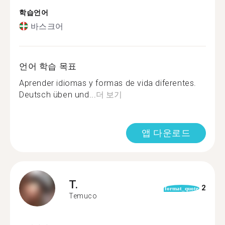
학습언어
바스크어
언어 학습 목표
Aprender idiomas y formas de vida diferentes.
Deutsch üben und...
더 보기
앱 다운로드
T.
2
format_quote
Temuco