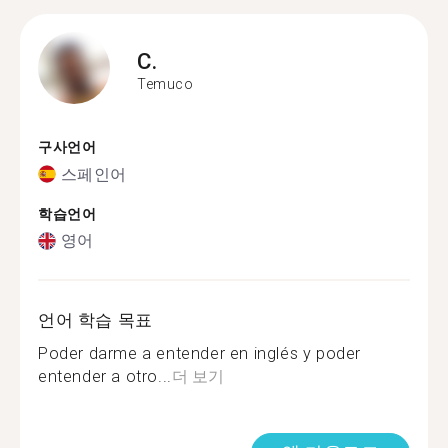
C.
Temuco
구사언어
스페인어
학습언어
영어
언어 학습 목표
Poder darme a entender en inglés y poder
entender a otro...
더 보기