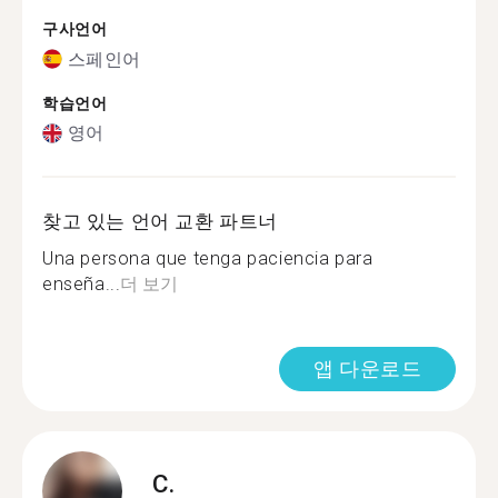
구사언어
스페인어
학습언어
영어
찾고 있는 언어 교환 파트너
Una persona que tenga paciencia para
enseña...
더 보기
앱 다운로드
C.