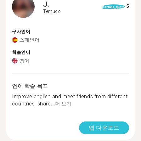
J.
5
format_quote
Temuco
구사언어
스페인어
학습언어
영어
언어 학습 목표
Improve english and meet friends from different
countries, share...
더 보기
앱 다운로드