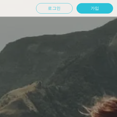
로그인
가입