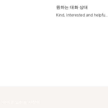
원하는 대화 상대
Kind, Interested and helpfu..
시아어로 말하는 사람이