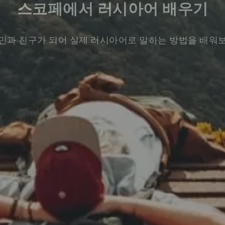
스코페에서 러시아어 배우기
민과 친구가 되어 실제 러시아어로 말하는 방법을 배워