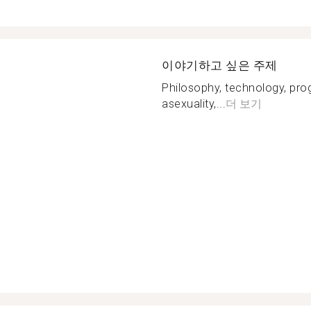
이야기하고 싶은 주제
Philosophy, technology, pro
asexuality,...
더 보기