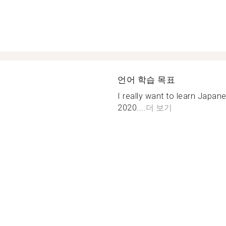
언어 학습 목표
I really want to learn Japan
2020....
더 보기