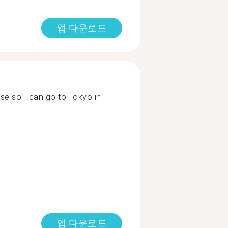
앱 다운로드
ese so I can go to Tokyo in
앱 다운로드