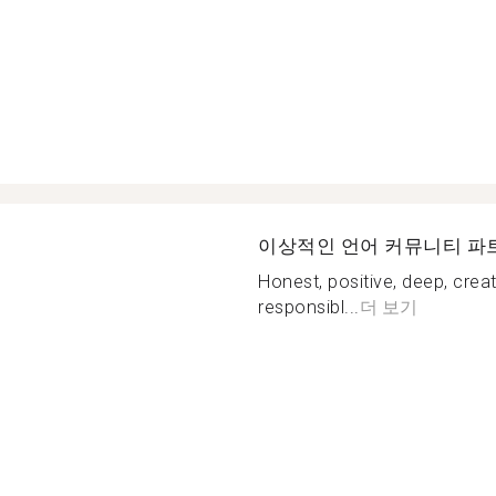
이상적인 언어 커뮤니티 파
Honest, positive, deep, crea
responsibl...
더 보기