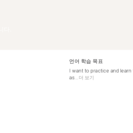
니다.
언어 학습 목표
I want to practice and learn 
as...
더 보기