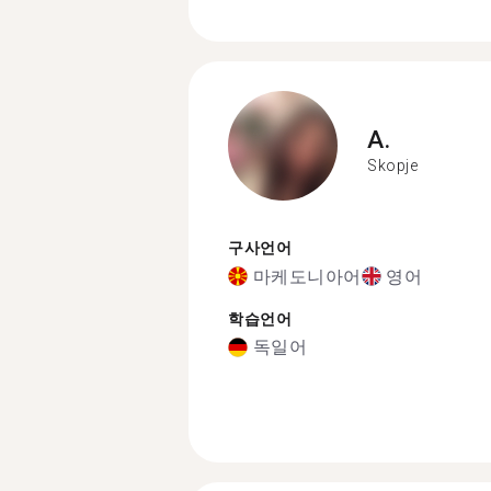
A.
Skopje
구사언어
마케도니아어
영어
학습언어
독일어