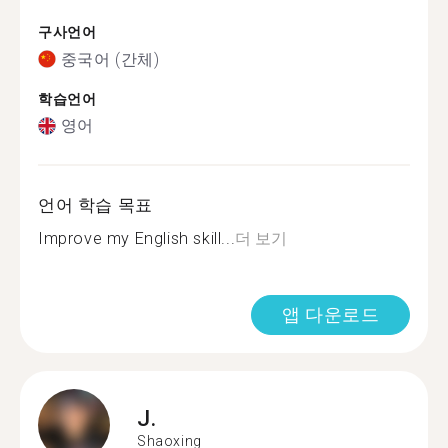
구사언어
중국어 (간체)
학습언어
영어
언어 학습 목표
Improve my English skill...
더 보기
앱 다운로드
J.
Shaoxing