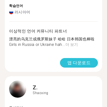
학습언어
러시아어
이상적인 언어 커뮤니티 파트너
漂亮的乌克兰或俄罗斯妹子 哈哈 日本韩国也棒啦
Girls in Russia or Ukraine hah...
더 보기
앱 다운로드
Z.
Shaoxing