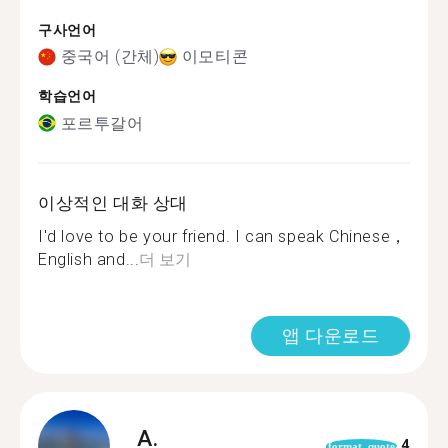
구사언어
중국어 (간체)
이모티콘
학습언어
포르투갈어
이상적인 대화 상대
I'd love to be your friend. I can speak Chinese，
English and...
더 보기
앱 다운로드
A.
4
format_quote