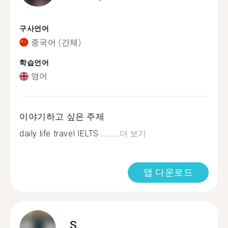
구사언어
중국어 (간체)
학습언어
영어
이야기하고 싶은 주제
daily life travel IELTS ........
더 보기
앱 다운로드
S.