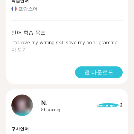
학습언어
프랑스어
언어 학습 목표
improve my writing skill save my poor gramma...
더 보기
앱 다운로드
N.
2
format_quote
Shaoxing
구사언어