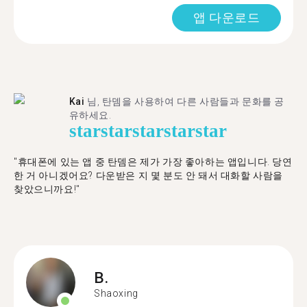
앱 다운로드
Kai
님, 탄뎀을 사용하여 다른 사람들과 문화를 공
유하세요.
star
star
star
star
star
"휴대폰에 있는 앱 중 탄뎀은 제가 가장 좋아하는 앱입니다. 당연
한 거 아니겠어요? 다운받은 지 몇 분도 안 돼서 대화할 사람을
찾았으니까요!"
B.
Shaoxing