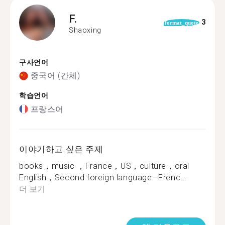
F.
3
format_quote
Shaoxing
구사언어
중국어 (간체)
학습언어
프랑스어
이야기하고 싶은 주제
books，music ，France，US，culture，oral
English，Second foreign language—Frenc...
더 보기