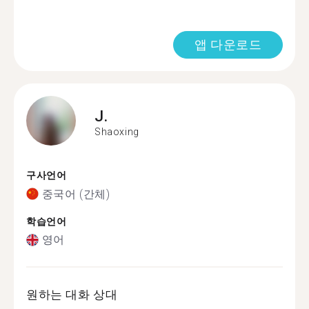
앱 다운로드
J.
Shaoxing
구사언어
중국어 (간체)
학습언어
영어
원하는 대화 상대