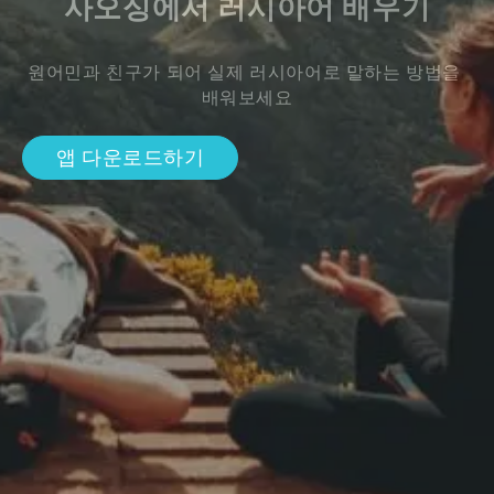
사오싱에서 러시아어 배우기
원어민과 친구가 되어 실제 러시아어로 말하는 방법을 
배워보세요
앱 다운로드하기