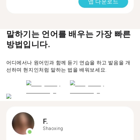
앱 다운로드
말하기는 언어를 배우는 가장 빠른
방법입니다.
어디에서나 원어민과 함께 듣기 연습을 하고 발음을 개
선하며 현지인처럼 말하는 법을 배워보세요.
F.
Shaoxing