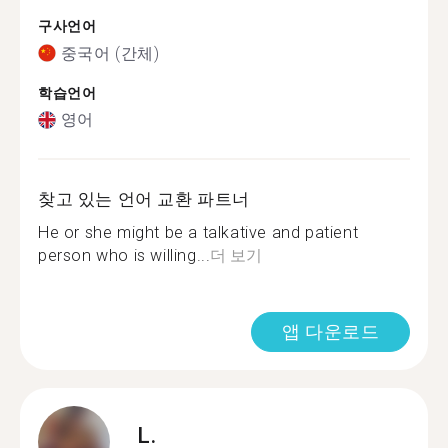
구사언어
중국어 (간체)
학습언어
영어
찾고 있는 언어 교환 파트너
He or she might be a talkative and patient
person who is willing...
더 보기
앱 다운로드
L.