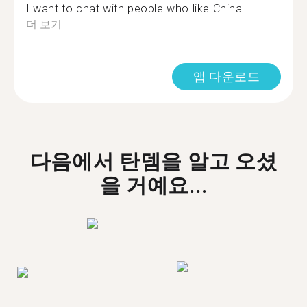
I want to chat with people who like China...
더 보기
앱 다운로드
다음에서 탄뎀을 알고 오셨
을 거예요...