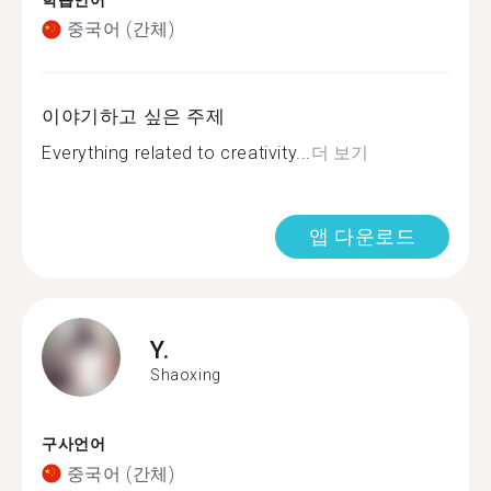
학습언어
중국어 (간체)
이야기하고 싶은 주제
Everything related to creativity...
더 보기
앱 다운로드
Y.
Shaoxing
구사언어
중국어 (간체)