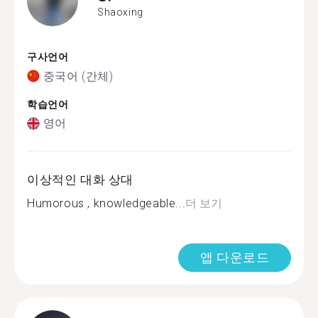
Shaoxing
구사언어
중국어 (간체)
학습언어
영어
이상적인 대화 상대
Humorous , knowledgeable...
더 보기
앱 다운로드