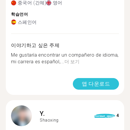
중국어 (간체)
영어
학습언어
스페인어
이야기하고 싶은 주제
Me gustaría encontrar un compañero de idioma,
mi carrera es español,...
더 보기
앱 다운로드
Y.
4
format_quote
Shaoxing