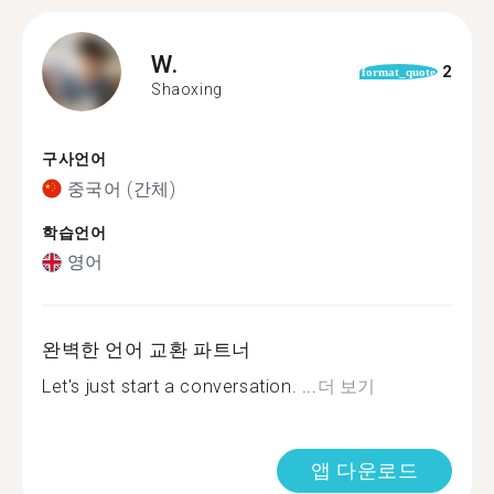
W.
2
format_quote
Shaoxing
구사언어
중국어 (간체)
학습언어
영어
완벽한 언어 교환 파트너
Let's just start a conversation. ...
더 보기
앱 다운로드