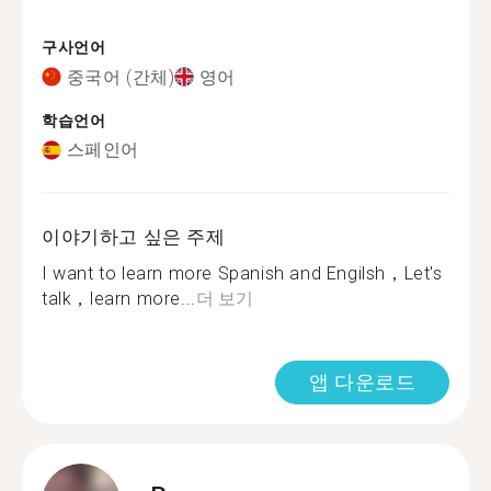
구사언어
중국어 (간체)
영어
학습언어
스페인어
이야기하고 싶은 주제
I want to learn more Spanish and Engilsh，Let's
talk，learn more...
더 보기
앱 다운로드