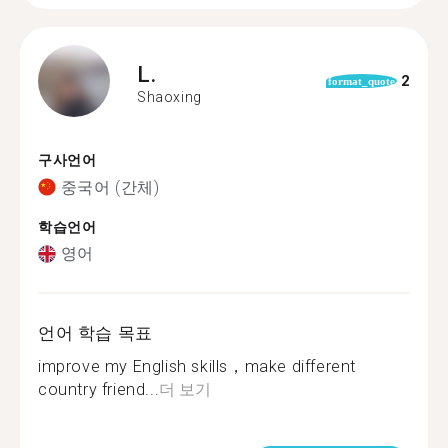
L.
2
format_quote
Shaoxing
구사언어
중국어 (간체)
학습언어
영어
언어 학습 목표
improve my English skills，make different
country friend...
더 보기