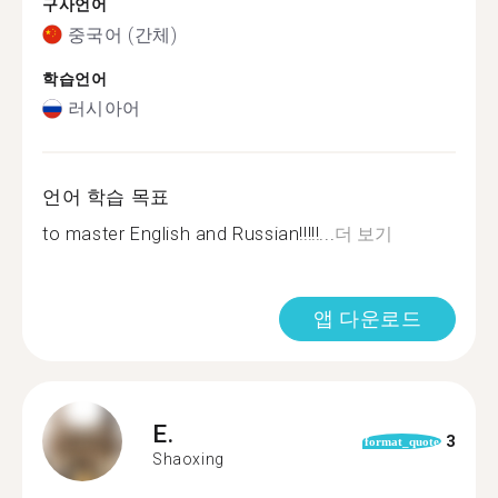
구사언어
중국어 (간체)
학습언어
러시아어
언어 학습 목표
to master English and Russian!!!!!...
더 보기
앱 다운로드
E.
3
format_quote
Shaoxing