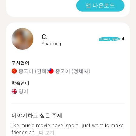
앱 다운로드
C.
4
format_quote
Shaoxing
구사언어
중국어 (간체)
중국어 (정체자)
학습언어
영어
이야기하고 싶은 주제
like music movie novel sport...just want to make
friends ah...
더 보기