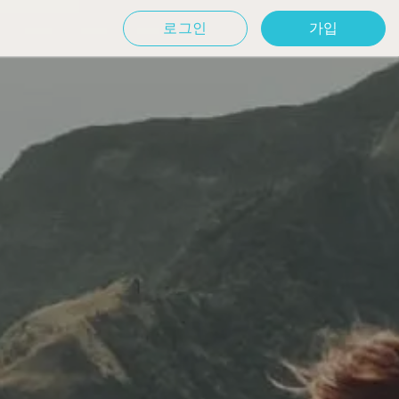
로그인
가입