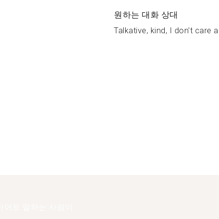
원하는 대화 상대
Talkative, kind, I don't care 
아어로 말하는 사람이