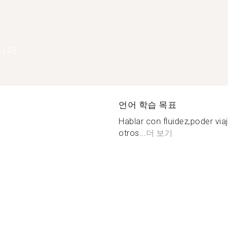
니다.
언어 학습 목표
Hablar con fluidez,poder viaj
otros...
더 보기