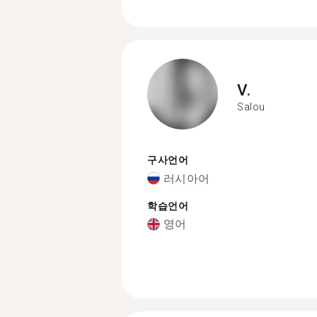
V.
Salou
구사언어
러시아어
학습언어
영어