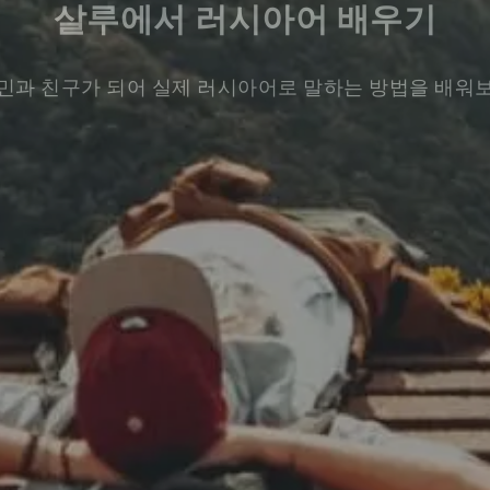
살루에서 러시아어 배우기
민과 친구가 되어 실제 러시아어로 말하는 방법을 배워