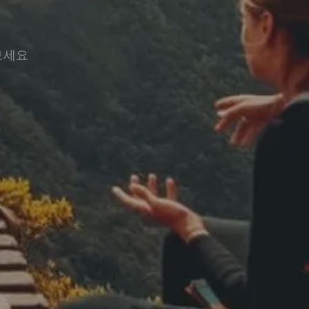
기
보세요