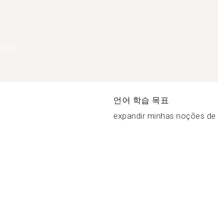
니다.
언어 학습 목표
expandir minhas noções de i