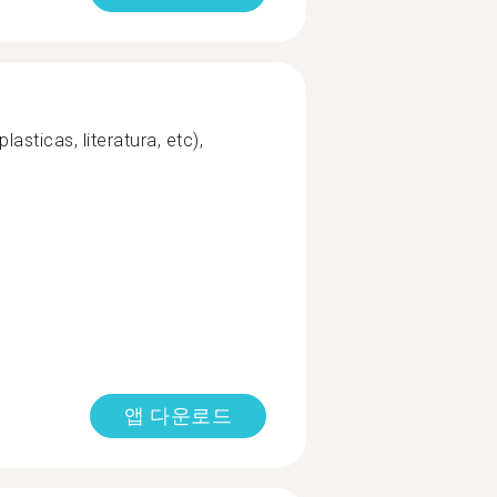
asticas, literatura, etc),
앱 다운로드