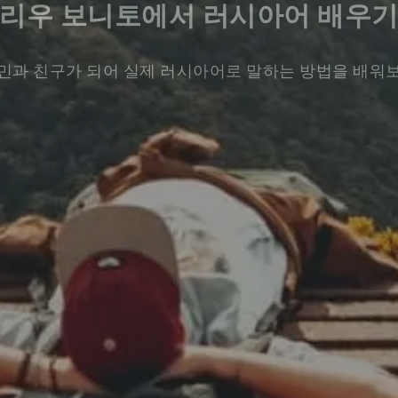
리우 보니토에서 러시아어 배우
민과 친구가 되어 실제 러시아어로 말하는 방법을 배워