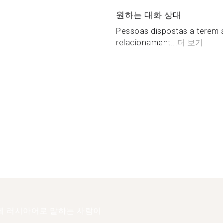
원하는 대화 상대
Pessoas dispostas a terem
relacionament...
더 보기
에 러시아어로 말하는 사람이