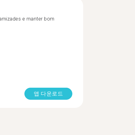
 amizades e manter bom
앱 다운로드