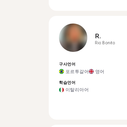
R.
Rio Bonito
구사언어
포르투갈어
영어
학습언어
이탈리아어