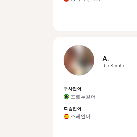
A.
Rio Bonito
구사언어
포르투갈어
학습언어
스페인어