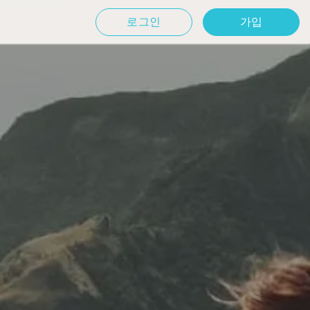
로그인
가입