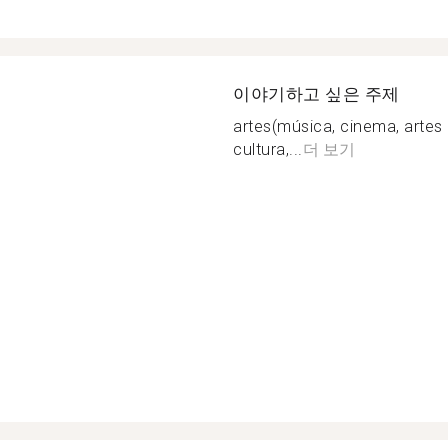
이야기하고 싶은 주제
artes(música, cinema, artes pl
cultura,...
더 보기