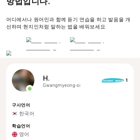
방법입니다.
어디에서나 원어민과 함께 듣기 연습을 하고 발음을 개
선하며 현지인처럼 말하는 법을 배워보세요.
H.
1
format_quote
Gwangmyeong-si
구사언어
한국어
학습언어
영어