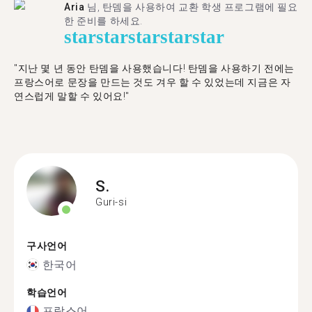
Aria
님, 탄뎀을 사용하여 교환 학생 프로그램에 필요
한 준비를 하세요.
star
star
star
star
star
"​​지난 몇 년 동안 탄뎀을 사용했습니다! 탄뎀을 사용하기 전에는
프랑스어로 문장을 만드는 것도 겨우 할 수 있었는데 지금은 자
연스럽게 말할 수 있어요!"
S.
Guri-si
구사언어
한국어
학습언어
프랑스어