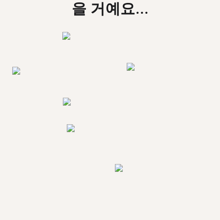
을 거예요...