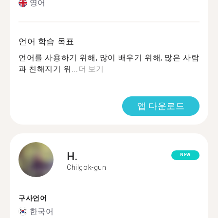
영어
언어 학습 목표
언어를 사용하기 위해, 많이 배우기 위해, 많은 사람
과 친해지기 위...
더 보기
앱 다운로드
H.
NEW
Chilgok-gun
구사언어
한국어