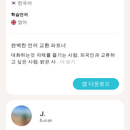
한국어
학습언어
영어
완벽한 언어 교환 파트너
대화하는것 자체를 즐기는 사람, 외국인과 교류하
고 싶은 사람, 밝은 사...
더 보기
앱 다운로드
J.
Busan