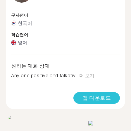
구사언어
한국어
학습언어
영어
원하는 대화 상대
Any one positive and talkativ...
더 보기
앱 다운로드