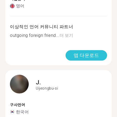
영어
이상적인 언어 커뮤니티 파트너
outgoing foreign friend...
더 보기
앱 다운로드
J.
Uijeongbu-si
구사언어
한국어