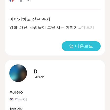
이야기하고 싶은 주제
영화, 패션, 사람들이 그냥 사는 이야기...
더 보기
앱 다운로드
D.
Busan
구사언어
한국어
학습언어