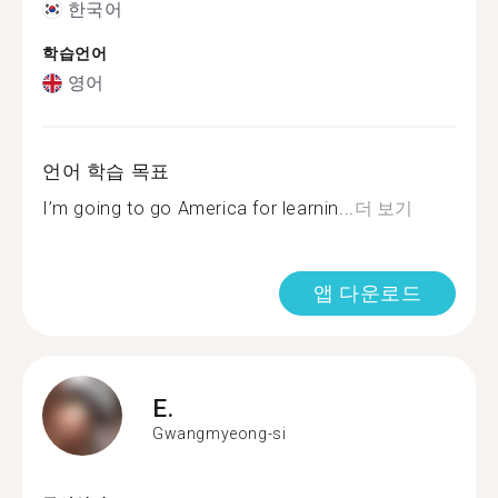
한국어
학습언어
영어
언어 학습 목표
I’m going to go America for learnin...
더 보기
앱 다운로드
E.
Gwangmyeong-si