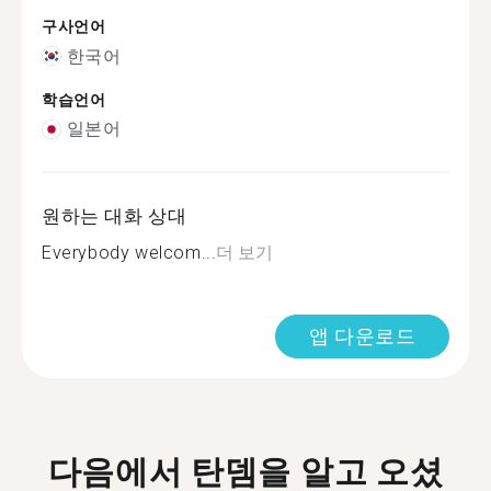
구사언어
한국어
학습언어
일본어
원하는 대화 상대
Everybody welcom...
더 보기
앱 다운로드
다음에서 탄뎀을 알고 오셨