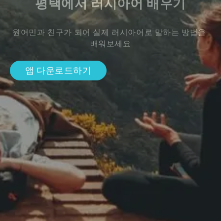
평택에서 러시아어 배우기
원어민과 친구가 되어 실제 러시아어로 말하는 방법을 
배워보세요
앱 다운로드하기