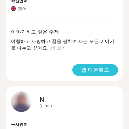
학습언어
영어
이야기하고 싶은 주제
여행하고 사랑하고 꿈을 펼치며 사는 모든 이야기
를 나누고 싶어요...
더 보기
앱 다운로드
N.
Busan
구사언어