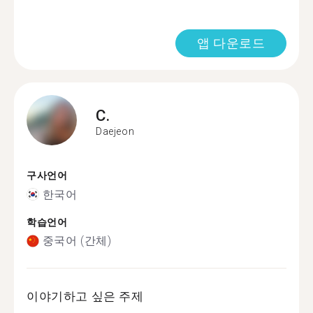
앱 다운로드
C.
Daejeon
구사언어
한국어
학습언어
중국어 (간체)
이야기하고 싶은 주제