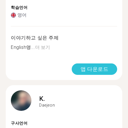
학습언어
영어
이야기하고 싶은 주제
English영...
더 보기
앱 다운로드
K.
Daejeon
구사언어