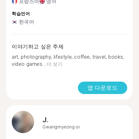
프랑스어
영어
학습언어
한국어
이야기하고 싶은 주제
art, photography, lifestyle, coffee, travel, books,
video games...
더 보기
앱 다운로드
J.
Gwangmyeong-si