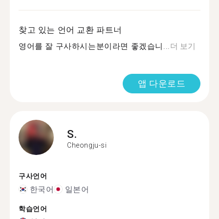
찾고 있는 언어 교환 파트너
영어를 잘 구사하시는분이라면 좋겠습니...
더 보기
앱 다운로드
S.
Cheongju-si
구사언어
한국어
일본어
학습언어