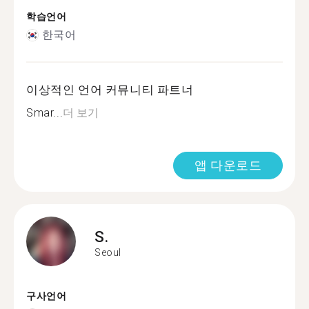
학습언어
한국어
이상적인 언어 커뮤니티 파트너
Smar...
더 보기
앱 다운로드
S.
Seoul
구사언어