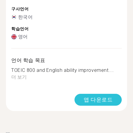
구사언어
한국어
학습언어
영어
언어 학습 목표
TOEIC 800 and English ability improvement....
더 보기
앱 다운로드