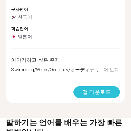
구사언어
한국어
학습언어
일본어
이야기하고 싶은 주제
Swimming/Work/Ordinary/オーディナリ...
더 보기
앱 다운로드
말하기는 언어를 배우는 가장 빠른