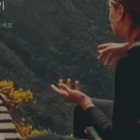
기
보세요