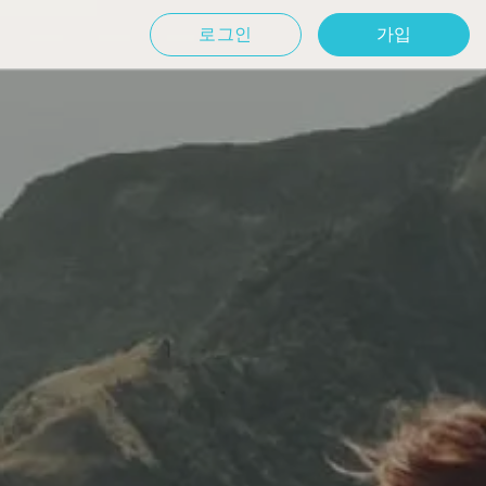
로그인
가입