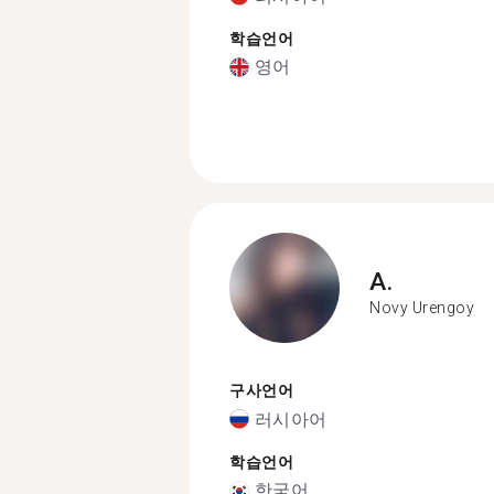
학습언어
영어
A.
Novy Urengoy
구사언어
러시아어
학습언어
한국어