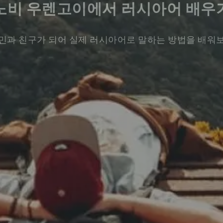
노비 우렌고이에서 러시아어 배우
민과 친구가 되어 실제 러시아어로 말하는 방법을 배워