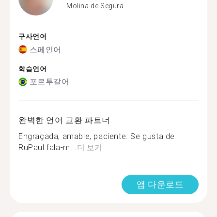
Molina de Segura
구사언어
스페인어
학습언어
포르투갈어
완벽한 언어 교환 파트너
Engraçada, amable, paciente. Se gusta de
RuPaul fala-m...
더 보기
앱 다운로드