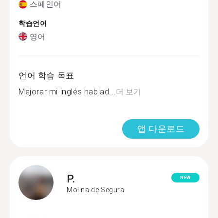
스페인어
학습언어
영어
언어 학습 목표
Mejorar mi inglés hablad...
더 보기
앱 다운로드
P.
NEW
Molina de Segura