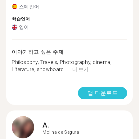
스페인어
학습언어
영어
이야기하고 싶은 주제
Philosophy, Travels, Photography, cinema,
Literature, snowboard......
더 보기
앱 다운로드
A.
Molina de Segura