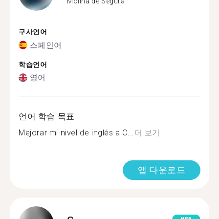
Molina de Segura
구사언어
스페인어
학습언어
영어
언어 학습 목표
Mejorar mi nivel de inglés a C...
더 보기
앱 다운로드