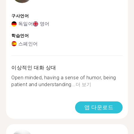
구사언어
독일어
영어
학습언어
스페인어
이상적인 대화 상대
Open minded, having a sense of humor, being
patient and understanding...
더 보기
앱 다운로드