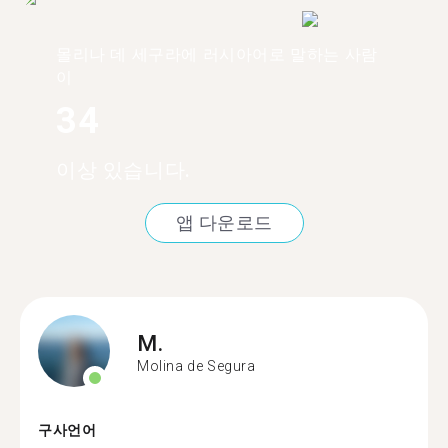
몰리나 데 세구라에 러시아어로 말하는 사람
이
34
이상 있습니다.
앱 다운로드
M.
Molina de Segura
구사언어