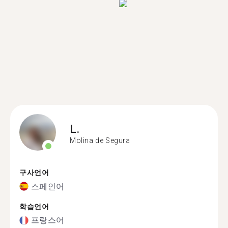
L.
Molina de Segura
구사언어
스페인어
학습언어
프랑스어