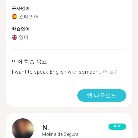
구사언어
스페인어
학습언어
영어
언어 학습 목표
I want to speak English with someon...
더 보기
앱 다운로드
N.
NEW
Molina de Segura