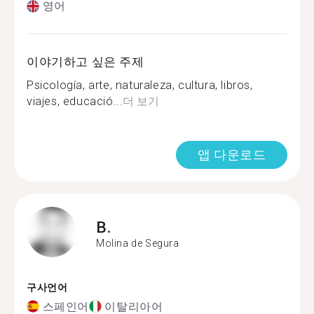
영어
이야기하고 싶은 주제
Psicología, arte, naturaleza, cultura, libros,
viajes, educació...
더 보기
앱 다운로드
B.
Molina de Segura
구사언어
스페인어
이탈리아어