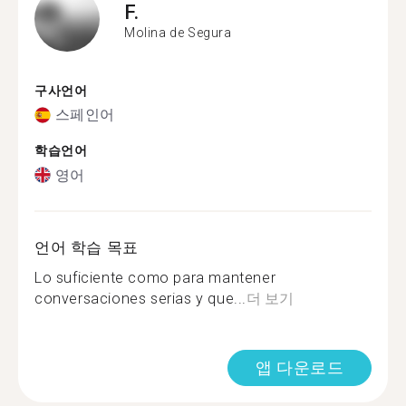
F.
Molina de Segura
구사언어
스페인어
학습언어
영어
언어 학습 목표
Lo suficiente como para mantener
conversaciones serias y que...
더 보기
앱 다운로드