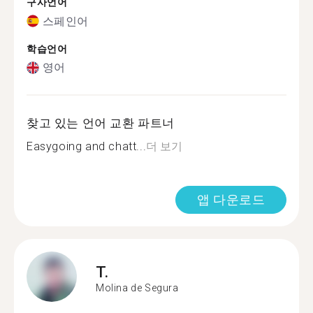
구사언어
스페인어
학습언어
영어
찾고 있는 언어 교환 파트너
Easygoing and chatt...
더 보기
앱 다운로드
T.
Molina de Segura