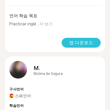
언어 학습 목표
Practicar inglé...
더 보기
앱 다운로드
M.
Molina de Segura
구사언어
스페인어
학습언어