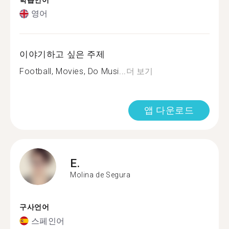
학습언어
영어
이야기하고 싶은 주제
Football, Movies, Do Musi...
더 보기
앱 다운로드
E.
Molina de Segura
구사언어
스페인어