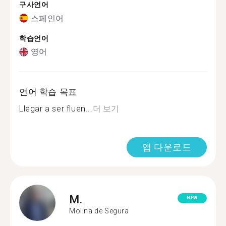
구사언어
스페인어
학습언어
영어
언어 학습 목표
Llegar a ser fluen...
더 보기
앱 다운로드
M.
NEW
Molina de Segura