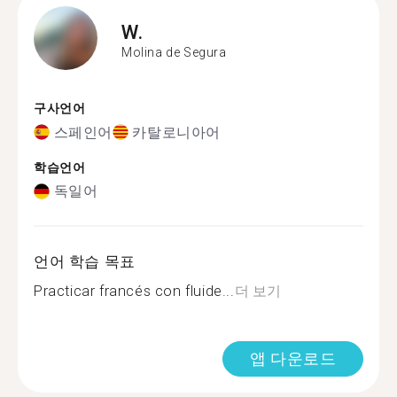
W.
Molina de Segura
구사언어
스페인어
카탈로니아어
학습언어
독일어
언어 학습 목표
Practicar francés con fluide...
더 보기
앱 다운로드