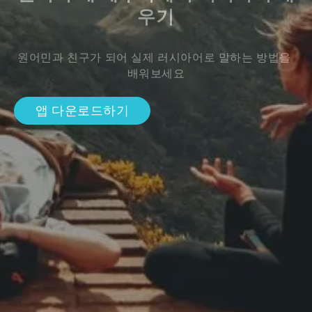
우기
원어민과 친구가 되어 실제 러시아어로 말하는 방법을 
배워보세요
앱 다운로드하기