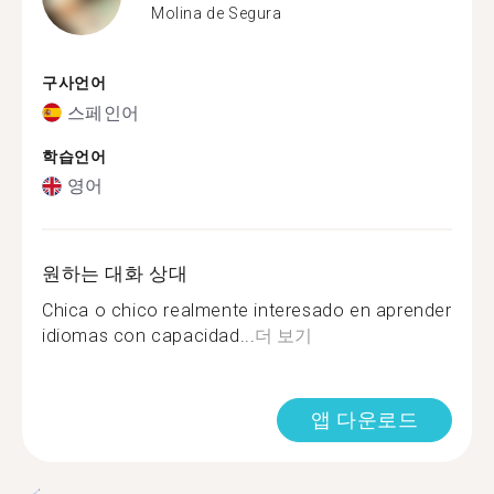
Molina de Segura
구사언어
스페인어
학습언어
영어
원하는 대화 상대
Chica o chico realmente interesado en aprender
idiomas con capacidad...
더 보기
앱 다운로드