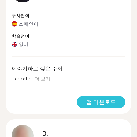
구사언어
스페인어
학습언어
영어
이야기하고 싶은 주제
Deporte...
더 보기
앱 다운로드
D.