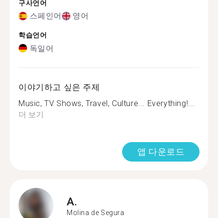
구사언어
스페인어
영어
학습언어
독일어
이야기하고 싶은 주제
Music, TV Shows, Travel, Culture... Everything!...
더 보기
앱 다운로드
A.
Molina de Segura