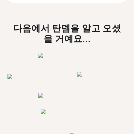
다음에서 탄뎀을 알고 오셨
을 거예요...