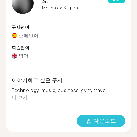
S.
NEW
Molina de Segura
구사언어
스페인어
학습언어
영어
이야기하고 싶은 주제
Technology, music, business, gym, travel...
더 보기
앱 다운로드