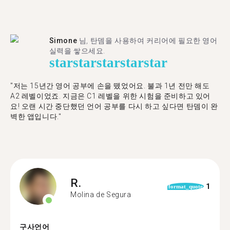
Simone
님, 탄뎀을 사용하여 커리어에 필요한 영어
실력을 쌓으세요.
star
star
star
star
star
"저는 15년간 영어 공부에 손을 뗐었어요. 불과 1년 전만 해도
A2 레벨이었죠. 지금은 C1 레벨을 위한 시험을 준비하고 있어
요! 오랜 시간 중단했던 언어 공부를 다시 하고 싶다면 탄뎀이 완
벽한 앱입니다."
R.
1
format_quote
Molina de Segura
구사언어