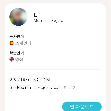
L.
Molina de Segura
구사언어
스페인어
학습언어
영어
이야기하고 싶은 주제
Gustos, rutina, viajes, vida :...
더 보기
앱 다운로드