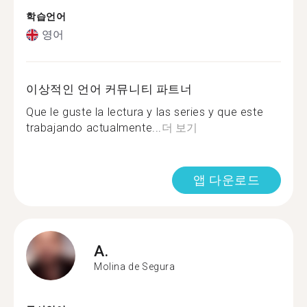
학습언어
영어
이상적인 언어 커뮤니티 파트너
Que le guste la lectura y las series y que este
trabajando actualmente...
더 보기
앱 다운로드
A.
Molina de Segura