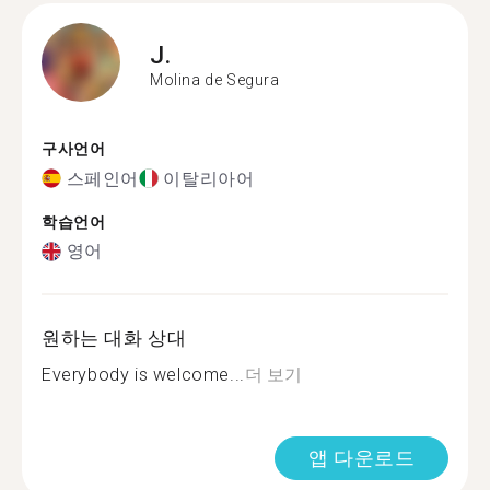
J.
Molina de Segura
구사언어
스페인어
이탈리아어
학습언어
영어
원하는 대화 상대
Everybody is welcome...
더 보기
앱 다운로드