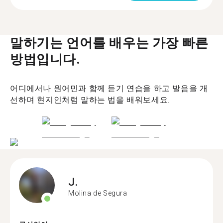
말하기는 언어를 배우는 가장 빠른
방법입니다.
어디에서나 원어민과 함께 듣기 연습을 하고 발음을 개
선하며 현지인처럼 말하는 법을 배워보세요.
J.
Molina de Segura