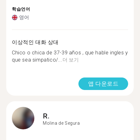
학습언어
영어
이상적인 대화 상대
Chico o chica de 37-39 años , que hable ingles y
que sea simpatico/...
더 보기
앱 다운로드
R.
Molina de Segura