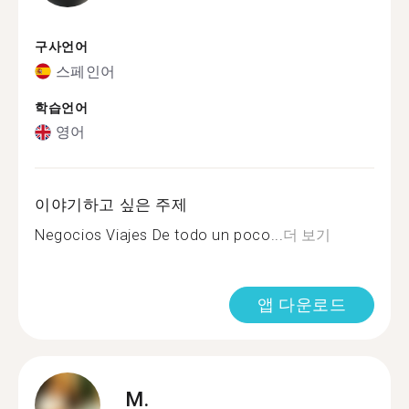
구사언어
스페인어
학습언어
영어
이야기하고 싶은 주제
Negocios Viajes De todo un poco...
더 보기
앱 다운로드
M.