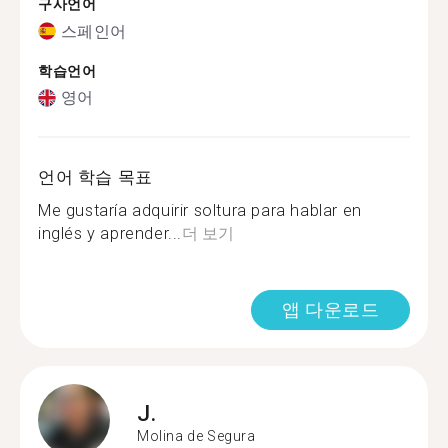
구사언어
스페인어
학습언어
영어
언어 학습 목표
Me gustaría adquirir soltura para hablar en
inglés y aprender...
더 보기
앱 다운로드
J.
Molina de Segura