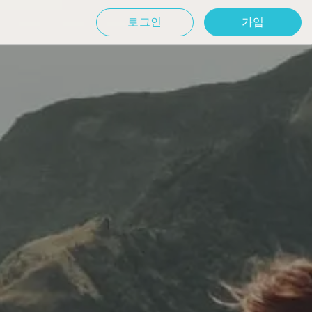
로그인
가입