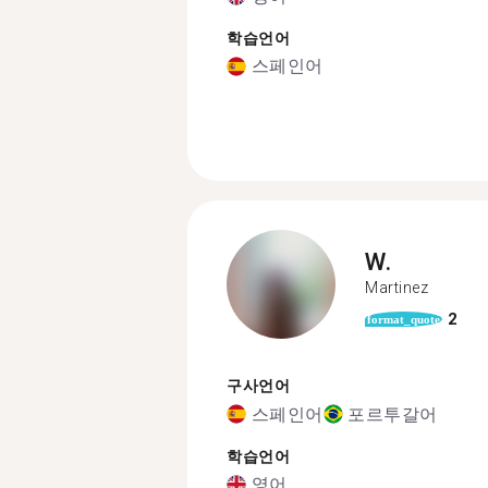
학습언어
스페인어
W.
Martinez
2
format_quote
구사언어
스페인어
포르투갈어
학습언어
영어