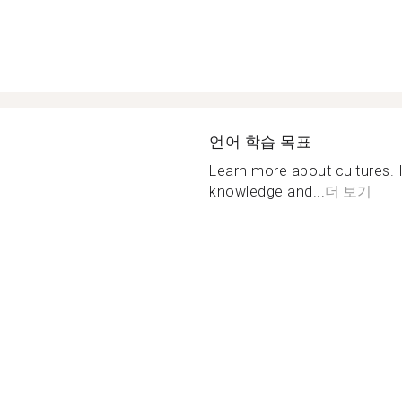
언어 학습 목표
Learn more about cultures.
knowledge and...
더 보기