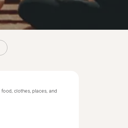
e food, clothes, places, and