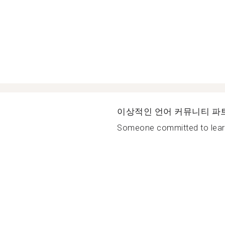
이상적인 언어 커뮤니티 파
Someone committed to learn