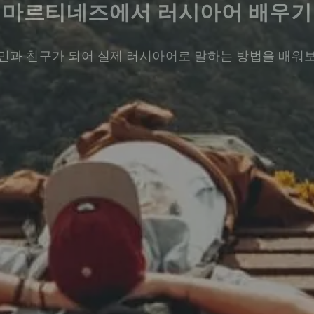
마르티네즈에서 러시아어 배우기
민과 친구가 되어 실제 러시아어로 말하는 방법을 배워