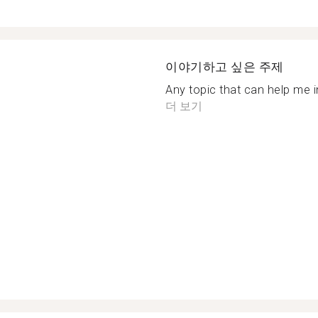
이야기하고 싶은 주제
Any topic that can help me in
더 보기