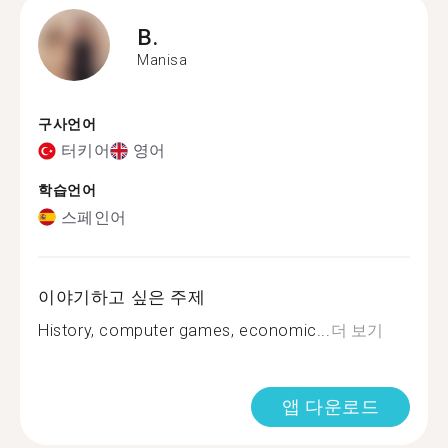
B.
Manisa
구사언어
터키어
영어
학습언어
스페인어
이야기하고 싶은 주제
History, computer games, economic...
더 보기
앱 다운로드