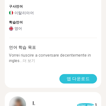
구사언어
이탈리아어
학습언어
영어
언어 학습 목표
Vorrei riuscire a conversare decentemente in
ingles...
더 보기
앱 다운로드
I.
1
format_quote