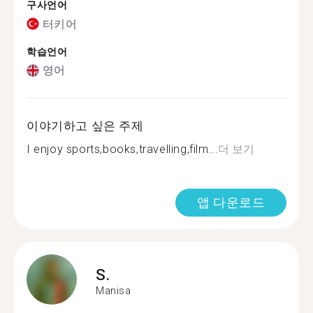
구사언어
터키어
학습언어
영어
이야기하고 싶은 주제
I enjoy sports,books,travelling,film...
더 보기
앱 다운로드
S.
Manisa