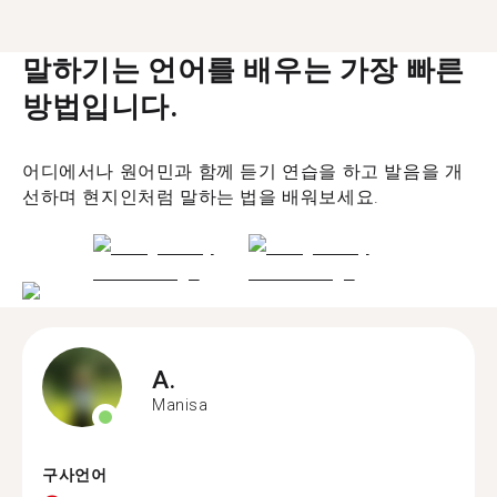
말하기는 언어를 배우는 가장 빠른
방법입니다.
어디에서나 원어민과 함께 듣기 연습을 하고 발음을 개
선하며 현지인처럼 말하는 법을 배워보세요.
A.
Manisa
구사언어