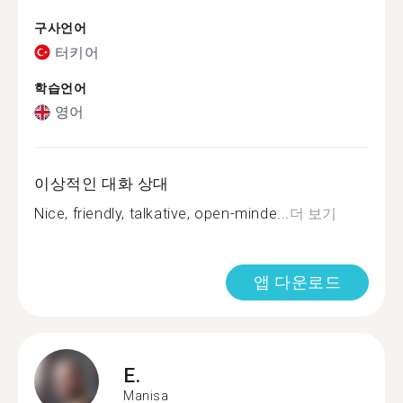
구사언어
터키어
학습언어
영어
이상적인 대화 상대
Nice, friendly, talkative, open-minde...
더 보기
앱 다운로드
E.
Manisa