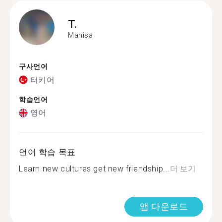
T.
Manisa
구사언어
터키어
학습언어
영어
언어 학습 목표
Learn new cultures get new friendship...
더 보기
앱 다운로드