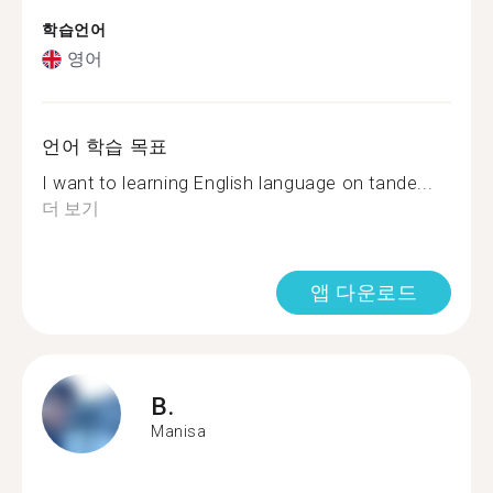
학습언어
영어
언어 학습 목표
I want to learning English language on tande...
더 보기
앱 다운로드
B.
Manisa