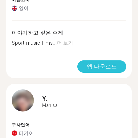
학습언어
영어
이야기하고 싶은 주제
Sport music films...
더 보기
앱 다운로드
Y.
Manisa
구사언어
터키어