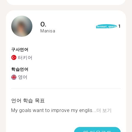
O.
1
format_quote
Manisa
구사언어
터키어
학습언어
영어
언어 학습 목표
My goals want to improve my englis...
더 보기