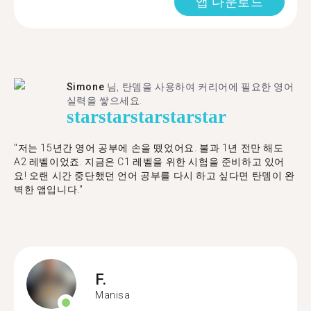
앱 다운로드
Simone
님, 탄뎀을 사용하여 커리어에 필요한 영어
실력을 쌓으세요.
star
star
star
star
star
"저는 15년간 영어 공부에 손을 뗐었어요. 불과 1년 전만 해도
A2 레벨이었죠. 지금은 C1 레벨을 위한 시험을 준비하고 있어
요! 오랜 시간 중단했던 언어 공부를 다시 하고 싶다면 탄뎀이 완
벽한 앱입니다."
F.
Manisa