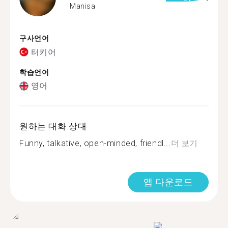
Manisa
구사언어
터키어
학습언어
영어
원하는 대화 상대
Funny, talkative, open-minded, friendl...
더 보기
앱 다운로드