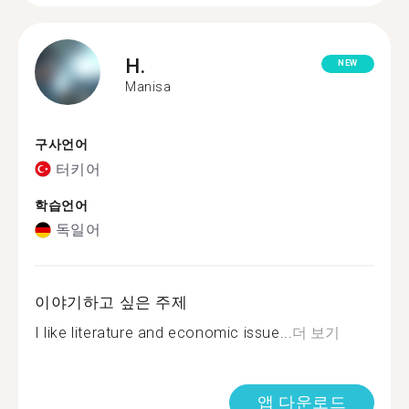
H.
NEW
Manisa
구사언어
터키어
학습언어
독일어
이야기하고 싶은 주제
I like literature and economic issue...
더 보기
앱 다운로드