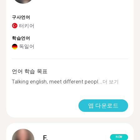
구사언어
터키어
학습언어
독일어
언어 학습 목표
Talking english, meet different peopl...
더 보기
앱 다운로드
F.
NEW