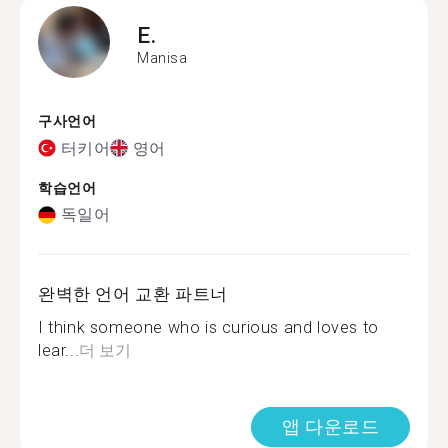
E.
Manisa
구사언어
터키어
영어
학습언어
독일어
완벽한 언어 교환 파트너
I think someone who is curious and loves to
lear...
더 보기
앱 다운로드