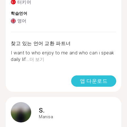
터키어
학습언어
영어
찾고 있는 언어 교환 파트너
I want to who enjoy to me and who can ı speak
daily lif...
더 보기
앱 다운로드
S.
Manisa