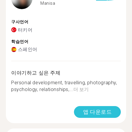
Manisa
구사언어
터키어
학습언어
스페인어
이야기하고 싶은 주제
Personal development, travelling, photography,
psychology, relationships,...
더 보기
앱 다운로드