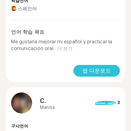
학습언어
스페인어
언어 학습 목표
Me gustaría mejorar mi español y practicar la
comunicación oral...
더 보기
앱 다운로드
C.
3
format_quote
Manisa
구사언어