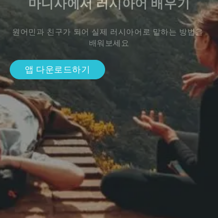
마니사에서 러시아어 배우기
원어민과 친구가 되어 실제 러시아어로 말하는 방법을 
배워보세요
앱 다운로드하기