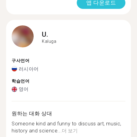
앱 다운로드
U.
Kaluga
구사언어
러시아어
학습언어
영어
원하는 대화 상대
Someone kind and funny to discuss art, music,
history and science...
더 보기