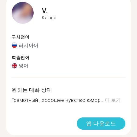
V.
Kaluga
구사언어
러시아어
학습언어
영어
원하는 대화 상대
Грамотный , хорошее чувство юмор...
더 보기
앱 다운로드