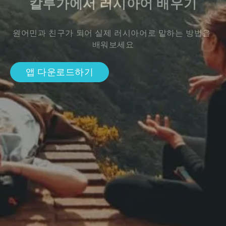
칼루가에서 러시아어 배우기
원어민과 친구가 되어 실제 러시아어로 말하는 방법을 
배워보세요
앱 다운로드하기