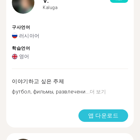
V.
Kaluga
구사언어
러시아어
학습언어
영어
이야기하고 싶은 주제
футбол, фильмы, развлечени...
더 보기
앱 다운로드