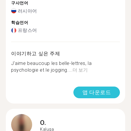
구사언어
러시아어
학습언어
프랑스어
이야기하고 싶은 주제
J'aime beaucoup les belle-lettres, la
psychologie et le jogging....
더 보기
앱 다운로드
O.
Kaluga