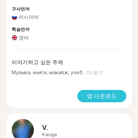
구사언어
러시아어
학습언어
영어
이야기하고 싶은 주제
Музыка, книги, макияж, учеб...
더 보기
앱 다운로드
V.
Kaluga