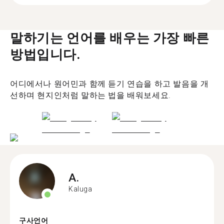
말하기는 언어를 배우는 가장 빠른
방법입니다.
어디에서나 원어민과 함께 듣기 연습을 하고 발음을 개
선하며 현지인처럼 말하는 법을 배워보세요.
A.
Kaluga
구사언어