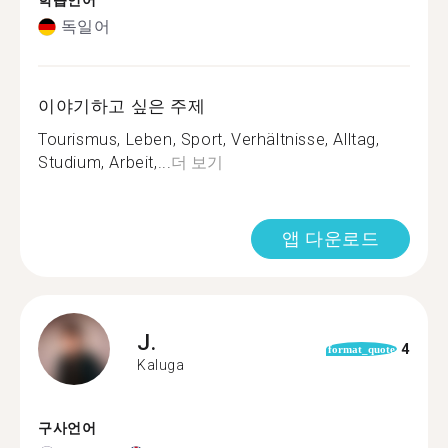
학습언어
독일어
이야기하고 싶은 주제
Tourismus, Leben, Sport, Verhältnisse, Alltag,
Studium, Arbeit,...
더 보기
앱 다운로드
J.
4
format_quote
Kaluga
구사언어