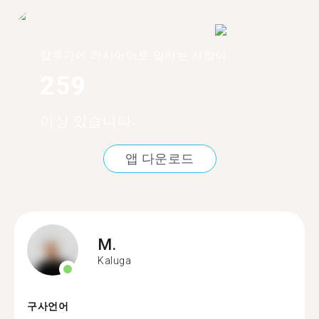
칼루가에 러시아어로 말하는 사람이
259
이상 있습니다.
앱 다운로드
M.
Kaluga
구사언어