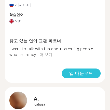
러시아어
학습언어
영어
찾고 있는 언어 교환 파트너
I want to talk with fun and interesting people
who are ready...
더 보기
앱 다운로드
A.
Kaluga