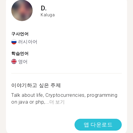
D.
Kaluga
구사언어
러시아어
학습언어
영어
이야기하고 싶은 주제
Talk about life, Cryptocurrencies, programming
on java or php,...
더 보기
앱 다운로드