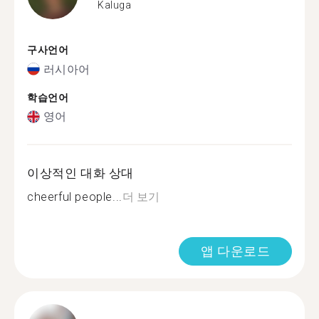
Kaluga
구사언어
러시아어
학습언어
영어
이상적인 대화 상대
cheerful people...
더 보기
앱 다운로드