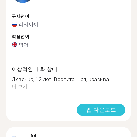
구사언어
러시아어
학습언어
영어
이상적인 대화 상대
Девочка, 12 лет. Воспитанная, красива...
더 보기
앱 다운로드
M.