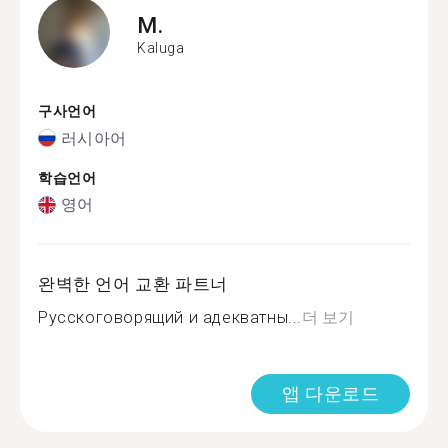
M.
Kaluga
구사언어
러시아어
학습언어
영어
완벽한 언어 교환 파트너
Русскоговорящий и адекватны...
더 보기
앱 다운로드