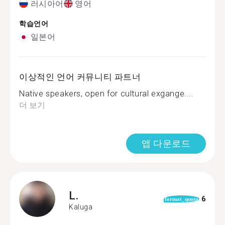
러시아어
영어
학습언어
일본어
이상적인 언어 커뮤니티 파트너
Native speakers, open for cultural exgange....
더 보기
앱 다운로드
L.
6
format_quote
Kaluga