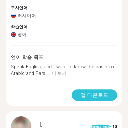
구사언어
러시아어
학습언어
영어
언어 학습 목표
Speak English, and I want to know the basics of
Arabic and Parsi....
더 보기
앱 다운로드
I.
10
format_quote