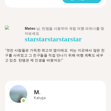
Mateo
님, 탄뎀을 사용하여 유럽 여행 파트너를 찾
아보세요.
star
star
star
star
star
"멋진 사람들로 가득한 최고의 앱이에요. 저는 이곳에서 많은 친
구를 사귀었고 그 친구들을 직접 만나기 위해 여행 계획도 세우
고 있죠. 탄뎀은 제 인생을 바꿨어요!"
M.
Kaluga