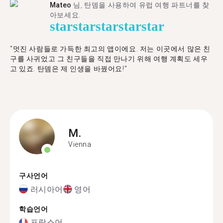
Mateo
님, 탄뎀을 사용하여 유럽 여행 파트너를 찾
아보세요.
star
star
star
star
star
"멋진 사람들로 가득한 최고의 앱이에요. 저는 이곳에서 많은 친
구를 사귀었고 그 친구들을 직접 만나기 위해 여행 계획도 세우
고 있죠. 탄뎀은 제 인생을 바꿨어요!"
M.
Vienna
구사언어
러시아어
영어
학습언어
프랑스어