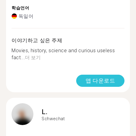
학습언어
독일어
이야기하고 싶은 주제
Movies, history, science and curious useless
fact...
더 보기
앱 다운로드
L.
Schwechat