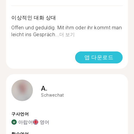
이상적인 대화 상대
Offen und geduldig. Mit ihm oder ihr kommt man
leicht ins Gespräch...
더 보기
앱 다운로드
A.
Schwechat
구사언어
아랍어
영어