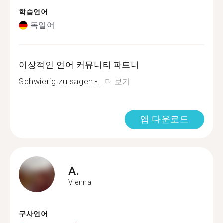
학습언어
독일어
이상적인 언어 커뮤니티 파트너
Schwierig zu sagen:-...
더 보기
앱 다운로드
A.
Vienna
구사언어