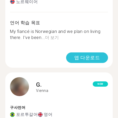
노르웨이어
언어 학습 목표
My fiancé is Norwegian and we plan on living
there. I’ve been...
더 보기
앱 다운로드
G.
NEW
Vienna
구사언어
포르투갈어
영어