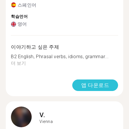
스페인어
학습언어
영어
이야기하고 싶은 주제
B2 English, Phrasal verbs, idioms, grammar...
더 보기
앱 다운로드
V.
Vienna