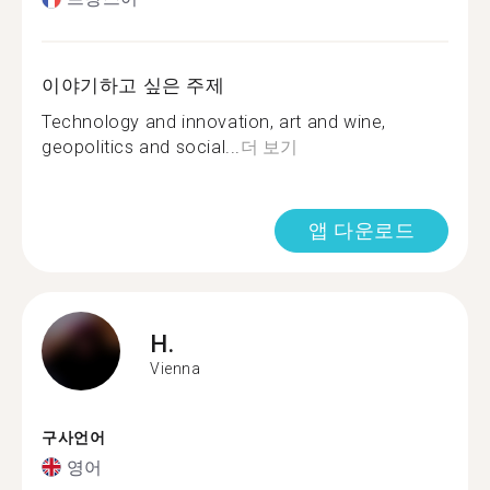
이야기하고 싶은 주제
Technology and innovation, art and wine,
geopolitics and social...
더 보기
앱 다운로드
H.
Vienna
구사언어
영어