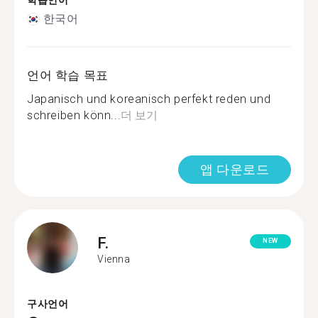
학습언어
한국어
언어 학습 목표
Japanisch und koreanisch perfekt reden und
schreiben könn...
더 보기
앱 다운로드
F.
NEW
Vienna
구사언어