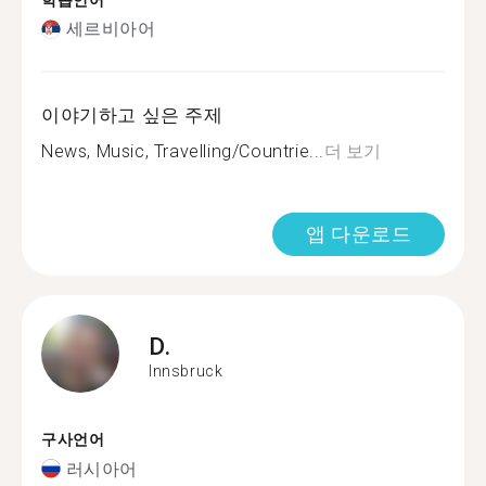
학습언어
세르비아어
이야기하고 싶은 주제
News, Music, Travelling/Countrie...
더 보기
앱 다운로드
D.
Innsbruck
구사언어
러시아어