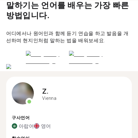
말하기는 언어를 배우는 가장 빠른
방법입니다.
어디에서나 원어민과 함께 듣기 연습을 하고 발음을 개
선하며 현지인처럼 말하는 법을 배워보세요.
Z.
Vienna
구사언어
아랍어
영어