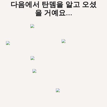
다음에서 탄뎀을 알고 오셨
을 거예요...