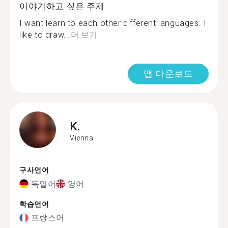
이야기하고 싶은 주제
I want learn to each other different languages. I
like to draw...
더 보기
앱 다운로드
K.
Vienna
구사언어
독일어
영어
학습언어
프랑스어