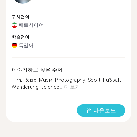
구사언어
페르시아어
학습언어
독일어
이야기하고 싶은 주제
Film, Reise, Musik, Photography, Sport, Fußball,
Wanderung, science...
더 보기
앱 다운로드