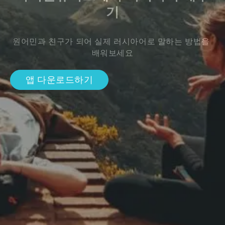
기
원어민과 친구가 되어 실제 러시아어로 말하는 방법을 
배워보세요
앱 다운로드하기