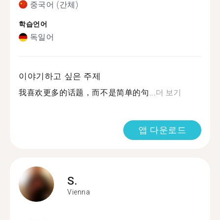
중국어 (간체)
학습언어
독일어
이야기하고 싶은 주제
我喜欢更多的话题，而不是简单的句...
더 보기
앱 다운로드
S.
Vienna