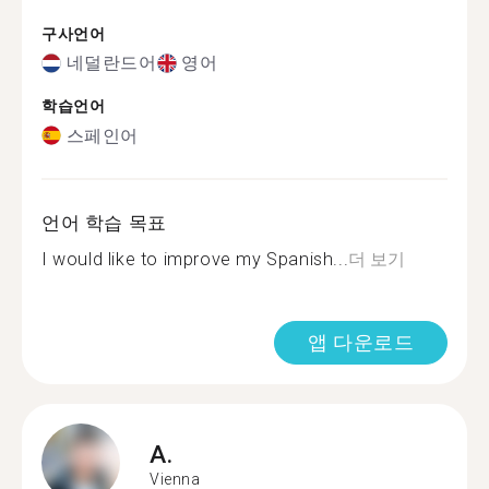
구사언어
네덜란드어
영어
학습언어
스페인어
언어 학습 목표
I would like to improve my Spanish...
더 보기
앱 다운로드
A.
Vienna