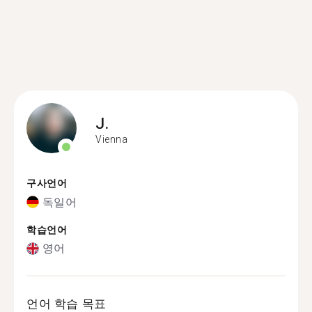
J.
Vienna
구사언어
독일어
학습언어
영어
언어 학습 목표