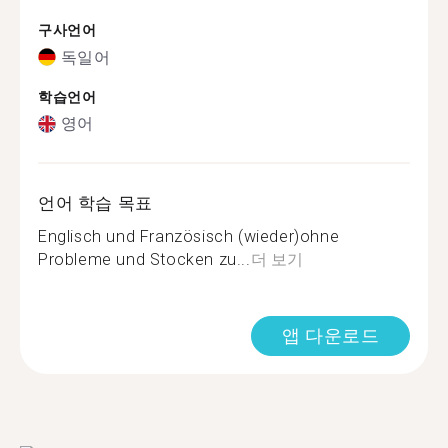
구사언어
독일어
학습언어
영어
언어 학습 목표
Englisch und Französisch (wieder)ohne
Probleme und Stocken zu...
더 보기
앱 다운로드