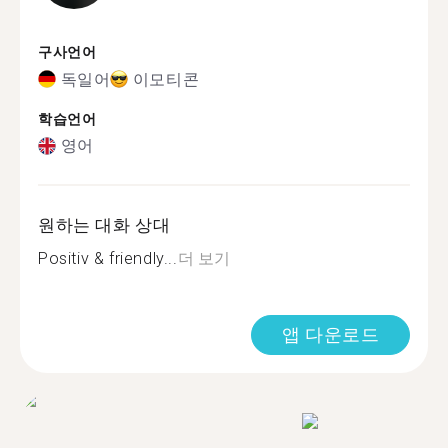
구사언어
독일어
이모티콘
학습언어
영어
원하는 대화 상대
Positiv & friendly...
더 보기
앱 다운로드