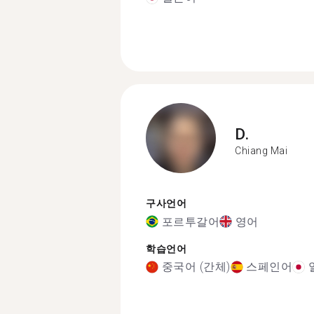
D.
Chiang Mai
구사언어
포르투갈어
영어
학습언어
중국어 (간체)
스페인어