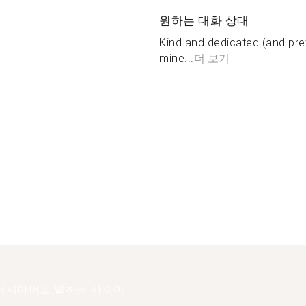
원하는 대화 상대
Kind and dedicated (and pre
mine...
더 보기
러시아어로 말하는 사람이