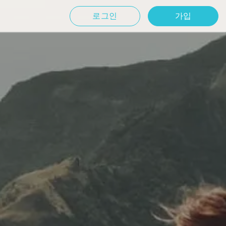
로그인
가입