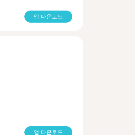
앱 다운로드
앱 다운로드