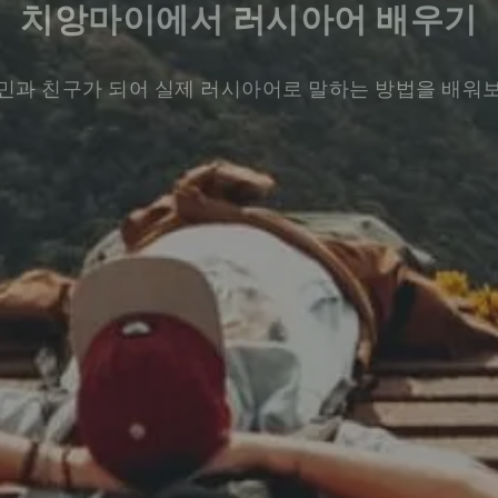
치앙마이에서 러시아어 배우기
민과 친구가 되어 실제 러시아어로 말하는 방법을 배워