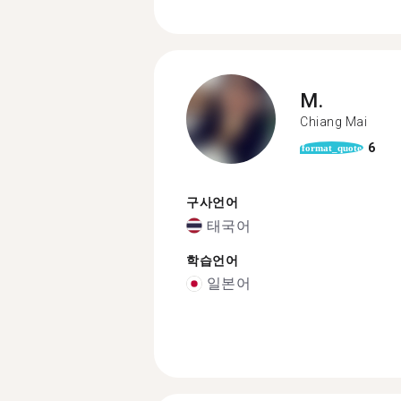
M.
Chiang Mai
6
format_quote
구사언어
태국어
학습언어
일본어