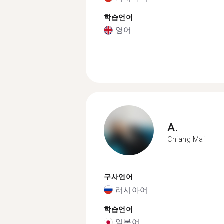
학습언어
영어
A.
Chiang Mai
구사언어
러시아어
학습언어
일본어