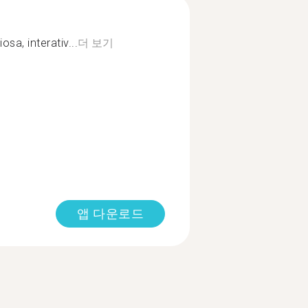
sa, interativ...
더 보기
앱 다운로드