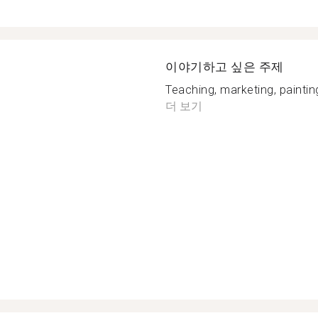
이야기하고 싶은 주제
Teaching, marketing, painting
더 보기