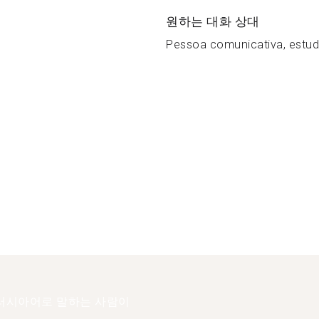
원하는 대화 상대
Pessoa comunicativa, estudio
러시아어로 말하는 사람이