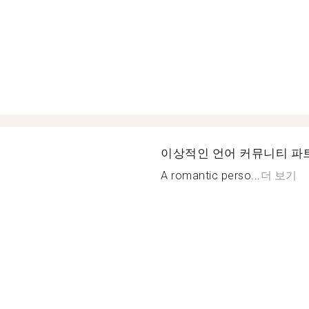
이상적인 언어 커뮤니티 파
A romantic perso...
더 보기