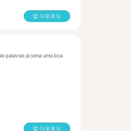
앱 다운로드
as palavras já seria uma boa.
앱 다운로드