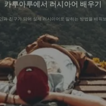
카루아루에서 러시아어 배우기
민과 친구가 되어 실제 러시아어로 말하는 방법을 배워