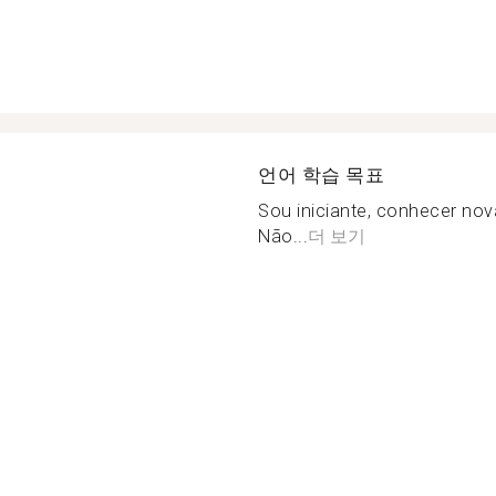
언어 학습 목표
Sou iniciante, conhecer nov
Não...
더 보기