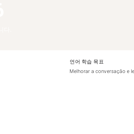
6
니다.
언어 학습 목표
Melhorar a conversação e lei