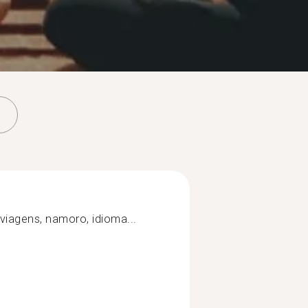
viagens, namoro, idioma...