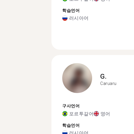
학습언어
러시아어
G.
Caruaru
구사언어
포르투갈어
영어
학습언어
러시아어