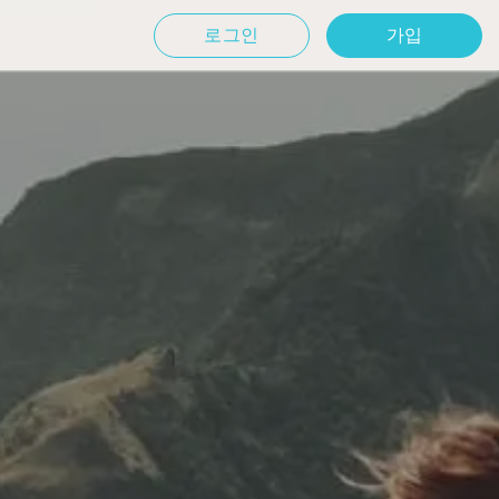
로그인
가입