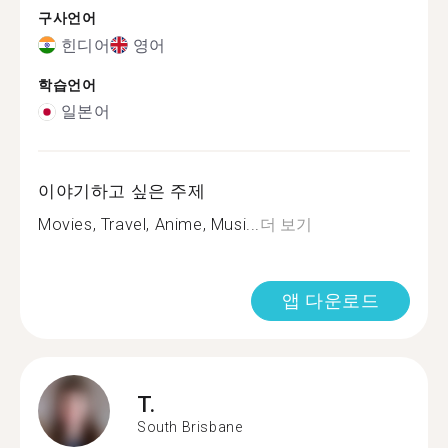
구사언어
힌디어
영어
학습언어
일본어
이야기하고 싶은 주제
Movies, Travel, Anime, Musi...
더 보기
앱 다운로드
T.
South Brisbane