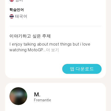
학습언어
태국어
이야기하고 싶은 주제
I enjoy talking about most things but i love
watching MotoGP...
더 보기
앱 다운로드
M.
Fremantle