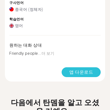
구사언어
중국어 (정체자)
학습언어
영어
원하는 대화 상대
Friendly people...
더 보기
앱 다운로드
다음에서 탄뎀을 알고 오셨