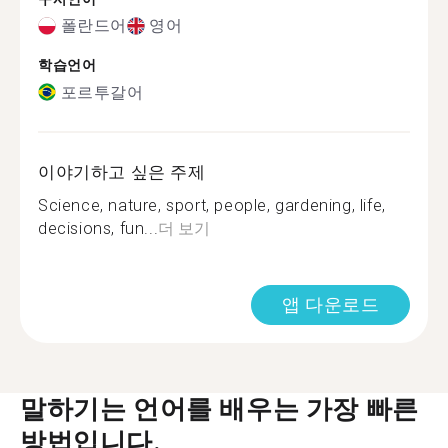
폴란드어
영어
학습언어
포르투갈어
이야기하고 싶은 주제
Science, nature, sport, people, gardening, life,
decisions, fun...
더 보기
앱 다운로드
말하기는 언어를 배우는 가장 빠른
방법입니다.