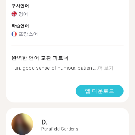
구사언어
영어
학습언어
프랑스어
완벽한 언어 교환 파트너
Fun, good sense of humour, patient...
더 보기
앱 다운로드
D.
Parafield Gardens