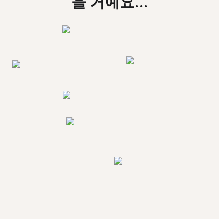
을 거예요...