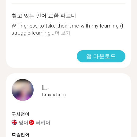
찾고 있는 언어 교환 파트너
Willingness to take their time with my learning (I
struggle learning...
더 보기
앱 다운로드
L.
Craigieburn
구사언어
영어
터키어
학습언어