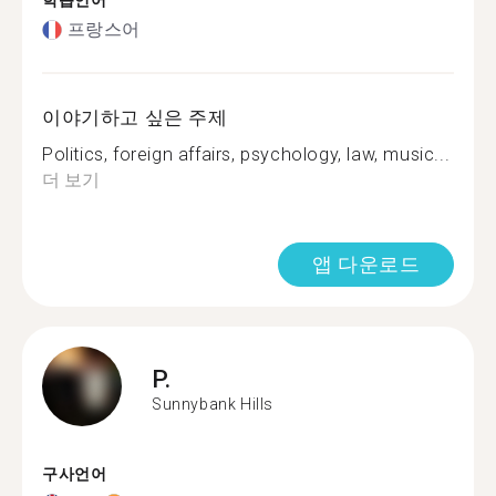
학습언어
프랑스어
이야기하고 싶은 주제
Politics, foreign affairs, psychology, law, music...
더 보기
앱 다운로드
P.
Sunnybank Hills
구사언어