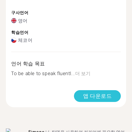
구사언어
영어
학습언어
체코어
언어 학습 목표
To be able to speak fluentl...
더 보기
앱 다운로드