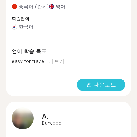
중국어 (간체)
영어
학습언어
한국어
언어 학습 목표
easy for trave...
더 보기
앱 다운로드
A.
Burwood