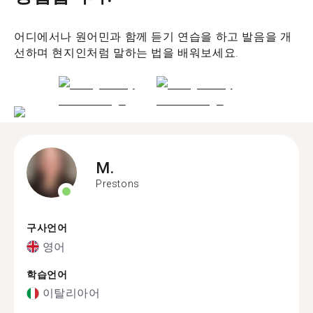
어디에서나 원어민과 함께 듣기 연습을 하고 발음을 개
선하며 현지인처럼 말하는 법을 배워보세요.
M.
Prestons
구사언어
영어
학습언어
이탈리아어