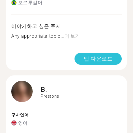
포르투갈어
이야기하고 싶은 주제
Any appropriate topic...
더 보기
앱 다운로드
B.
Prestons
구사언어
영어