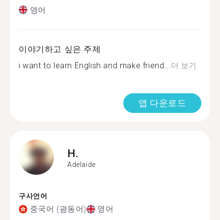
영어
이야기하고 싶은 주제
i want to learn English and make friend...
더 보기
앱 다운로드
H.
Adelaide
구사언어
중국어 (광동어)
영어