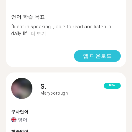
언어 학습 목표
fluent in speaking，able to read and listen in
daily lif...
더 보기
앱 다운로드
S.
NEW
Maryborough
구사언어
영어
학습언어