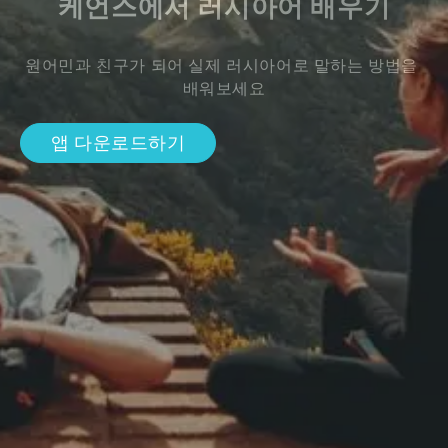
케언스에서 러시아어 배우기
원어민과 친구가 되어 실제 러시아어로 말하는 방법을 
배워보세요
앱 다운로드하기