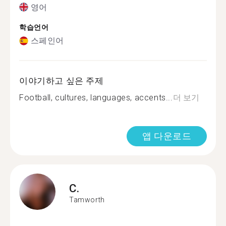
영어
학습언어
스페인어
이야기하고 싶은 주제
Football, cultures, languages, accents...
더 보기
앱 다운로드
C.
Tamworth