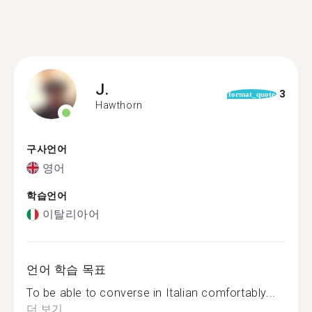
J.
3
format_quote
Hawthorn
구사언어
영어
학습언어
이탈리아어
언어 학습 목표
To be able to converse in Italian comfortably...
더 보기