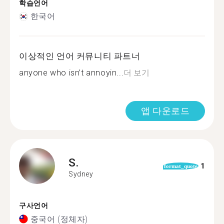
학습언어
한국어
이상적인 언어 커뮤니티 파트너
anyone who isn’t annoyin...
더 보기
앱 다운로드
S.
1
format_quote
Sydney
구사언어
중국어 (정체자)