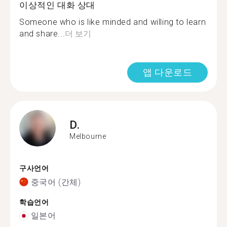
이상적인 대화 상대
Someone who is like minded and willing to learn
and share...
더 보기
앱 다운로드
D.
Melbourne
구사언어
중국어 (간체)
학습언어
일본어