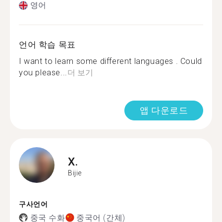
영어
언어 학습 목표
I want to learn some different languages . Could
you please...
더 보기
앱 다운로드
X.
Bijie
구사언어
중국 수화
중국어 (간체)