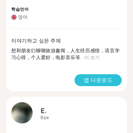
학습언어
영어
이야기하고 싶은 주제
想和朋友们聊聊旅游趣闻，人生经历感悟，语言学
习心得，个人爱好，电影音乐等...
더 보기
앱 다운로드
E.
Bijie