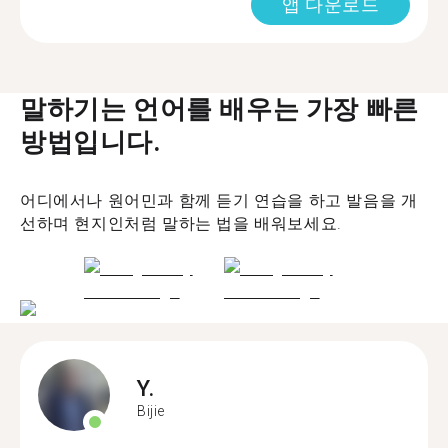
앱 다운로드
말하기는 언어를 배우는 가장 빠른
방법입니다.
어디에서나 원어민과 함께 듣기 연습을 하고 발음을 개
선하며 현지인처럼 말하는 법을 배워보세요.
Y.
Bijie