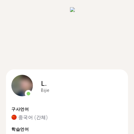
L.
Bijie
구사언어
중국어 (간체)
학습언어