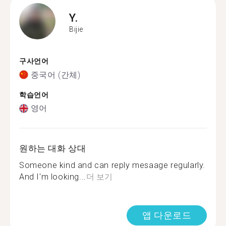
Y.
Bijie
구사언어
중국어 (간체)
학습언어
영어
원하는 대화 상대
Someone kind and can reply mesaage regularly.
And I'm looking...
더 보기
앱 다운로드