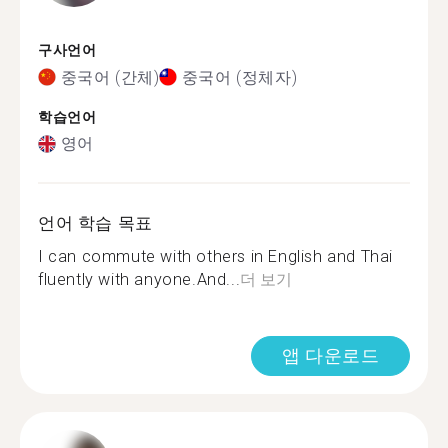
구사언어
중국어 (간체)
중국어 (정체자)
학습언어
영어
언어 학습 목표
I can commute with others in English and Thai
fluently with anyone.And...
더 보기
앱 다운로드