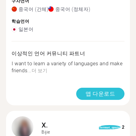
구사언어
중국어 (간체)
중국어 (정체자)
학습언어
일본어
이상적인 언어 커뮤니티 파트너
I want to learn a variety of languages ​​and make
friends...
더 보기
앱 다운로드
X.
2
format_quote
Bijie