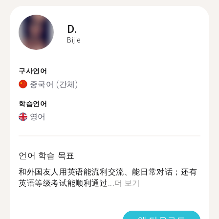
D.
Bijie
구사언어
중국어 (간체)
학습언어
영어
언어 학습 목표
和外国友人用英语能流利交流、能日常对话；还有
英语等级考试能顺利通过...
더 보기