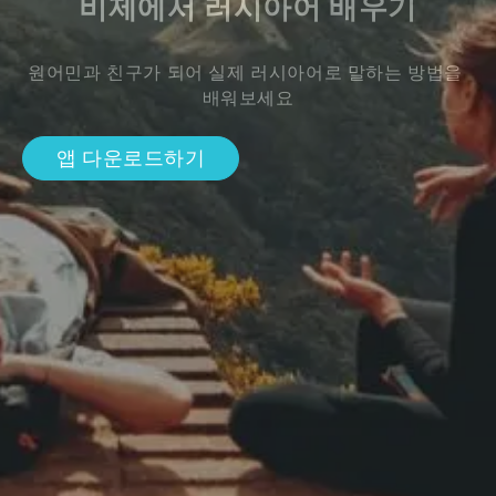
비제에서 러시아어 배우기
원어민과 친구가 되어 실제 러시아어로 말하는 방법을 
배워보세요
앱 다운로드하기