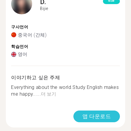
D.
NEW
Bijie
구사언어
중국어 (간체)
학습언어
영어
이야기하고 싶은 주제
Everything about the world.Study English makes
me happy......
더 보기
앱 다운로드