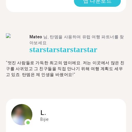
앱 다운로드
Mateo
님, 탄뎀을 사용하여 유럽 여행 파트너를 찾
아보세요.
star
star
star
star
star
"멋진 사람들로 가득한 최고의 앱이에요. 저는 이곳에서 많은 친
구를 사귀었고 그 친구들을 직접 만나기 위해 여행 계획도 세우
고 있죠. 탄뎀은 제 인생을 바꿨어요!"
L.
Bijie