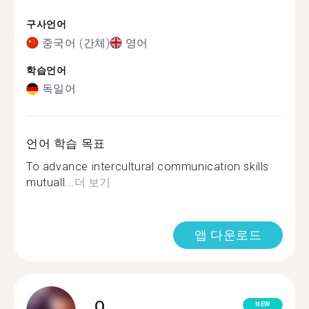
구사언어
중국어 (간체)
영어
학습언어
독일어
언어 학습 목표
To advance intercultural communication skills
mutuall...
더 보기
앱 다운로드
Q.
NEW