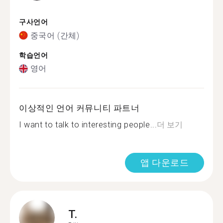
구사언어
중국어 (간체)
학습언어
영어
이상적인 언어 커뮤니티 파트너
I want to talk to interesting people...
더 보기
앱 다운로드
T.