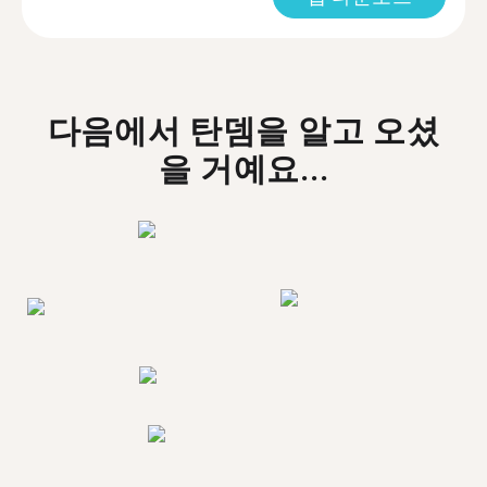
다음에서 탄뎀을 알고 오셨
을 거예요...