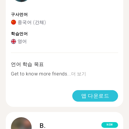
구사언어
중국어 (간체)
학습언어
영어
언어 학습 목표
Get to know more friends...
더 보기
앱 다운로드
B.
NEW