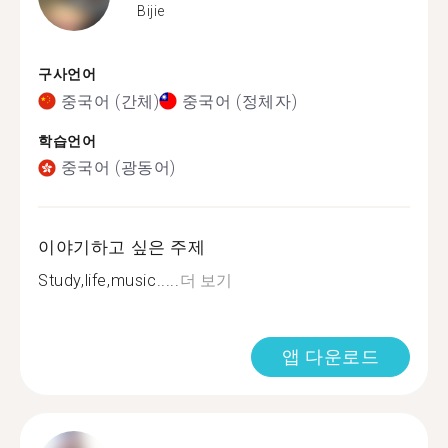
Bijie
구사언어
중국어 (간체)
중국어 (정체자)
학습언어
중국어 (광동어)
이야기하고 싶은 주제
Study,life,music.....
더 보기
앱 다운로드