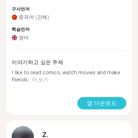
구사언어
중국어 (간체)
학습언어
영어
이야기하고 싶은 주제
I like to read comics, watch movies and make
friends...
더 보기
앱 다운로드
Z.