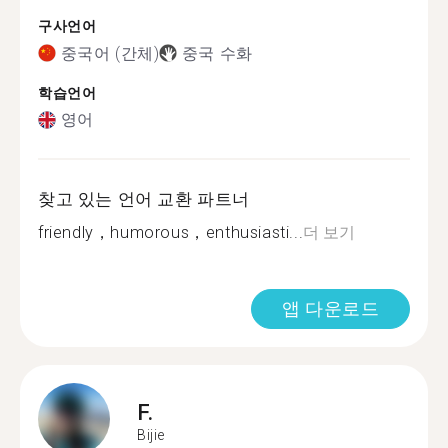
구사언어
중국어 (간체)
중국 수화
학습언어
영어
찾고 있는 언어 교환 파트너
friendly，humorous，enthusiasti...
더 보기
앱 다운로드
F.
Bijie