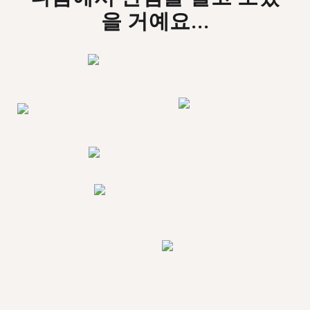
을 거예요...