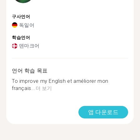
구사언어
독일어
학습언어
덴마크어
언어 학습 목표
To improve my English et améliorer mon
français...
더 보기
앱 다운로드