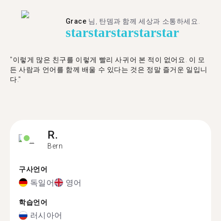
Grace
님, 탄뎀과 함께 세상과 소통하세요.
star
star
star
star
star
"이렇게 많은 친구를 이렇게 빨리 사귀어 본 적이 없어요. 이 모
든 사람과 언어를 함께 배울 수 있다는 것은 정말 즐거운 일입니
다."
R.
Bern
구사언어
독일어
영어
학습언어
러시아어