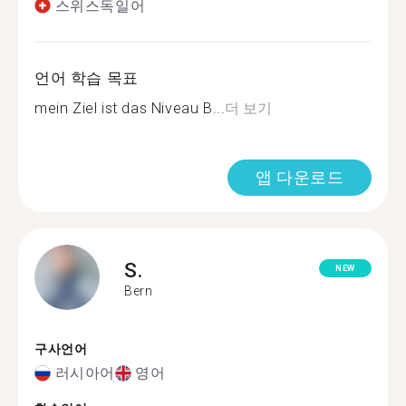
스위스독일어
언어 학습 목표
mein Ziel ist das Niveau B...
더 보기
앱 다운로드
S.
NEW
Bern
구사언어
러시아어
영어