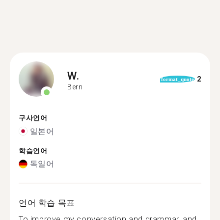
W.
2
format_quote
Bern
구사언어
일본어
학습언어
독일어
언어 학습 목표
To improve my conversation and grammar, and