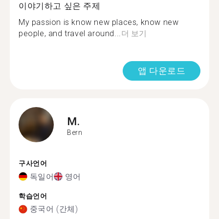
이야기하고 싶은 주제
My passion is know new places, know new
people, and travel around...
더 보기
앱 다운로드
M.
Bern
구사언어
독일어
영어
학습언어
중국어 (간체)