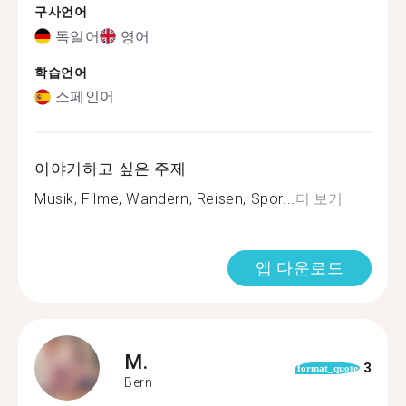
구사언어
독일어
영어
학습언어
스페인어
이야기하고 싶은 주제
Musik, Filme, Wandern, Reisen, Spor...
더 보기
앱 다운로드
M.
3
format_quote
Bern