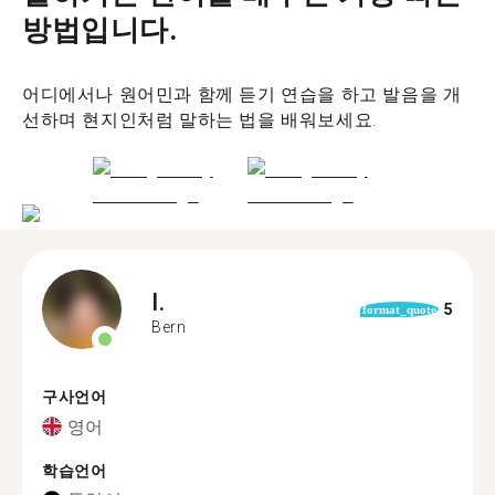
방법입니다.
어디에서나 원어민과 함께 듣기 연습을 하고 발음을 개
선하며 현지인처럼 말하는 법을 배워보세요.
I.
5
format_quote
Bern
구사언어
영어
학습언어