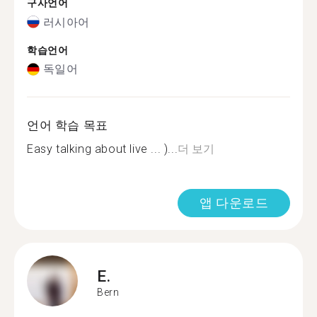
구사언어
러시아어
학습언어
독일어
언어 학습 목표
Easy talking about live ... )...
더 보기
앱 다운로드
E.
Bern