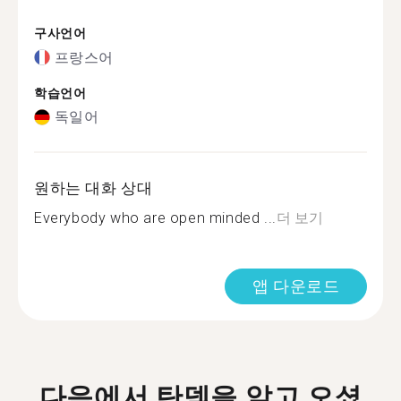
구사언어
프랑스어
학습언어
독일어
원하는 대화 상대
Everybody who are open minded ...
더 보기
앱 다운로드
다음에서 탄뎀을 알고 오셨