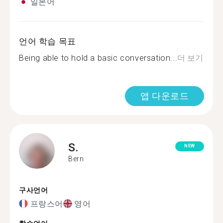
일본어
언어 학습 목표
Being able to hold a basic conversation...
더 보기
앱 다운로드
S.
NEW
Bern
구사언어
프랑스어
영어