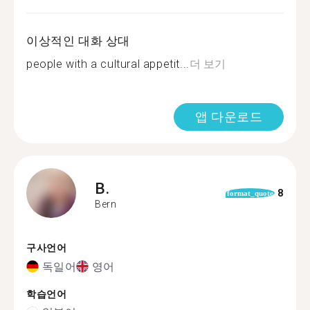
이상적인 대화 상대
people with a cultural appetit...
더 보기
앱 다운로드
B.
8
format_quote
Bern
구사언어
독일어
영어
학습언어