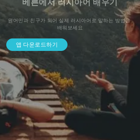
베른에서 러시아어 배우기
원어민과 친구가 되어 실제 러시아어로 말하는 방법을 
배워보세요
앱 다운로드하기