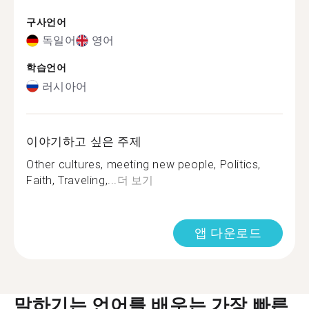
구사언어
독일어
영어
학습언어
러시아어
이야기하고 싶은 주제
Other cultures, meeting new people, Politics,
Faith, Traveling,...
더 보기
앱 다운로드
말하기는 언어를 배우는 가장 빠른