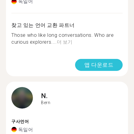
독일어
찾고 있는 언어 교환 파트너
Those who like long conversations. Who are
curious explorers....
더 보기
앱 다운로드
N.
Bern
구사언어
독일어