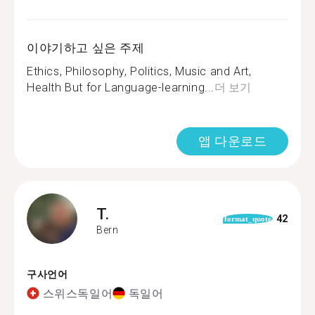
이야기하고 싶은 주제
Ethics, Philosophy, Politics, Music and Art,
Health But for Language-learning...
더 보기
앱 다운로드
T.
42
format_quote
Bern
구사언어
스위스독일어
독일어