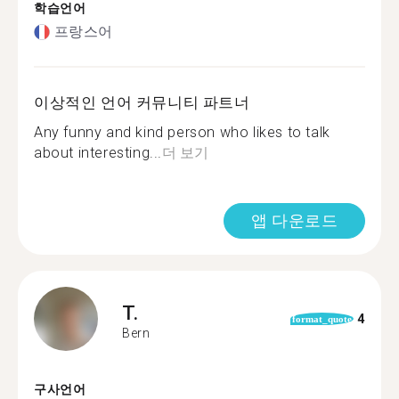
학습언어
프랑스어
이상적인 언어 커뮤니티 파트너
Any funny and kind person who likes to talk
about interesting...
더 보기
앱 다운로드
T.
4
format_quote
Bern
구사언어