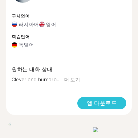
구사언어
러시아어
영어
학습언어
독일어
원하는 대화 상대
Clever and humorou...
더 보기
앱 다운로드