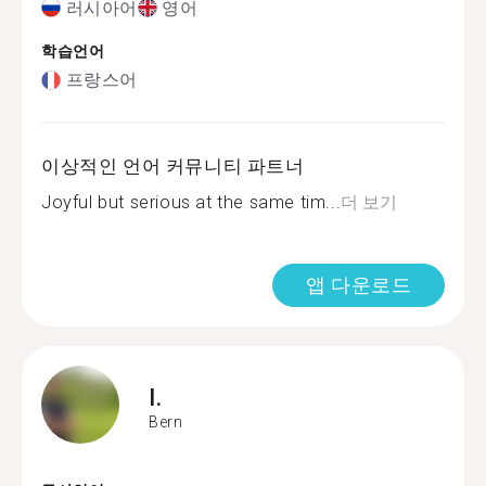
러시아어
영어
학습언어
프랑스어
이상적인 언어 커뮤니티 파트너
Joyful but serious at the same tim...
더 보기
앱 다운로드
I.
Bern