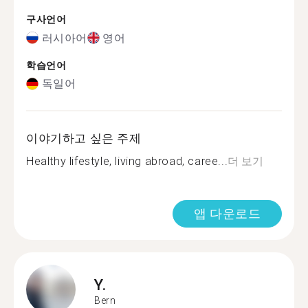
구사언어
러시아어
영어
학습언어
독일어
이야기하고 싶은 주제
Healthy lifestyle, living abroad, caree...
더 보기
앱 다운로드
Y.
Bern